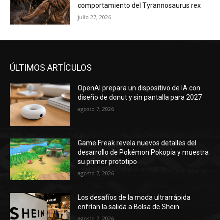
ÚLTIMOS ARTÍCULOS
OpenAI prepara un dispositivo de IA con
diseño de donut y sin pantalla para 2027
agosto 7, 2026
Game Freak revela nuevos detalles del
desarrollo de Pokémon Pokopia y muestra
su primer prototipo
agosto 7, 2026
Los desafíos de la moda ultrarrápida
enfrían la salida a Bolsa de Shein
agosto 7, 2026
ARTÍCULOS POPULARES