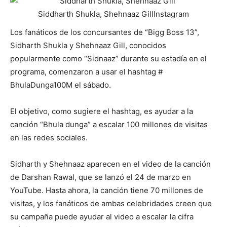
Siddharth Shukla, Shehnaaz Gill
Instagram
Los fanáticos de los concursantes de “Bigg Boss 13”,
Sidharth Shukla y Shehnaaz Gill, conocidos
popularmente como “Sidnaaz” durante su estadía en el
programa, comenzaron a usar el hashtag #
BhulaDunga100M el sábado.
El objetivo, como sugiere el hashtag, es ayudar a la
canción “Bhula dunga” a escalar 100 millones de visitas
en las redes sociales.
Sidharth y Shehnaaz aparecen en el video de la canción
de Darshan Rawal, que se lanzó el 24 de marzo en
YouTube. Hasta ahora, la canción tiene 70 millones de
visitas, y los fanáticos de ambas celebridades creen que
su campaña puede ayudar al video a escalar la cifra