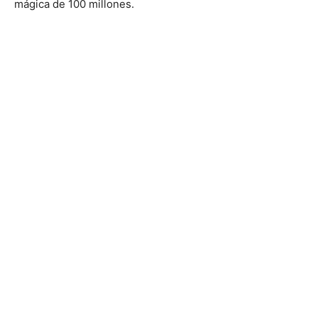
mágica de 100 millones.