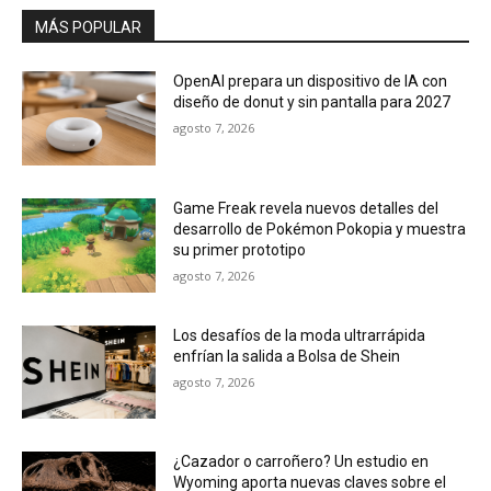
Game Freak revela nuevos detalles del
desarrollo de Pokémon Pokopia y muestra
su primer prototipo
agosto 7, 2026
Los desafíos de la moda ultrarrápida
enfrían la salida a Bolsa de Shein
agosto 7, 2026
¿Cazador o carroñero? Un estudio en
Wyoming aporta nuevas claves sobre el
comportamiento del Tyrannosaurus rex
julio 27, 2026