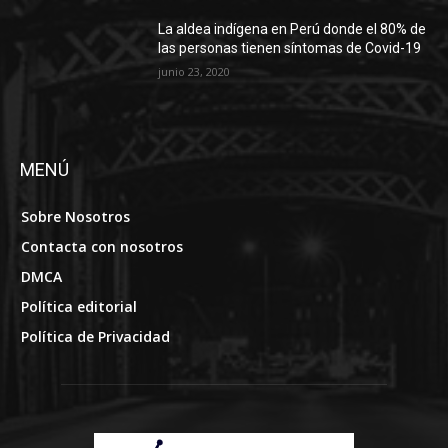
MENÚ
Sobre Nosotros
Contacta con nosotros
DMCA
Política editorial
Política de Privacidad