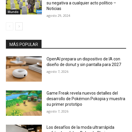
MÁS POPULAR
OpenAI prepara un dispositivo de IA con
diseño de donut y sin pantalla para 2027
agosto 7, 2026
Game Freak revela nuevos detalles del
desarrollo de Pokémon Pokopia y muestra
su primer prototipo
agosto 7, 2026
Los desafíos de la moda ultrarrápida
enfrían la salida a Bolsa de Shein
agosto 7, 2026