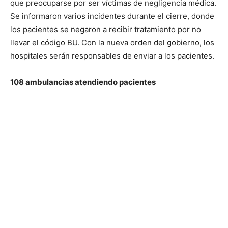
que preocuparse por ser víctimas de negligencia médica.
Se informaron varios incidentes durante el cierre, donde
los pacientes se negaron a recibir tratamiento por no
llevar el código BU. Con la nueva orden del gobierno, los
hospitales serán responsables de enviar a los pacientes.
108 ambulancias atendiendo pacientes