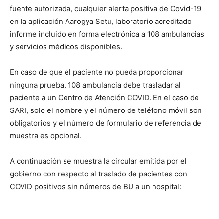
En caso de que el paciente no pueda proporcionar
ninguna prueba, 108 ambulancia debe trasladar al
paciente a un Centro de Atención COVID. En el caso de
SARI, solo el nombre y el número de teléfono móvil son
obligatorios y el número de formulario de referencia de
muestra es opcional.
A continuación se muestra la circular emitida por el
gobierno con respecto al traslado de pacientes con
COVID positivos sin números de BU a un hospital: