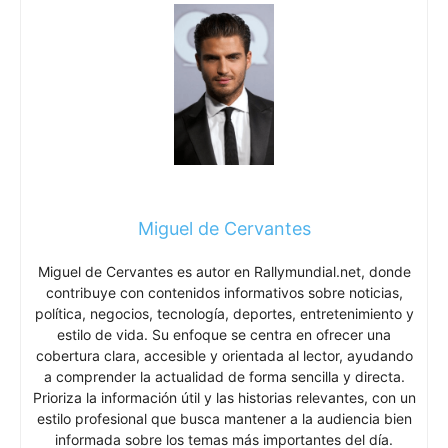
Miguel de Cervantes
Miguel de Cervantes es autor en Rallymundial.net, donde
contribuye con contenidos informativos sobre noticias,
política, negocios, tecnología, deportes, entretenimiento y
estilo de vida. Su enfoque se centra en ofrecer una
cobertura clara, accesible y orientada al lector, ayudando
a comprender la actualidad de forma sencilla y directa.
Prioriza la información útil y las historias relevantes, con un
estilo profesional que busca mantener a la audiencia bien
informada sobre los temas más importantes del día.