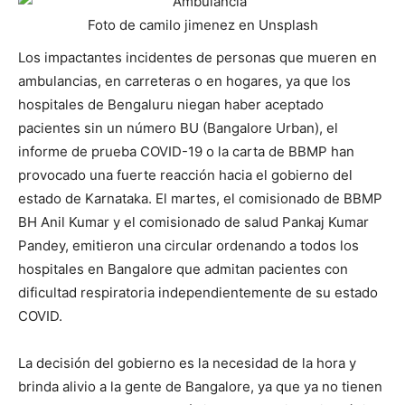
Foto de camilo jimenez en Unsplash
Los impactantes incidentes de personas que mueren en
ambulancias, en carreteras o en hogares, ya que los
hospitales de Bengaluru niegan haber aceptado
pacientes sin un número BU (Bangalore Urban), el
informe de prueba COVID-19 o la carta de BBMP han
provocado una fuerte reacción hacia el gobierno del
estado de Karnataka. El martes, el comisionado de BBMP
BH Anil Kumar y el comisionado de salud Pankaj Kumar
Pandey, emitieron una circular ordenando a todos los
hospitales en Bangalore que admitan pacientes con
dificultad respiratoria independientemente de su estado
COVID.
La decisión del gobierno es la necesidad de la hora y
brinda alivio a la gente de Bangalore, ya que ya no tienen