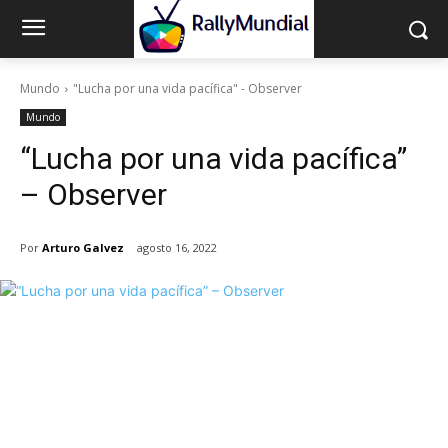
Mundo
"Lucha por una vida pacífica" - Observer
Mundo
“Lucha por una vida pacífica”
– Observer
Por
Arturo Galvez
agosto 16, 2022