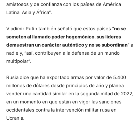
amistosos y de confianza con los países de América
Latina, Asia y África”.
Vladimir Putin también señaló que estos países
“no se
someten al llamado poder hegemónico, sus líderes
demuestran un carácter auténtico y no se subordinan”
a
nadie y, “así, contribuyen a la defensa de un mundo
multipolar”.
Rusia dice que ha exportado armas por valor de 5.400
millones de dólares desde principios de año y planea
vender una cantidad similar en la segunda mitad de 2022,
en un momento en que están en vigor las sanciones
occidentales contra la intervención militar rusa en
Ucrania.