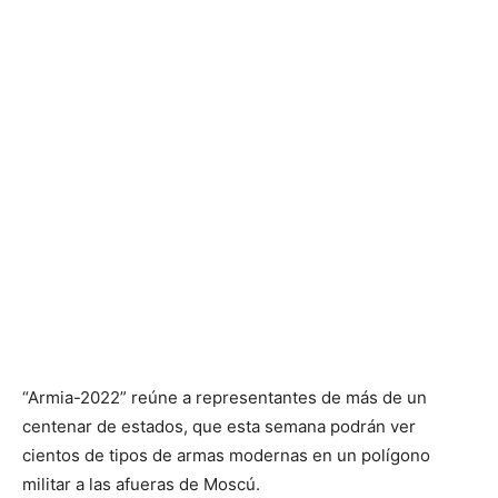
“Armia-2022” reúne a representantes de más de un
centenar de estados, que esta semana podrán ver
cientos de tipos de armas modernas en un polígono
militar a las afueras de Moscú.