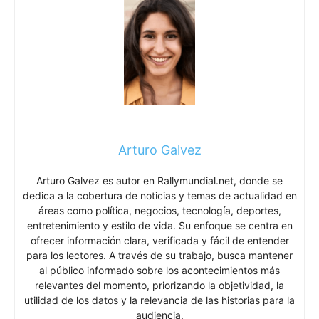
Arturo Galvez
Arturo Galvez es autor en Rallymundial.net, donde se
dedica a la cobertura de noticias y temas de actualidad en
áreas como política, negocios, tecnología, deportes,
entretenimiento y estilo de vida. Su enfoque se centra en
ofrecer información clara, verificada y fácil de entender
para los lectores. A través de su trabajo, busca mantener
al público informado sobre los acontecimientos más
relevantes del momento, priorizando la objetividad, la
utilidad de los datos y la relevancia de las historias para la
audiencia.