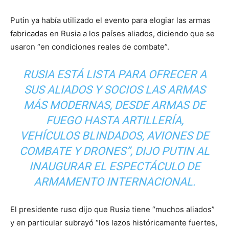
Putin ya había utilizado el evento para elogiar las armas
fabricadas en Rusia a los países aliados, diciendo que se
usaron “en condiciones reales de combate”.
RUSIA ESTÁ LISTA PARA OFRECER A
SUS ALIADOS Y SOCIOS LAS ARMAS
MÁS MODERNAS, DESDE ARMAS DE
FUEGO HASTA ARTILLERÍA,
VEHÍCULOS BLINDADOS, AVIONES DE
COMBATE Y DRONES”, DIJO PUTIN AL
INAUGURAR EL ESPECTÁCULO DE
ARMAMENTO INTERNACIONAL.
El presidente ruso dijo que Rusia tiene “muchos aliados”
y en particular subrayó “los lazos históricamente fuertes,