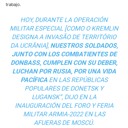
trabajo.
HOY, DURANTE LA OPERACIÓN
MILITAR ESPECIAL [COMO O KREMLIN
DESIGNA A INVASÃO DE TERRITÓRIO
DA UCRÂNIA],
NUESTROS SOLDADOS,
JUNTO CON LOS COMBATIENTES DE
DONBASS, CUMPLEN CON SU DEBER,
LUCHAN POR RUSIA, POR UNA VIDA
PACÍFICA
EN LAS REPÚBLICAS
POPULARES DE DONETSK Y
LUGANSK”, DIJO EN LA
INAUGURACIÓN DEL FORO Y FERIA
MILITAR ARMIA-2022 EN LAS
AFUERAS DE MOSCÚ.