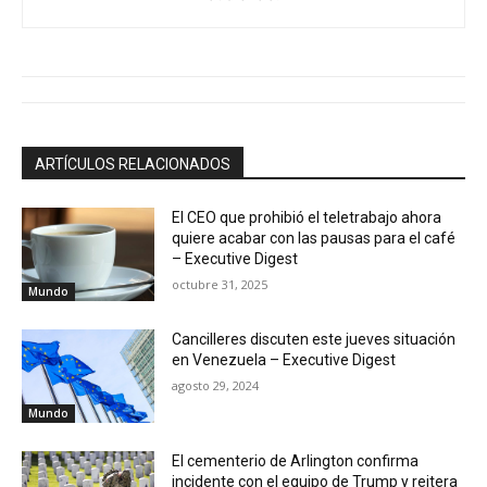
ARTÍCULOS RELACIONADOS
El CEO que prohibió el teletrabajo ahora
quiere acabar con las pausas para el café
– Executive Digest
octubre 31, 2025
Mundo
Cancilleres discuten este jueves situación
en Venezuela – Executive Digest
agosto 29, 2024
Mundo
El cementerio de Arlington confirma
incidente con el equipo de Trump y reitera