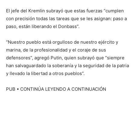
El jefe del Kremlin subrayó que estas fuerzas “cumplen
con precisión todas las tareas que se les asignan: paso a
paso, están liberando el Donbass”.
“Nuestro pueblo está orgulloso de nuestro ejército y
marina, de la profesionalidad y el coraje de sus
defensores”, agregó Putin, quien subrayó que “siempre
han salvaguardado la soberanía y la seguridad de la patria
y llevado la libertad a otros pueblos”.
PUB
• CONTINÚA LEYENDO A CONTINUACIÓN