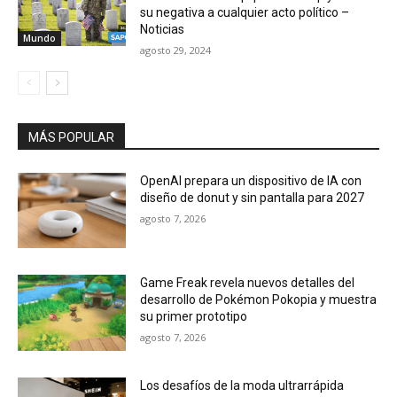
su negativa a cualquier acto político –
Noticias
Mundo
agosto 29, 2024
MÁS POPULAR
OpenAI prepara un dispositivo de IA con
diseño de donut y sin pantalla para 2027
agosto 7, 2026
Game Freak revela nuevos detalles del
desarrollo de Pokémon Pokopia y muestra
su primer prototipo
agosto 7, 2026
Los desafíos de la moda ultrarrápida