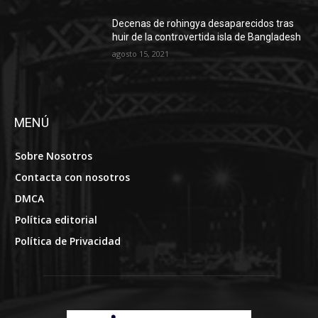
Decenas de rohingya desaparecidos tras
huir de la controvertida isla de Bangladesh
agosto 15, 2021
MENÚ
Sobre Nosotros
Contacta con nosotros
DMCA
Política editorial
Política de Privacidad