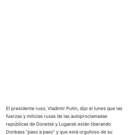
El presidente ruso, Vladimir Putin, dijo el lunes que las
fuerzas y milicias rusas de las autoproclamadas
repúblicas de Donetsk y Lugansk están liberando
Donbass “paso a paso” y que está orgulloso de su