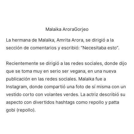
La hermana de Malaika, Amrita Arora, se dirigió a la
sección de comentarios y escribió: “Necesitaba esto”.
Recientemente se dirigió a las redes sociales, donde dijo
que se toma muy en serio ser vegana, en una nueva
publicación en las redes sociales. Malaika fue a
Instagram, donde compartió una foto de sí misma con un
vestido corto con volantes verdes. La actriz describió su
aspecto con divertidos hashtags como repollo y patta
gobi (repollo).