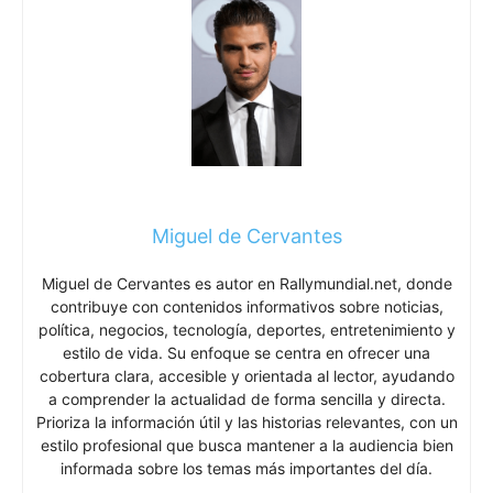
Miguel de Cervantes
Miguel de Cervantes es autor en Rallymundial.net, donde
contribuye con contenidos informativos sobre noticias,
política, negocios, tecnología, deportes, entretenimiento y
estilo de vida. Su enfoque se centra en ofrecer una
cobertura clara, accesible y orientada al lector, ayudando
a comprender la actualidad de forma sencilla y directa.
Prioriza la información útil y las historias relevantes, con un
estilo profesional que busca mantener a la audiencia bien
informada sobre los temas más importantes del día.