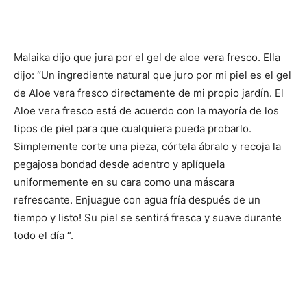
Malaika dijo que jura por el gel de aloe vera fresco. Ella
dijo: “Un ingrediente natural que juro por mi piel es el gel
de Aloe vera fresco directamente de mi propio jardín. El
Aloe vera fresco está de acuerdo con la mayoría de los
tipos de piel para que cualquiera pueda probarlo.
Simplemente corte una pieza, córtela ábralo y recoja la
pegajosa bondad desde adentro y aplíquela
uniformemente en su cara como una máscara
refrescante. Enjuague con agua fría después de un
tiempo y listo! Su piel se sentirá fresca y suave durante
todo el día “.
Malaika Arora
Gorjeo