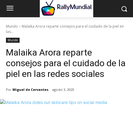
Mundo
Malaika Arora reparte consejos para el cuidado de la piel en
las...
Mundo
Malaika Arora reparte
consejos para el cuidado de la
piel en las redes sociales
Por
Miguel de Cervantes
agosto 3, 2020