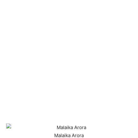
Malaika Arora