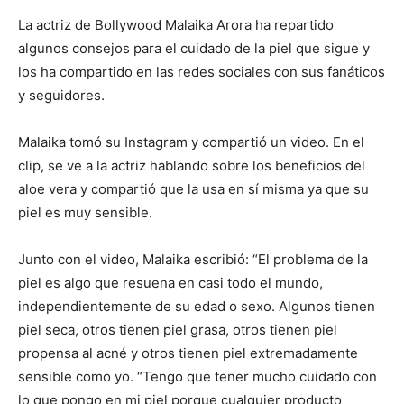
La actriz de Bollywood Malaika Arora ha repartido
algunos consejos para el cuidado de la piel que sigue y
los ha compartido en las redes sociales con sus fanáticos
y seguidores.
Malaika tomó su Instagram y compartió un video. En el
clip, se ve a la actriz hablando sobre los beneficios del
aloe vera y compartió que la usa en sí misma ya que su
piel es muy sensible.
Junto con el video, Malaika escribió: “El problema de la
piel es algo que resuena en casi todo el mundo,
independientemente de su edad o sexo. Algunos tienen
piel seca, otros tienen piel grasa, otros tienen piel
propensa al acné y otros tienen piel extremadamente
sensible como yo. “Tengo que tener mucho cuidado con
lo que pongo en mi piel porque cualquier producto