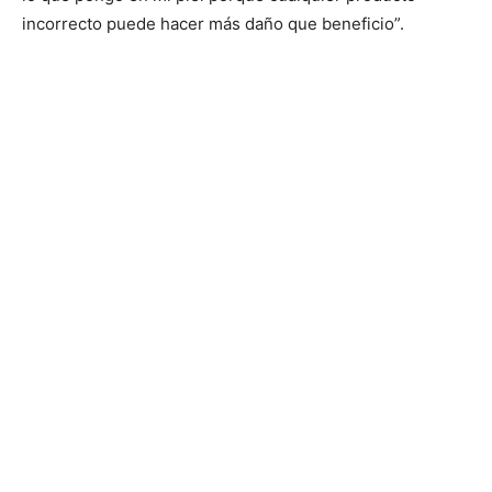
incorrecto puede hacer más daño que beneficio”.