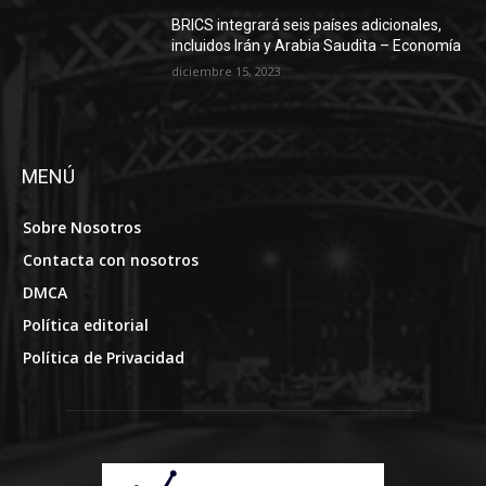
MENÚ
Sobre Nosotros
Contacta con nosotros
DMCA
Política editorial
Política de Privacidad
SOBRE NOSOTROS