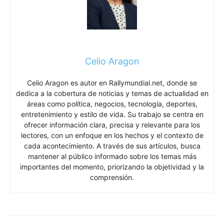
Celio Aragon
Celio Aragon es autor en Rallymundial.net, donde se
dedica a la cobertura de noticias y temas de actualidad en
áreas como política, negocios, tecnología, deportes,
entretenimiento y estilo de vida. Su trabajo se centra en
ofrecer información clara, precisa y relevante para los
lectores, con un enfoque en los hechos y el contexto de
cada acontecimiento. A través de sus artículos, busca
mantener al público informado sobre los temas más
importantes del momento, priorizando la objetividad y la
comprensión.