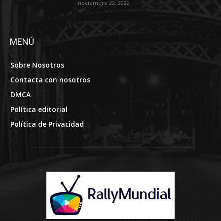
noviembre 22, 2022
MENÚ
Sobre Nosotros
Contacta con nosotros
DMCA
Política editorial
Política de Privacidad