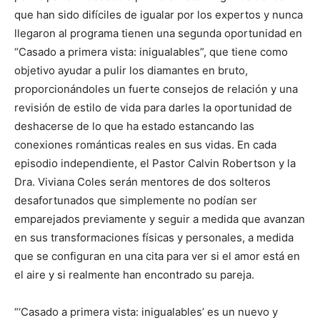
que han sido difíciles de igualar por los expertos y nunca
llegaron al programa tienen una segunda oportunidad en
“Casado a primera vista: inigualables”, que tiene como
objetivo ayudar a pulir los diamantes en bruto,
proporcionándoles un fuerte consejos de relación y una
revisión de estilo de vida para darles la oportunidad de
deshacerse de lo que ha estado estancando las
conexiones románticas reales en sus vidas. En cada
episodio independiente, el Pastor Calvin Robertson y la
Dra. Viviana Coles serán mentores de dos solteros
desafortunados que simplemente no podían ser
emparejados previamente y seguir a medida que avanzan
en sus transformaciones físicas y personales, a medida
que se configuran en una cita para ver si el amor está en
el aire y si realmente han encontrado su pareja.
“‘Casado a primera vista: inigualables’ es un nuevo y