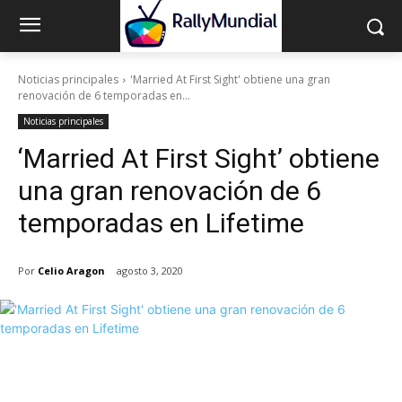
Noticias principales
'Married At First Sight' obtiene una gran
renovación de 6 temporadas en...
Noticias principales
‘Married At First Sight’ obtiene
una gran renovación de 6
temporadas en Lifetime
Por
Celio Aragon
agosto 3, 2020