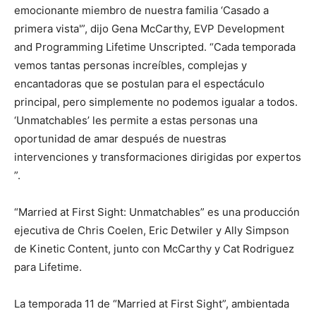
emocionante miembro de nuestra familia ‘Casado a
primera vista'”, dijo Gena McCarthy, EVP Development
and Programming Lifetime Unscripted. “Cada temporada
vemos tantas personas increíbles, complejas y
encantadoras que se postulan para el espectáculo
principal, pero simplemente no podemos igualar a todos.
‘Unmatchables’ les permite a estas personas una
oportunidad de amar después de nuestras
intervenciones y transformaciones dirigidas por expertos
”.
“Married at First Sight: Unmatchables” es una producción
ejecutiva de Chris Coelen, Eric Detwiler y Ally Simpson
de Kinetic Content, junto con McCarthy y Cat Rodriguez
para Lifetime.
La temporada 11 de “Married at First Sight”, ambientada