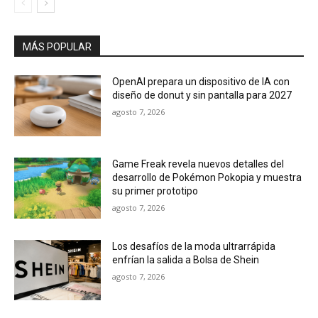
MÁS POPULAR
OpenAI prepara un dispositivo de IA con
diseño de donut y sin pantalla para 2027
agosto 7, 2026
Game Freak revela nuevos detalles del
desarrollo de Pokémon Pokopia y muestra
su primer prototipo
agosto 7, 2026
Los desafíos de la moda ultrarrápida
enfrían la salida a Bolsa de Shein
agosto 7, 2026