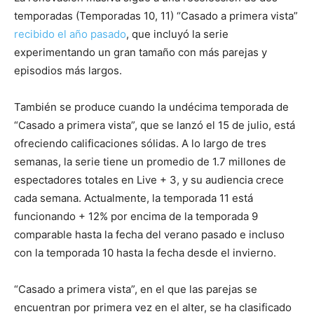
temporadas (Temporadas 10, 11) “Casado a primera vista”
recibido el año pasado
, que incluyó la serie
experimentando un gran tamaño con más parejas y
episodios más largos.
También se produce cuando la undécima temporada de
“Casado a primera vista”, que se lanzó el 15 de julio, está
ofreciendo calificaciones sólidas. A lo largo de tres
semanas, la serie tiene un promedio de 1.7 millones de
espectadores totales en Live + 3, y su audiencia crece
cada semana. Actualmente, la temporada 11 está
funcionando + 12% por encima de la temporada 9
comparable hasta la fecha del verano pasado e incluso
con la temporada 10 hasta la fecha desde el invierno.
“Casado a primera vista”, en el que las parejas se
encuentran por primera vez en el alter, se ha clasificado