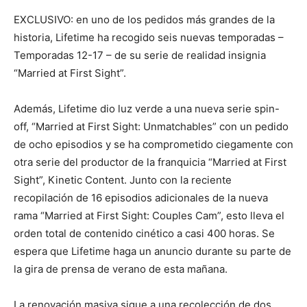
EXCLUSIVO: en uno de los pedidos más grandes de la
historia, Lifetime ha recogido seis nuevas temporadas –
Temporadas 12-17 – de su serie de realidad insignia
“Married at First Sight”.
Además, Lifetime dio luz verde a una nueva serie spin-
off, “Married at First Sight: Unmatchables” con un pedido
de ocho episodios y se ha comprometido ciegamente con
otra serie del productor de la franquicia “Married at First
Sight”, Kinetic Content. Junto con la reciente
recopilación de 16 episodios adicionales de la nueva
rama “Married at First Sight: Couples Cam”, esto lleva el
orden total de contenido cinético a casi 400 horas. Se
espera que Lifetime haga un anuncio durante su parte de
la gira de prensa de verano de esta mañana.
La renovación masiva sigue a una recolección de dos