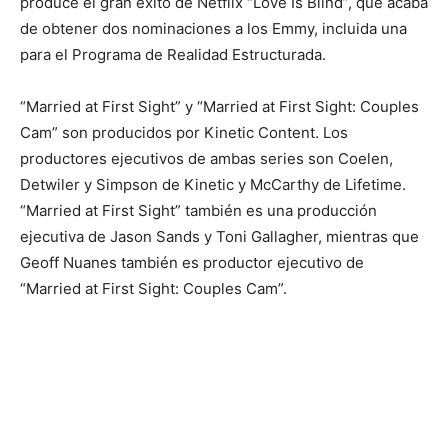
produce el gran éxito de Netflix “Love Is Blind”, que acaba
de obtener dos nominaciones a los Emmy, incluida una
para el Programa de Realidad Estructurada.
“Married at First Sight” y “Married at First Sight: Couples
Cam” son producidos por Kinetic Content. Los
productores ejecutivos de ambas series son Coelen,
Detwiler y Simpson de Kinetic y McCarthy de Lifetime.
“Married at First Sight” también es una producción
ejecutiva de Jason Sands y Toni Gallagher, mientras que
Geoff Nuanes también es productor ejecutivo de
“Married at First Sight: Couples Cam”.