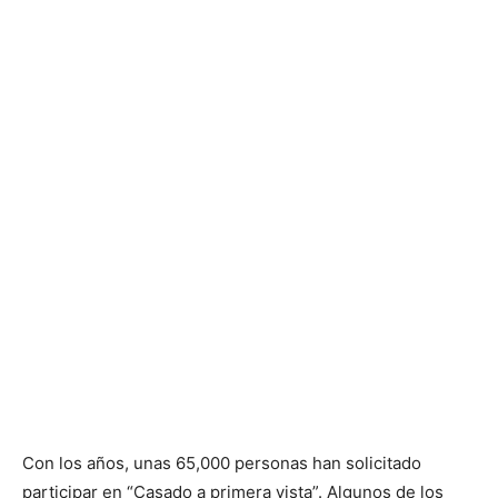
Con los años, unas 65,000 personas han solicitado
participar en “Casado a primera vista”. Algunos de los