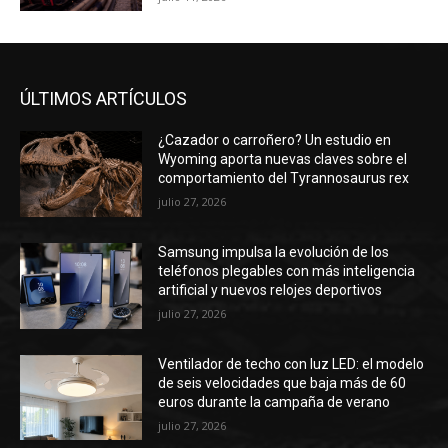
ÚLTIMOS ARTÍCULOS
¿Cazador o carroñero? Un estudio en
Wyoming aporta nuevas claves sobre el
comportamiento del Tyrannosaurus rex
julio 27, 2026
Samsung impulsa la evolución de los
teléfonos plegables con más inteligencia
artificial y nuevos relojes deportivos
julio 27, 2026
Ventilador de techo con luz LED: el modelo
de seis velocidades que baja más de 60
euros durante la campaña de verano
julio 27, 2026