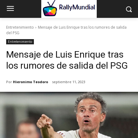
Entretenimiento
Mensaje de Luis Enrique tras los rumores de salida
del PSG
Entretenimiento
Mensaje de Luis Enrique tras
los rumores de salida del PSG
Por
Hieronimo Teodoro
septiembre 11, 2023