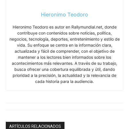
Hieronimo Teodoro
Hieronimo Teodoro es autor en Rallymundial.net, donde
contribuye con contenidos sobre noticias, política,
negocios, tecnología, deportes, entretenimiento y estilo de
vida. Su enfoque se centra en la información clara,
actualizada y fácil de comprender, con el objetivo de
mantener a los lectores bien informados sobre los
acontecimientos más relevantes. A través de su trabajo,
busca ofrecer una cobertura equilibrada y útil, dando
prioridad a la precisión, la actualidad y la relevancia de
cada historia para la audiencia.
ARTÍCULOS RELACIONADOS