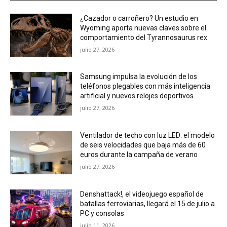
¿Cazador o carroñero? Un estudio en
Wyoming aporta nuevas claves sobre el
comportamiento del Tyrannosaurus rex
julio 27, 2026
Samsung impulsa la evolución de los
teléfonos plegables con más inteligencia
artificial y nuevos relojes deportivos
julio 27, 2026
Ventilador de techo con luz LED: el modelo
de seis velocidades que baja más de 60
euros durante la campaña de verano
julio 27, 2026
Denshattack!, el videojuego español de
batallas ferroviarias, llegará el 15 de julio a
PC y consolas
julio 11, 2026