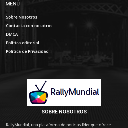
MENÚ
Sobre Nosotros
Contacta con nosotros
DMCA
Política editorial
Política de Privacidad
SOBRE NOSOTROS
RallyMundial, una plataforma de noticias líder que ofrece