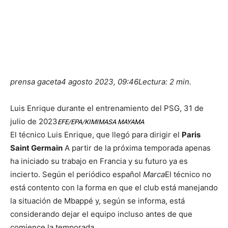
prensa gaceta
4 agosto 2023, 09:46
Lectura: 2 min.
Luis Enrique durante el entrenamiento del PSG, 31 de
julio de 2023
EFE/EPA/KIMIMASA MAYAMA
El técnico Luis Enrique, que llegó para dirigir el
Paris
Saint Germain
A partir de la próxima temporada apenas
ha iniciado su trabajo en Francia y su futuro ya es
incierto. Según el periódico español
Marca
El técnico no
está contento con la forma en que el club está manejando
la situación de Mbappé y, según se informa, está
considerando dejar el equipo incluso antes de que
comience la temporada.