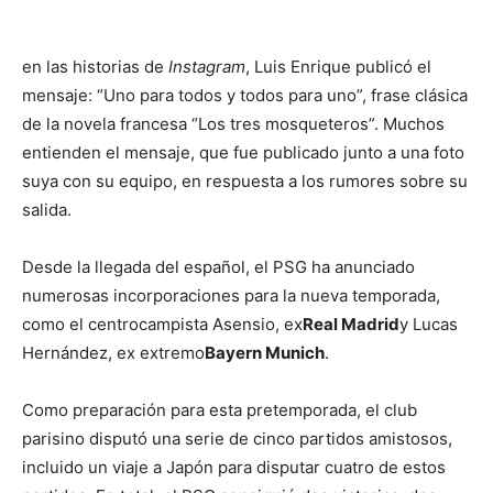
en las historias de
Instagram
, Luis Enrique publicó el
mensaje: “Uno para todos y todos para uno”, frase clásica
de la novela francesa “Los tres mosqueteros”. Muchos
entienden el mensaje, que fue publicado junto a una foto
suya con su equipo, en respuesta a los rumores sobre su
salida.
Desde la llegada del español, el PSG ha anunciado
numerosas incorporaciones para la nueva temporada,
como el centrocampista Asensio, ex
Real Madrid
y Lucas
Hernández, ex extremo
Bayern Munich
.
Como preparación para esta pretemporada, el club
parisino disputó una serie de cinco partidos amistosos,
incluido un viaje a Japón para disputar cuatro de estos