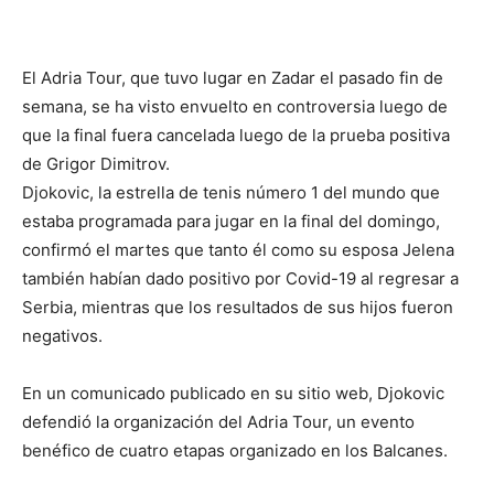
El Adria Tour, que tuvo lugar en Zadar el pasado fin de
semana, se ha visto envuelto en controversia luego de
que la final fuera cancelada luego de la prueba positiva
de Grigor Dimitrov.
Djokovic, la estrella de tenis número 1 del mundo que
estaba programada para jugar en la final del domingo,
confirmó el martes que tanto él como su esposa Jelena
también habían dado positivo por Covid-19 al regresar a
Serbia, mientras que los resultados de sus hijos fueron
negativos.
En un comunicado publicado en su sitio web, Djokovic
defendió la organización del Adria Tour, un evento
benéfico de cuatro etapas organizado en los Balcanes.