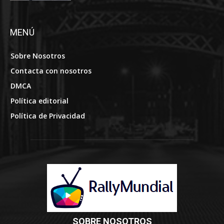
MENÚ
Sobre Nosotros
Contacta con nosotros
DMCA
Política editorial
Política de Privacidad
SOBRE NOSOTROS