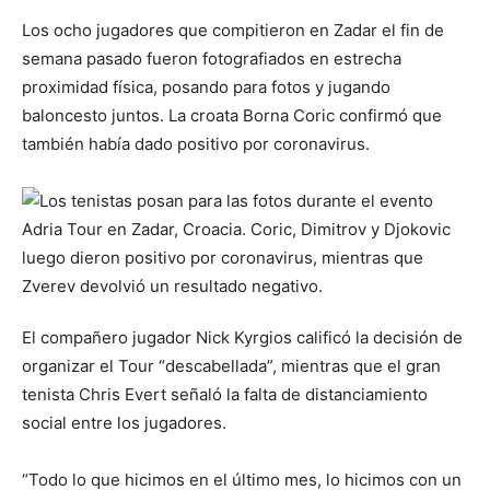
Los ocho jugadores que compitieron en Zadar el fin de
semana pasado fueron fotografiados en estrecha
proximidad física, posando para fotos y jugando
baloncesto juntos. La croata Borna Coric confirmó que
también había dado positivo por coronavirus.
El compañero jugador Nick Kyrgios calificó la decisión de
organizar el Tour “descabellada”, mientras que el gran
tenista Chris Evert señaló la falta de distanciamiento
social entre los jugadores.
“Todo lo que hicimos en el último mes, lo hicimos con un