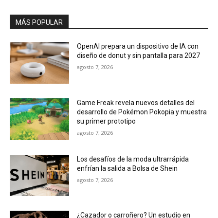
MÁS POPULAR
OpenAI prepara un dispositivo de IA con
diseño de donut y sin pantalla para 2027
agosto 7, 2026
Game Freak revela nuevos detalles del
desarrollo de Pokémon Pokopia y muestra
su primer prototipo
agosto 7, 2026
Los desafíos de la moda ultrarrápida
enfrían la salida a Bolsa de Shein
agosto 7, 2026
¿Cazador o carroñero? Un estudio en