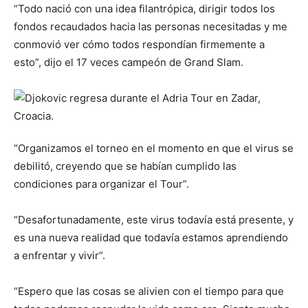
“Todo nació con una idea filantrópica, dirigir todos los
fondos recaudados hacia las personas necesitadas y me
conmovió ver cómo todos respondían firmemente a
esto”, dijo el 17 veces campeón de Grand Slam.
“Organizamos el torneo en el momento en que el virus se
debilitó, creyendo que se habían cumplido las
condiciones para organizar el Tour”.
“Desafortunadamente, este virus todavía está presente, y
es una nueva realidad que todavía estamos aprendiendo
a enfrentar y vivir”.
“Espero que las cosas se alivien con el tiempo para que