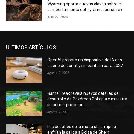
Wyoming aporta nuevas claves sobre el
comportamiento del Tyrannosaurus rex
julio 27, 2026
ÚLTIMOS ARTÍCULOS
OpenAI prepara un dispositivo de IA con
diseño de donut y sin pantalla para 2027
agosto 7, 2026
Game Freak revela nuevos detalles del
desarrollo de Pokémon Pokopia y muestra
su primer prototipo
agosto 7, 2026
Los desafíos de la moda ultrarrápida
enfrían la salida a Bolsa de Shein