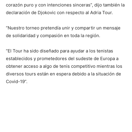
corazón puro y con intenciones sinceras”, dijo también la
declaración de Djokovic con respecto al Adria Tour.
“Nuestro torneo pretendía unir y compartir un mensaje
de solidaridad y compasión en toda la región.
“El Tour ha sido diseñado para ayudar a los tenistas
establecidos y prometedores del sudeste de Europa a
obtener acceso a algo de tenis competitivo mientras los
diversos tours están en espera debido a la situación de
Covid-19”.