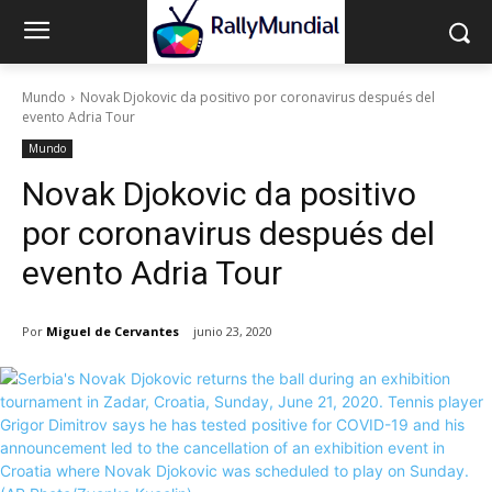
Mundo
Novak Djokovic da positivo por coronavirus después del
evento Adria Tour
Mundo
Novak Djokovic da positivo
por coronavirus después del
evento Adria Tour
Por
Miguel de Cervantes
junio 23, 2020