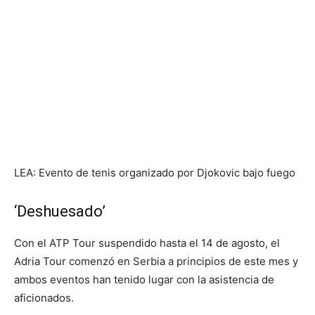
LEA: Evento de tenis organizado por Djokovic bajo fuego
‘Deshuesado’
Con el ATP Tour suspendido hasta el 14 de agosto, el
Adria Tour comenzó en Serbia a principios de este mes y
ambos eventos han tenido lugar con la asistencia de
aficionados.