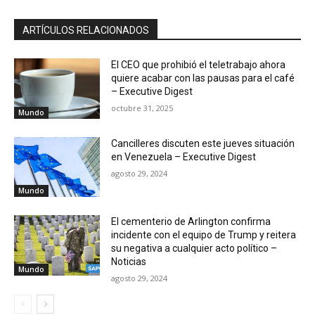
ARTÍCULOS RELACIONADOS
El CEO que prohibió el teletrabajo ahora
quiere acabar con las pausas para el café
– Executive Digest
octubre 31, 2025
Mundo
Cancilleres discuten este jueves situación
en Venezuela – Executive Digest
agosto 29, 2024
Mundo
El cementerio de Arlington confirma
incidente con el equipo de Trump y reitera
su negativa a cualquier acto político –
Noticias
Mundo
agosto 29, 2024