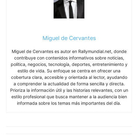
Miguel de Cervantes
Miguel de Cervantes es autor en Rallymundial.net, donde
contribuye con contenidos informativos sobre noticias,
política, negocios, tecnología, deportes, entretenimiento y
estilo de vida. Su enfoque se centra en ofrecer una
cobertura clara, accesible y orientada al lector, ayudando
a comprender la actualidad de forma sencilla y directa.
Prioriza la información útil y las historias relevantes, con un
estilo profesional que busca mantener a la audiencia bien
informada sobre los temas más importantes del día.