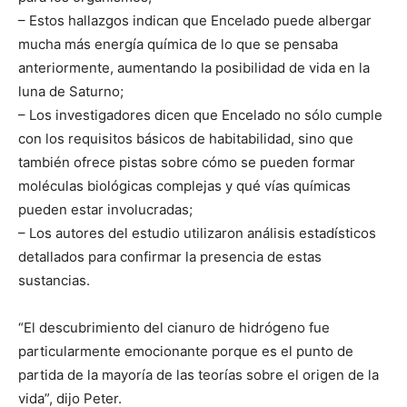
– Estos hallazgos indican que Encelado puede albergar
mucha más energía química de lo que se pensaba
anteriormente, aumentando la posibilidad de vida en la
luna de Saturno;
– Los investigadores dicen que Encelado no sólo cumple
con los requisitos básicos de habitabilidad, sino que
también ofrece pistas sobre cómo se pueden formar
moléculas biológicas complejas y qué vías químicas
pueden estar involucradas;
– Los autores del estudio utilizaron análisis estadísticos
detallados para confirmar la presencia de estas
sustancias.
“El descubrimiento del cianuro de hidrógeno fue
particularmente emocionante porque es el punto de
partida de la mayoría de las teorías sobre el origen de la
vida”, dijo Peter.