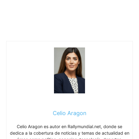
Celio Aragon
Celio Aragon es autor en Rallymundial.net, donde se
dedica a la cobertura de noticias y temas de actualidad en