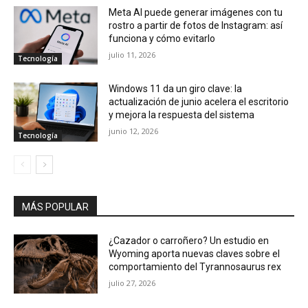
Meta AI puede generar imágenes con tu
rostro a partir de fotos de Instagram: así
funciona y cómo evitarlo
julio 11, 2026
Tecnología
Windows 11 da un giro clave: la
actualización de junio acelera el escritorio
y mejora la respuesta del sistema
junio 12, 2026
Tecnología
MÁS POPULAR
¿Cazador o carroñero? Un estudio en
Wyoming aporta nuevas claves sobre el
comportamiento del Tyrannosaurus rex
julio 27, 2026