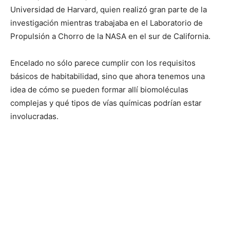
Universidad de Harvard, quien realizó gran parte de la
investigación mientras trabajaba en el Laboratorio de
Propulsión a Chorro de la NASA en el sur de California.
Encelado no sólo parece cumplir con los requisitos
básicos de habitabilidad, sino que ahora tenemos una
idea de cómo se pueden formar allí biomoléculas
complejas y qué tipos de vías químicas podrían estar
involucradas.