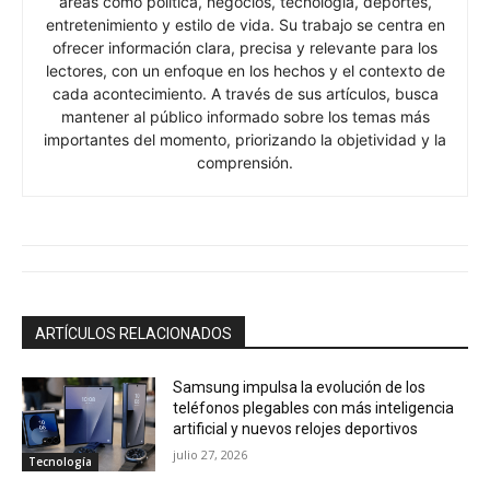
áreas como política, negocios, tecnología, deportes,
entretenimiento y estilo de vida. Su trabajo se centra en
ofrecer información clara, precisa y relevante para los
lectores, con un enfoque en los hechos y el contexto de
cada acontecimiento. A través de sus artículos, busca
mantener al público informado sobre los temas más
importantes del momento, priorizando la objetividad y la
comprensión.
ARTÍCULOS RELACIONADOS
Samsung impulsa la evolución de los
teléfonos plegables con más inteligencia
artificial y nuevos relojes deportivos
julio 27, 2026
Tecnología