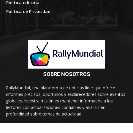
Política editorial
Política de Privacidad
SOBRE NOSOTROS
RallyMundial, una plataforma de noticias líder que ofrece
informes precisos, oportunos y esclarecedores sobre eventos
globales. Nuestra misión es mantener informados a los
lectores con actualizaciones confiables y análisis en
profundidad sobre temas de actualidad.