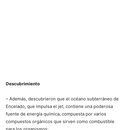
Descubrimiento
– Además, descubrieron que el océano subterráneo de
Encelado, que impulsa el jet, contiene una poderosa
fuente de energía química, compuesta por varios
compuestos orgánicos que sirven como combustible
para los organismos;