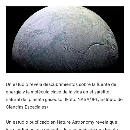
Un estudio revela descubrimientos sobre la fuente de
energía y la molécula clave de la vida en el satélite
natural del planeta gaseoso. (Foto: NASA/JPL/Instituto de
Ciencias Espaciales)
Un estudio publicado en Nature Astronomy revela que
los científicos han encontrado evidencia de una fuente