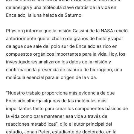
de energía y una molécula clave detrás de la vida en
Encelado, la luna helada de Saturno.
Phys.org informa que la misión Cassini de la NASA reveló
anteriormente que el chorro de granos de hielo y vapor
de agua que sale del polo sur de Encelado es rico en
compuestos orgánicos importantes para la vida. Hoy, los
investigadores analizaron los datos de la misión y
confirmaron la presencia de cianuro de hidrógeno, una
molécula esencial para el origen de la vida.
“Nuestro trabajo proporciona más evidencia de que
Encelado alberga algunas de las moléculas más
importantes tanto para crear los componentes básicos de
la vida como para mantener esa vida a través de
reacciones metabólicas”, dijo el autor principal del
estudio, Jonah Peter, estudiante de doctorado. en la