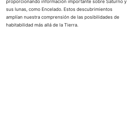
proporcionando información importante sobre Saturno y
sus lunas, como Encelado. Estos descubrimientos
amplían nuestra comprensión de las posibilidades de
habitabilidad más allá de la Tierra.