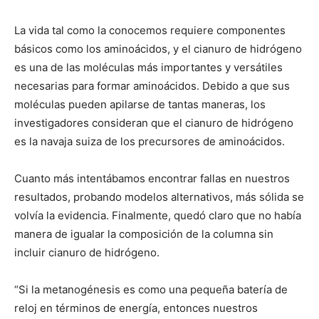
La vida tal como la conocemos requiere componentes
básicos como los aminoácidos, y el cianuro de hidrógeno
es una de las moléculas más importantes y versátiles
necesarias para formar aminoácidos. Debido a que sus
moléculas pueden apilarse de tantas maneras, los
investigadores consideran que el cianuro de hidrógeno
es la navaja suiza de los precursores de aminoácidos.
Cuanto más intentábamos encontrar fallas en nuestros
resultados, probando modelos alternativos, más sólida se
volvía la evidencia. Finalmente, quedó claro que no había
manera de igualar la composición de la columna sin
incluir cianuro de hidrógeno.
“Si la metanogénesis es como una pequeña batería de
reloj en términos de energía, entonces nuestros