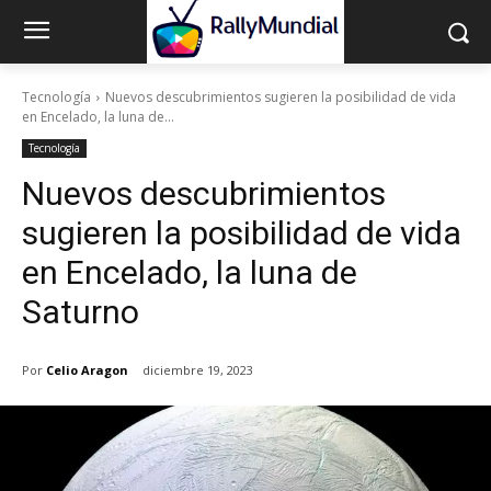
Tecnología
Nuevos descubrimientos sugieren la posibilidad de vida
en Encelado, la luna de...
Tecnología
Nuevos descubrimientos
sugieren la posibilidad de vida
en Encelado, la luna de
Saturno
Por
Celio Aragon
diciembre 19, 2023