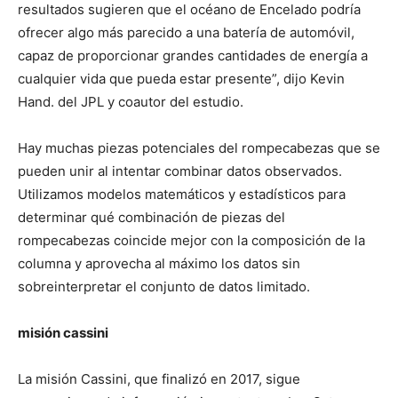
resultados sugieren que el océano de Encelado podría
ofrecer algo más parecido a una batería de automóvil,
capaz de proporcionar grandes cantidades de energía a
cualquier vida que pueda estar presente”, dijo Kevin
Hand. del JPL y coautor del estudio.
Hay muchas piezas potenciales del rompecabezas que se
pueden unir al intentar combinar datos observados.
Utilizamos modelos matemáticos y estadísticos para
determinar qué combinación de piezas del
rompecabezas coincide mejor con la composición de la
columna y aprovecha al máximo los datos sin
sobreinterpretar el conjunto de datos limitado.
misión cassini
La misión Cassini, que finalizó en 2017, sigue