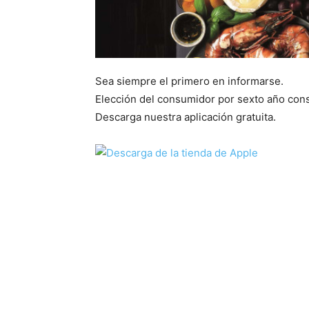
Sea siempre el primero en informarse.
Elección del consumidor por sexto año conse
Descarga nuestra aplicación gratuita.