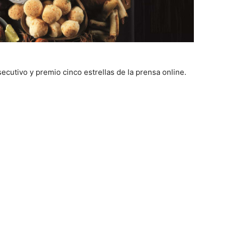
cutivo y premio cinco estrellas de la prensa online.