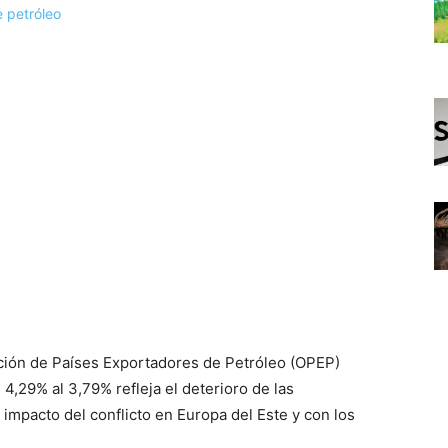
ación de Países Exportadores de Petróleo (OPEP)
 4,29% al 3,79% refleja el deterioro de las
 impacto del conflicto en Europa del Este y con los