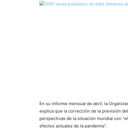
En su informe mensual de abril, la Organiz
explica que la corrección de la previsión del
perspectivas de la situación mundial con “el
efectos actuales de la pandemia”.