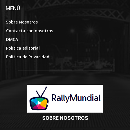
MENÚ
Sobre Nosotros
Contacta con nosotros
DMCA
Política editorial
Política de Privacidad
SOBRE NOSOTROS