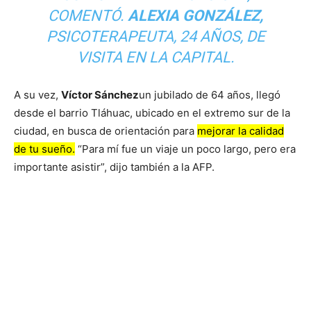
COMENTÓ.
ALEXIA GONZÁLEZ,
PSICOTERAPEUTA, 24 AÑOS, DE
VISITA EN LA CAPITAL.
A su vez,
Víctor Sánchez
un jubilado de 64 años, llegó
desde el barrio Tláhuac, ubicado en el extremo sur de la
ciudad, en busca de orientación para
mejorar la calidad
de tu sueño.
“Para mí fue un viaje un poco largo, pero era
importante asistir”, dijo también a la AFP.