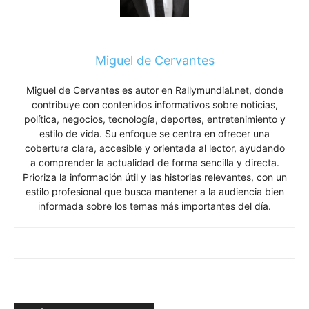
Miguel de Cervantes
Miguel de Cervantes es autor en Rallymundial.net, donde
contribuye con contenidos informativos sobre noticias,
política, negocios, tecnología, deportes, entretenimiento y
estilo de vida. Su enfoque se centra en ofrecer una
cobertura clara, accesible y orientada al lector, ayudando
a comprender la actualidad de forma sencilla y directa.
Prioriza la información útil y las historias relevantes, con un
estilo profesional que busca mantener a la audiencia bien
informada sobre los temas más importantes del día.