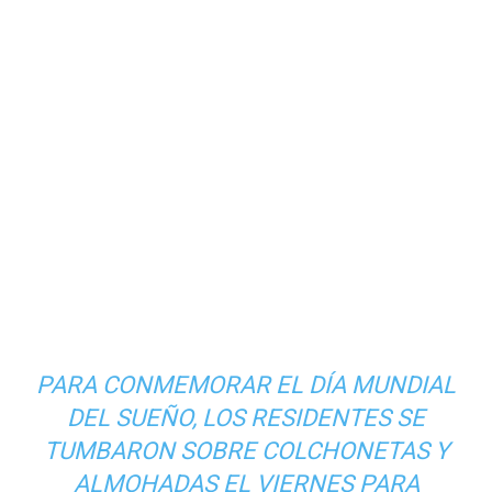
PARA CONMEMORAR EL DÍA MUNDIAL
DEL SUEÑO, LOS RESIDENTES SE
TUMBARON SOBRE COLCHONETAS Y
ALMOHADAS EL VIERNES PARA