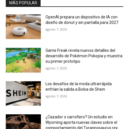
MÁS POPULAR
OpenAI prepara un dispositivo de IA con
diseño de donut y sin pantalla para 2027
agosto 7, 2026
Game Freak revela nuevos detalles del
desarrollo de Pokémon Pokopia y muestra
su primer prototipo
agosto 7, 2026
Los desafíos de la moda ultrarrápida
enfrían la salida a Bolsa de Shein
agosto 7, 2026
¿Cazador o carroñero? Un estudio en
Wyoming aporta nuevas claves sobre el
comportamiento del Tyrannosaurus rex