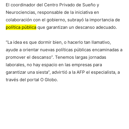
El coordinador del Centro Privado de Sueño y
Neurociencias, responsable de la iniciativa en
colaboración con el gobierno, subrayó la importancia de
política pública
que garantizan un descanso adecuado.
“La idea es que dormir bien, o hacerlo tan llamativo,
ayude a orientar nuevas políticas públicas encaminadas a
promover el descanso”. Tenemos largas jornadas
laborales, no hay espacio en las empresas para
garantizar una siesta”, advirtió a la AFP el especialista, a
través del portal O Globo.