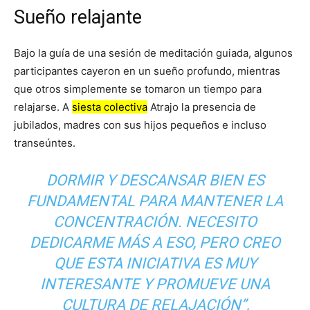
Sueño relajante
Bajo la guía de una sesión de meditación guiada, algunos
participantes cayeron en un sueño profundo, mientras
que otros simplemente se tomaron un tiempo para
relajarse. A
siesta colectiva
Atrajo la presencia de
jubilados, madres con sus hijos pequeños e incluso
transeúntes.
DORMIR Y DESCANSAR BIEN ES
FUNDAMENTAL PARA MANTENER LA
CONCENTRACIÓN. NECESITO
DEDICARME MÁS A ESO, PERO CREO
QUE ESTA INICIATIVA ES MUY
INTERESANTE Y PROMUEVE UNA
CULTURA DE RELAJACIÓN”,