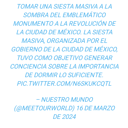
TOMAR UNA SIESTA MASIVA A LA
SOMBRA DEL EMBLEMÁTICO
MONUMENTO A LA REVOLUCIÓN DE
LA CIUDAD DE MÉXICO. LA SIESTA
MASIVA, ORGANIZADA POR EL
GOBIERNO DE LA CIUDAD DE MÉXICO,
TUVO COMO OBJETIVO GENERAR
CONCIENCIA SOBRE LA IMPORTANCIA
DE DORMIR LO SUFICIENTE.
PIC.TWITTER.COM/N6SKUKCQTL
– NUESTRO MUNDO
(@MEETOURWORLD)
16 DE MARZO
DE 2024