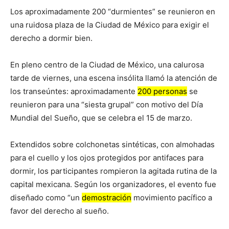
Los aproximadamente 200 “durmientes” se reunieron en
una ruidosa plaza de la Ciudad de México para exigir el
derecho a dormir bien.
En pleno centro de la Ciudad de México, una calurosa
tarde de viernes, una escena insólita llamó la atención de
los transeúntes: aproximadamente
200 personas
se
reunieron para una “siesta grupal” con motivo del Día
Mundial del Sueño, que se celebra el 15 de marzo.
Extendidos sobre colchonetas sintéticas, con almohadas
para el cuello y los ojos protegidos por antifaces para
dormir, los participantes rompieron la agitada rutina de la
capital mexicana. Según los organizadores, el evento fue
diseñado como “un
demostración
movimiento pacífico a
favor del derecho al sueño.