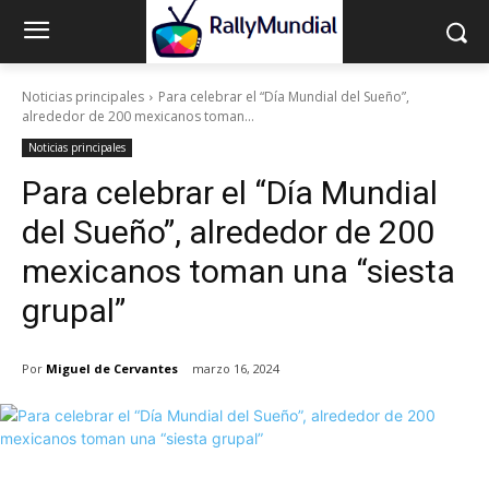
Noticias principales
Para celebrar el “Día Mundial del Sueño”,
alrededor de 200 mexicanos toman...
Noticias principales
Para celebrar el “Día Mundial
del Sueño”, alrededor de 200
mexicanos toman una “siesta
grupal”
Por
Miguel de Cervantes
marzo 16, 2024