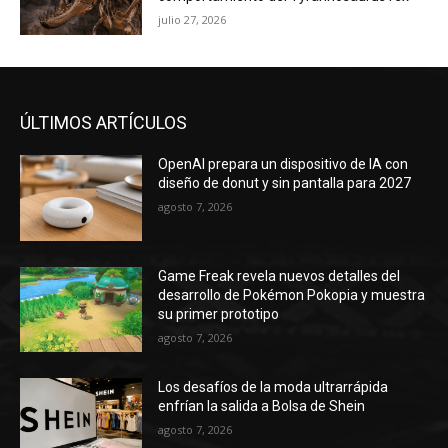
julio 27, 2026
ÚLTIMOS ARTÍCULOS
OpenAI prepara un dispositivo de IA con
diseño de donut y sin pantalla para 2027
agosto 7, 2026
Game Freak revela nuevos detalles del
desarrollo de Pokémon Pokopia y muestra
su primer prototipo
agosto 7, 2026
Los desafíos de la moda ultrarrápida
enfrían la salida a Bolsa de Shein
agosto 7, 2026