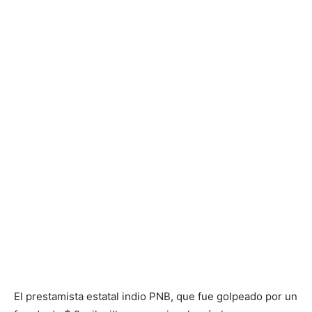
El prestamista estatal indio PNB, que fue golpeado por un