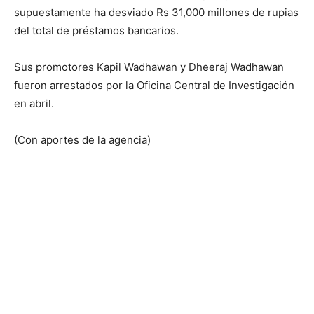
supuestamente ha desviado Rs 31,000 millones de rupias
del total de préstamos bancarios.
Sus promotores Kapil Wadhawan y Dheeraj Wadhawan
fueron arrestados por la Oficina Central de Investigación
en abril.
(Con aportes de la agencia)