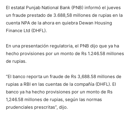
El estatal Punjab National Bank (PNB) informó el jueves
un fraude prestado de 3.688,58 millones de rupias en la
cuenta NPA de la ahora en quiebra Dewan Housing
Finance Ltd (DHFL).
En una presentación regulatoria, el PNB dijo que ya ha
hecho provisiones por un monto de Rs 1.246.58 millones
de rupias.
“El banco reporta un fraude de Rs 3,688.58 millones de
rupias a RBI en las cuentas de la compañía (DHFL). El
banco ya ha hecho provisiones por un monto de Rs
1,246.58 millones de rupias, según las normas
prudenciales prescritas”, dijo.