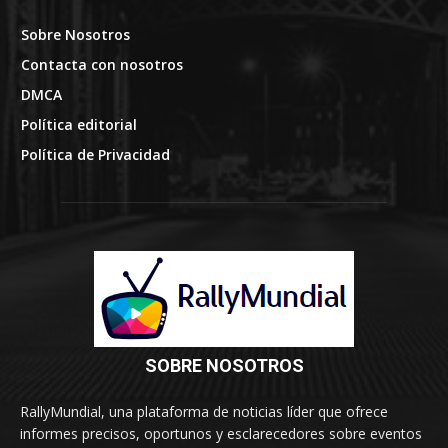
Sobre Nosotros
Contacta con nosotros
DMCA
Política editorial
Política de Privacidad
SOBRE NOSOTROS
RallyMundial, una plataforma de noticias líder que ofrece
informes precisos, oportunos y esclarecedores sobre eventos