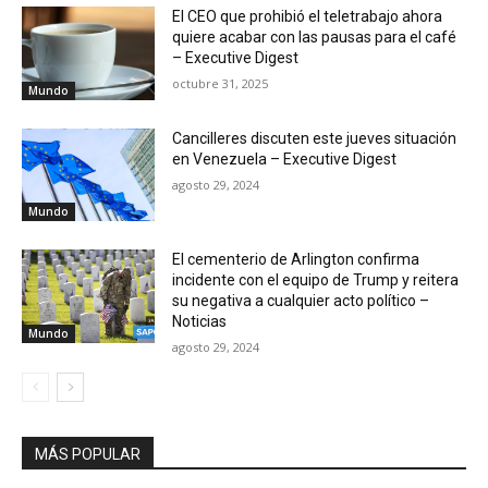
El CEO que prohibió el teletrabajo ahora
quiere acabar con las pausas para el café
– Executive Digest
octubre 31, 2025
Mundo
Cancilleres discuten este jueves situación
en Venezuela – Executive Digest
agosto 29, 2024
Mundo
El cementerio de Arlington confirma
incidente con el equipo de Trump y reitera
su negativa a cualquier acto político –
Noticias
Mundo
agosto 29, 2024
MÁS POPULAR