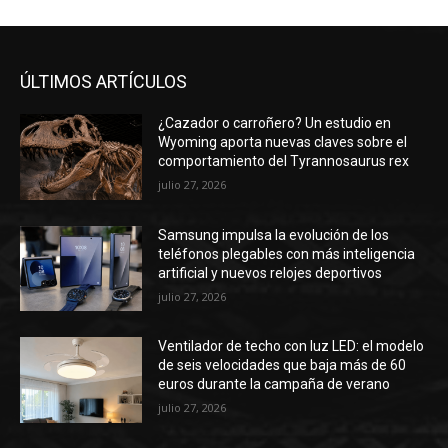
ÚLTIMOS ARTÍCULOS
¿Cazador o carroñero? Un estudio en
Wyoming aporta nuevas claves sobre el
comportamiento del Tyrannosaurus rex
julio 27, 2026
Samsung impulsa la evolución de los
teléfonos plegables con más inteligencia
artificial y nuevos relojes deportivos
julio 27, 2026
Ventilador de techo con luz LED: el modelo
de seis velocidades que baja más de 60
euros durante la campaña de verano
julio 27, 2026