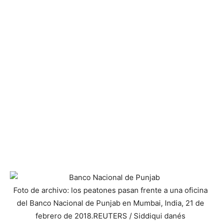
Foto de archivo: los peatones pasan frente a una oficina
del Banco Nacional de Punjab en Mumbai, India, 21 de
febrero de 2018.
REUTERS / Siddiqui danés