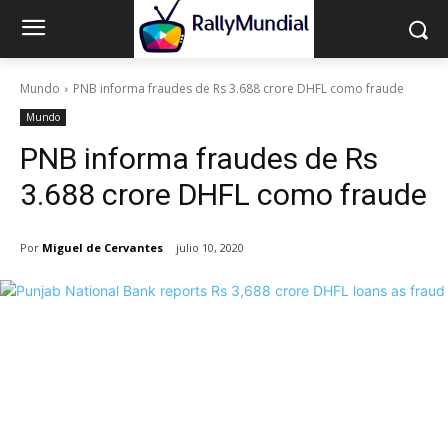
Mundo
PNB informa fraudes de Rs 3.688 crore DHFL como fraude
Mundo
PNB informa fraudes de Rs
3.688 crore DHFL como fraude
Por
Miguel de Cervantes
julio 10, 2020