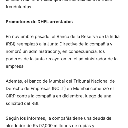
fraudulentas.
Promotores de DHFL arrestados
En noviembre pasado, el Banco de la Reserva de la India
(RBI) reemplazó a la Junta Directiva de la compañía y
nombró un administrador y, en consecuencia, los
poderes de la junta recayeron en el administrador de la
empresa.
Además, el banco de Mumbai del Tribunal Nacional de
Derecho de Empresas (NCLT) en Mumbai comenzó el
CIRP contra la compañía en diciembre, luego de una
solicitud del RBI.
Según los informes, la compañía tiene una deuda de
alrededor de Rs 97,000 millones de rupias y