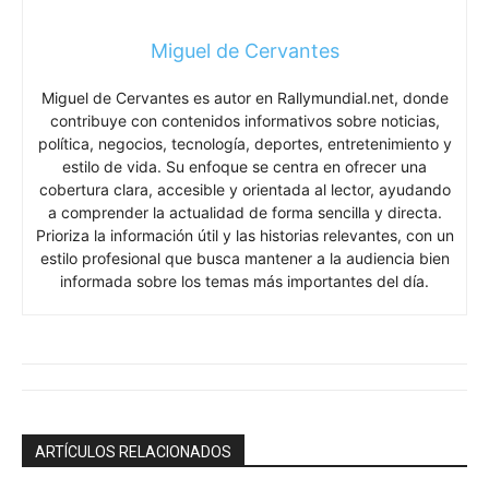
Miguel de Cervantes
Miguel de Cervantes es autor en Rallymundial.net, donde
contribuye con contenidos informativos sobre noticias,
política, negocios, tecnología, deportes, entretenimiento y
estilo de vida. Su enfoque se centra en ofrecer una
cobertura clara, accesible y orientada al lector, ayudando
a comprender la actualidad de forma sencilla y directa.
Prioriza la información útil y las historias relevantes, con un
estilo profesional que busca mantener a la audiencia bien
informada sobre los temas más importantes del día.
ARTÍCULOS RELACIONADOS