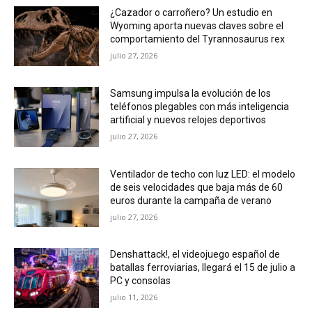
¿Cazador o carroñero? Un estudio en
Wyoming aporta nuevas claves sobre el
comportamiento del Tyrannosaurus rex
julio 27, 2026
Samsung impulsa la evolución de los
teléfonos plegables con más inteligencia
artificial y nuevos relojes deportivos
julio 27, 2026
Ventilador de techo con luz LED: el modelo
de seis velocidades que baja más de 60
euros durante la campaña de verano
julio 27, 2026
Denshattack!, el videojuego español de
batallas ferroviarias, llegará el 15 de julio a
PC y consolas
julio 11, 2026