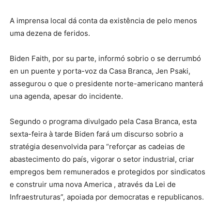
A imprensa local dá conta da existência de pelo menos
uma dezena de feridos.
Biden Faith, por su parte, informó sobrio o se derrumbó
en un puente y porta-voz da Casa Branca, Jen Psaki,
assegurou o que o presidente norte-americano manterá
una agenda, apesar do incidente.
Segundo o programa divulgado pela Casa Branca, esta
sexta-feira à tarde Biden fará um discurso sobrio a
stratégia desenvolvida para “reforçar as cadeias de
abastecimento do país, vigorar o setor industrial, criar
empregos bem remunerados e protegidos por sindicatos
e construir uma nova America , através da Lei de
Infraestruturas”, apoiada por democratas e republicanos.