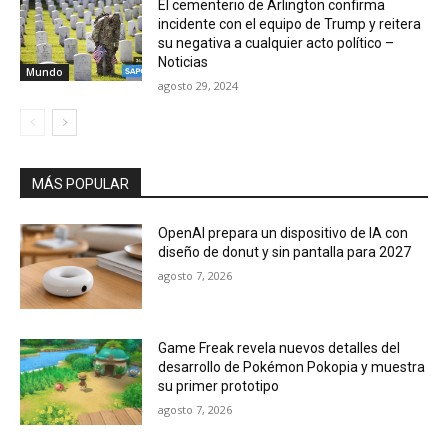
El cementerio de Arlington confirma
incidente con el equipo de Trump y reitera
su negativa a cualquier acto político –
Noticias
Mundo
agosto 29, 2024
MÁS POPULAR
OpenAI prepara un dispositivo de IA con
diseño de donut y sin pantalla para 2027
agosto 7, 2026
Game Freak revela nuevos detalles del
desarrollo de Pokémon Pokopia y muestra
su primer prototipo
agosto 7, 2026