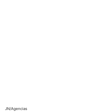
JN/Agencias