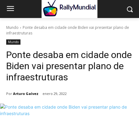
Mundo
Ponte desaba em cidade onde Biden vai presentar plano de
infraestruturas
Mundo
Ponte desaba em cidade onde
Biden vai presentar plano de
infraestruturas
Por
Arturo Galvez
enero 29, 2022