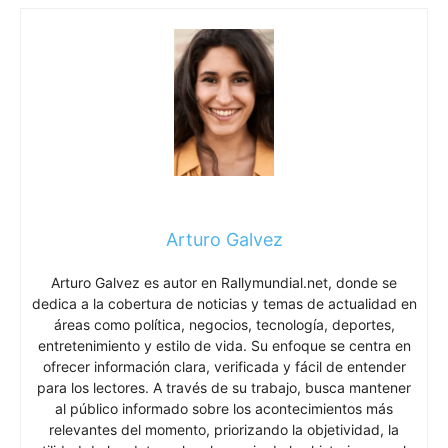
Arturo Galvez
Arturo Galvez es autor en Rallymundial.net, donde se
dedica a la cobertura de noticias y temas de actualidad en
áreas como política, negocios, tecnología, deportes,
entretenimiento y estilo de vida. Su enfoque se centra en
ofrecer información clara, verificada y fácil de entender
para los lectores. A través de su trabajo, busca mantener
al público informado sobre los acontecimientos más
relevantes del momento, priorizando la objetividad, la