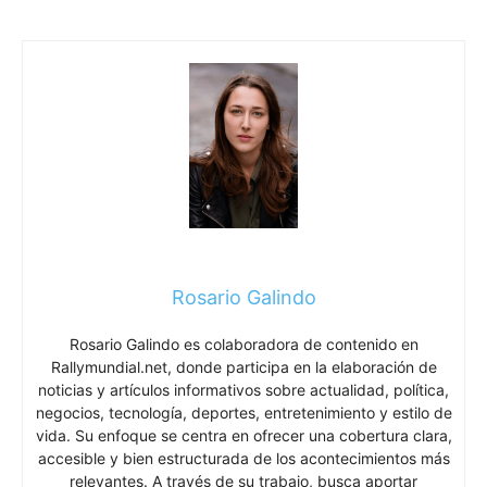
Rosario Galindo
Rosario Galindo es colaboradora de contenido en
Rallymundial.net, donde participa en la elaboración de
noticias y artículos informativos sobre actualidad, política,
negocios, tecnología, deportes, entretenimiento y estilo de
vida. Su enfoque se centra en ofrecer una cobertura clara,
accesible y bien estructurada de los acontecimientos más
relevantes. A través de su trabajo, busca aportar