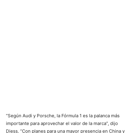
“Según Audi y Porsche, la Fórmula 1 es la palanca más
importante para aprovechar el valor de la marca”, dijo
Diess. “Con planes para una mayor presencia en China y