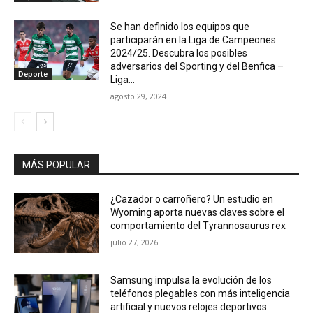
Se han definido los equipos que
participarán en la Liga de Campeones
2024/25. Descubra los posibles
adversarios del Sporting y del Benfica –
Deporte
Liga...
agosto 29, 2024
MÁS POPULAR
¿Cazador o carroñero? Un estudio en
Wyoming aporta nuevas claves sobre el
comportamiento del Tyrannosaurus rex
julio 27, 2026
Samsung impulsa la evolución de los
teléfonos plegables con más inteligencia
artificial y nuevos relojes deportivos