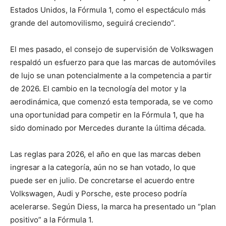
Estados Unidos, la Fórmula 1, como el espectáculo más
grande del automovilismo, seguirá creciendo”.
El mes pasado, el consejo de supervisión de Volkswagen
respaldó un esfuerzo para que las marcas de automóviles
de lujo se unan potencialmente a la competencia a partir
de 2026. El cambio en la tecnología del motor y la
aerodinámica, que comenzó esta temporada, se ve como
una oportunidad para competir en la Fórmula 1, que ha
sido dominado por Mercedes durante la última década.
Las reglas para 2026, el año en que las marcas deben
ingresar a la categoría, aún no se han votado, lo que
puede ser en julio. De concretarse el acuerdo entre
Volkswagen, Audi y Porsche, este proceso podría
acelerarse. Según Diess, la marca ha presentado un “plan
positivo” a la Fórmula 1.