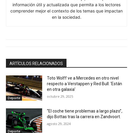
información útil y actualizada que permita a los lectores
comprender mejor el contexto de los temas que impactan
en la sociedad.
ARTÍCULOS RELACIONADOS
Toto Wolff ve a Mercedes en otro nivel
respecto a Verstappen y Red Bull: ‘Están
en otra galaxia’
octubre 29, 2025
Deporte
“El coche tiene problemas a largo plazo”,
dijo Bottas tras la carrera en Zandvoort.
agosto 29, 2024
Deporte