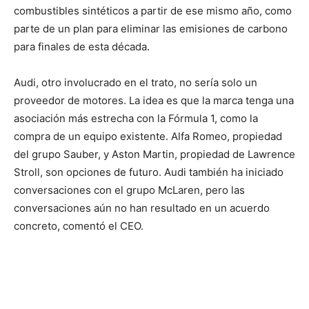
combustibles sintéticos a partir de ese mismo año, como
parte de un plan para eliminar las emisiones de carbono
para finales de esta década.
Audi, otro involucrado en el trato, no sería solo un
proveedor de motores. La idea es que la marca tenga una
asociación más estrecha con la Fórmula 1, como la
compra de un equipo existente. Alfa Romeo, propiedad
del grupo Sauber, y Aston Martin, propiedad de Lawrence
Stroll, son opciones de futuro. Audi también ha iniciado
conversaciones con el grupo McLaren, pero las
conversaciones aún no han resultado en un acuerdo
concreto, comentó el CEO.