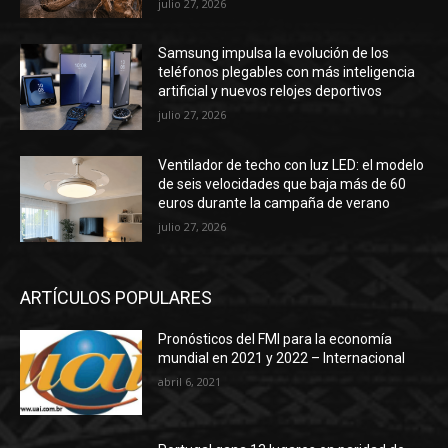
julio 27, 2026
Samsung impulsa la evolución de los
teléfonos plegables con más inteligencia
artificial y nuevos relojes deportivos
julio 27, 2026
Ventilador de techo con luz LED: el modelo
de seis velocidades que baja más de 60
euros durante la campaña de verano
julio 27, 2026
ARTÍCULOS POPULARES
Pronósticos del FMI para la economía
mundial en 2021 y 2022 – Internacional
abril 6, 2021