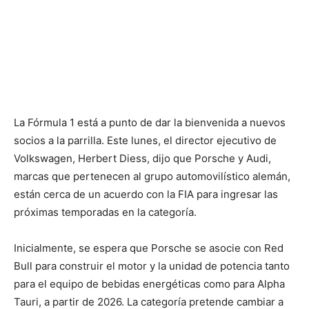
La Fórmula 1 está a punto de dar la bienvenida a nuevos
socios a la parrilla. Este lunes, el director ejecutivo de
Volkswagen, Herbert Diess, dijo que Porsche y Audi,
marcas que pertenecen al grupo automovilístico alemán,
están cerca de un acuerdo con la FIA para ingresar las
próximas temporadas en la categoría.
Inicialmente, se espera que Porsche se asocie con Red
Bull para construir el motor y la unidad de potencia tanto
para el equipo de bebidas energéticas como para Alpha
Tauri, a partir de 2026. La categoría pretende cambiar a