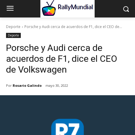
Deporte
Porsche y Audi cerca de acuerdos de F1, dice el CEO de...
Deporte
Porsche y Audi cerca de
acuerdos de F1, dice el CEO
de Volkswagen
Por
Rosario Galindo
mayo 30, 2022