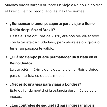
Muchas dudas surgen durante un viaje a Reino Unido tras
el Brexit. Hemos recopilado las más frecuentes:
¿Es necesario tener pasaporte para viajar a Reino
Unido después del Brexit?
Hasta el 1 de octubre de 2020, era posible viajar solo
con la tarjeta de ciudadano, pero ahora es obligatorio
tener un pasaporte válido.
¿Cuánto tiempo puede permanecer un turista en el
Reino Unido?
La duración máxima de la estancia en el Reino Unido
para un turista es de seis meses.
¿Necesito una visa para viajar a Londres?
Esto es fundamental si la estancia dura más de seis
meses.
¿Los controles de seguridad para ingresar al país