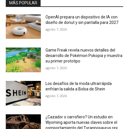
MÁS POPULAR
OpenAI prepara un dispositivo de IA con
diseño de donut y sin pantalla para 2027
agosto 7, 2026
Game Freak revela nuevos detalles del
desarrollo de Pokémon Pokopia y muestra
su primer prototipo
agosto 7, 2026
Los desafíos de la moda ultrarrápida
enfrían la salida a Bolsa de Shein
agosto 7, 2026
¿Cazador o carroñero? Un estudio en
Wyoming aporta nuevas claves sobre el
comportamiento del Tyrannosaurus rex