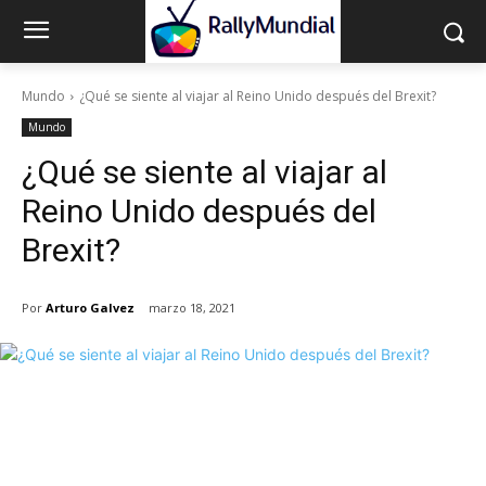
Mundo
¿Qué se siente al viajar al Reino Unido después del Brexit?
Mundo
¿Qué se siente al viajar al
Reino Unido después del
Brexit?
Por
Arturo Galvez
marzo 18, 2021