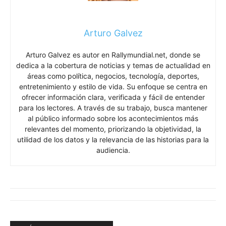
Arturo Galvez
Arturo Galvez es autor en Rallymundial.net, donde se
dedica a la cobertura de noticias y temas de actualidad en
áreas como política, negocios, tecnología, deportes,
entretenimiento y estilo de vida. Su enfoque se centra en
ofrecer información clara, verificada y fácil de entender
para los lectores. A través de su trabajo, busca mantener
al público informado sobre los acontecimientos más
relevantes del momento, priorizando la objetividad, la
utilidad de los datos y la relevancia de las historias para la
audiencia.