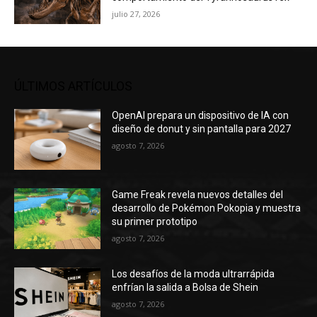
julio 27, 2026
ÚLTIMOS ARTÍCULOS
OpenAI prepara un dispositivo de IA con
diseño de donut y sin pantalla para 2027
agosto 7, 2026
Game Freak revela nuevos detalles del
desarrollo de Pokémon Pokopia y muestra
su primer prototipo
agosto 7, 2026
Los desafíos de la moda ultrarrápida
enfrían la salida a Bolsa de Shein
agosto 7, 2026