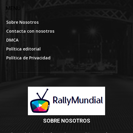
MENÚ
Sobre Nosotros
Contacta con nosotros
DMCA
Política editorial
Política de Privacidad
SOBRE NOSOTROS