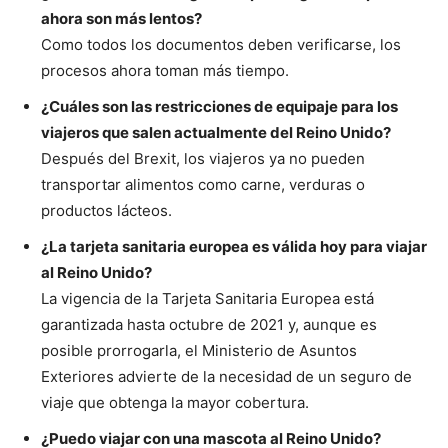
ahora son más lentos?
Como todos los documentos deben verificarse, los
procesos ahora toman más tiempo.
¿Cuáles son las restricciones de equipaje para los
viajeros que salen actualmente del Reino Unido?
Después del Brexit, los viajeros ya no pueden
transportar alimentos como carne, verduras o
productos lácteos.
¿La tarjeta sanitaria europea es válida hoy para viajar
al Reino Unido?
La vigencia de la Tarjeta Sanitaria Europea está
garantizada hasta octubre de 2021 y, aunque es
posible prorrogarla, el Ministerio de Asuntos
Exteriores advierte de la necesidad de un seguro de
viaje que
obtenga la mayor cobertura.
¿Puedo viajar con una mascota al Reino Unido?