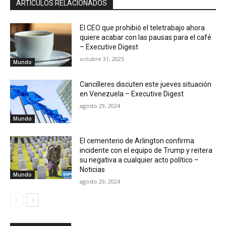
ARTÍCULOS RELACIONADOS
El CEO que prohibió el teletrabajo ahora
quiere acabar con las pausas para el café
– Executive Digest
octubre 31, 2025
Mundo
Cancilleres discuten este jueves situación
en Venezuela – Executive Digest
agosto 29, 2024
Mundo
El cementerio de Arlington confirma
incidente con el equipo de Trump y reitera
su negativa a cualquier acto político –
Noticias
Mundo
agosto 29, 2024