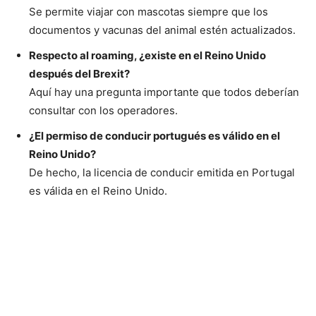
Se permite viajar con mascotas siempre que los
documentos y vacunas del animal estén actualizados.
Respecto al roaming, ¿existe en el Reino Unido
después del Brexit?
Aquí hay una pregunta importante que todos deberían
consultar con los operadores.
¿El permiso de conducir portugués es válido en el
Reino Unido?
De hecho, la licencia de conducir emitida en Portugal
es válida en el Reino Unido.