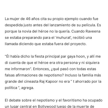
La mujer de 46 años cita su propio ejemplo cuando fue
despedida justo antes del lanzamiento de su película. Es
porque la novia del héroe no la quería. Cuando Raveena
se estaba preparando para el ‘muhurat’, recibió una
llamada diciendo que estaba fuera del proyecto.
“Él había dicho la fiesta principal par gaya hoon, y allí me
di cuenta de que el héroe era otra persona y ni siquiera
me informaron”. Entonces, ¿qué pasó con todas estas
falsas afirmaciones de nepotismo? Incluso la familia más
grande del cineasta Raj Kapoor no era ” t ahorrado por la
política “, agrega.
El debate sobre el nepotismo y el favoritismo ha ocupado
un lugar central en Bollywood luego de la muerte de