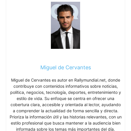
Miguel de Cervantes
Miguel de Cervantes es autor en Rallymundial.net, donde
contribuye con contenidos informativos sobre noticias,
política, negocios, tecnología, deportes, entretenimiento y
estilo de vida. Su enfoque se centra en ofrecer una
cobertura clara, accesible y orientada al lector, ayudando
a comprender la actualidad de forma sencilla y directa.
Prioriza la información útil y las historias relevantes, con un
estilo profesional que busca mantener a la audiencia bien
informada sobre los temas más importantes del día.