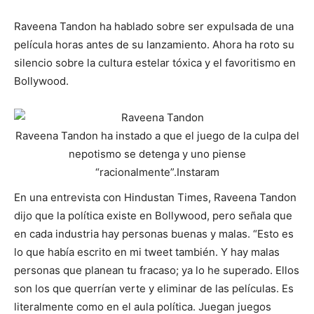
Raveena Tandon ha hablado sobre ser expulsada de una
película horas antes de su lanzamiento. Ahora ha roto su
silencio sobre la cultura estelar tóxica y el favoritismo en
Bollywood.
Raveena Tandon ha instado a que el juego de la culpa del
nepotismo se detenga y uno piense
“racionalmente”.
Instaram
En una entrevista con Hindustan Times, Raveena Tandon
dijo que la política existe en Bollywood, pero señala que
en cada industria hay personas buenas y malas. “Esto es
lo que había escrito en mi tweet también. Y hay malas
personas que planean tu fracaso; ya lo he superado. Ellos
son los que querrían verte y eliminar de las películas. Es
literalmente como en el aula política. Juegan juegos