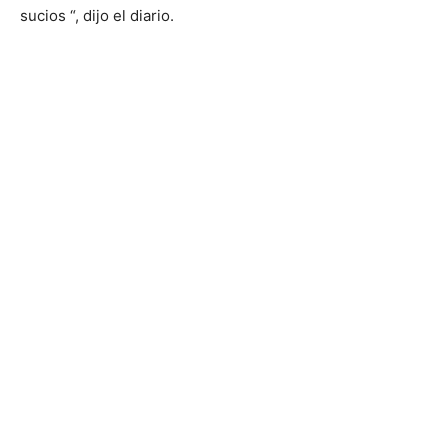
sucios “, dijo el diario.