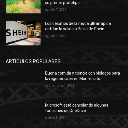
su primer prototipo
agosto 7, 2026
Los desafíos de la moda ultrarrápida
enfrían la salida a Bolsa de Shein
agosto 7, 2026
ARTÍCULOS POPULARES
Buena comida y ciencia con biólogos para
la regeneración en Monferrato
septiembre 1, 2022
Microsoft está cancelando algunas
funciones de OneDrive
marzo 9, 2024