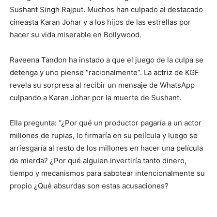
Sushant Singh Rajput. Muchos han culpado al destacado
cineasta Karan Johar y a los hijos de las estrellas por
hacer su vida miserable en Bollywood.
Raveena Tandon ha instado a que el juego de la culpa se
detenga y uno piense “racionalmente”. La actriz de KGF
revela su sorpresa al recibir un mensaje de WhatsApp
culpando a Karan Johar por la muerte de Sushant.
Ella pregunta: “¿Por qué un productor pagaría a un actor
millones de rupias, lo firmaría en su película y luego se
arriesgaría al resto de los millones en hacer una película
de mierda? ¿Por qué alguien invertiría tanto dinero,
tiempo y mecanismos para sabotear intencionalmente su
propio ¿Qué absurdas son estas acusaciones?