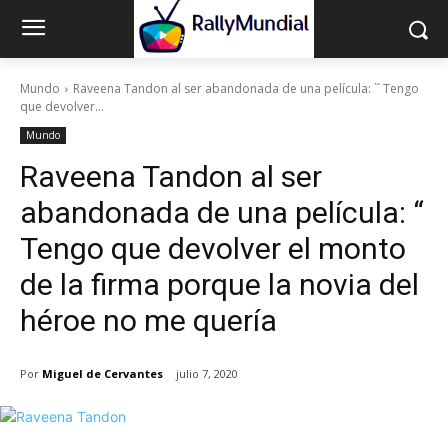
Mundo
Raveena Tandon al ser abandonada de una película: `` Tengo
que devolver...
Mundo
Raveena Tandon al ser
abandonada de una película: “
Tengo que devolver el monto
de la firma porque la novia del
héroe no me quería
Por
Miguel de Cervantes
julio 7, 2020