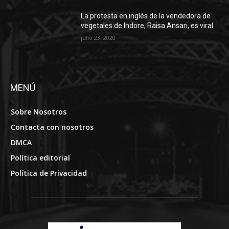
La protesta en inglés de la vendedora de
vegetales de Indore, Raisa Ansari, es viral
julio 23, 2020
MENÚ
Sobre Nosotros
Contacta con nosotros
DMCA
Política editorial
Política de Privacidad