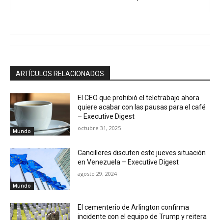
ARTÍCULOS RELACIONADOS
El CEO que prohibió el teletrabajo ahora
quiere acabar con las pausas para el café
– Executive Digest
octubre 31, 2025
Mundo
Cancilleres discuten este jueves situación
en Venezuela – Executive Digest
agosto 29, 2024
Mundo
El cementerio de Arlington confirma
incidente con el equipo de Trump y reitera