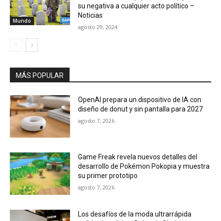
su negativa a cualquier acto político –
Noticias
Mundo
agosto 29, 2024
MÁS POPULAR
OpenAI prepara un dispositivo de IA con
diseño de donut y sin pantalla para 2027
agosto 7, 2026
Game Freak revela nuevos detalles del
desarrollo de Pokémon Pokopia y muestra
su primer prototipo
agosto 7, 2026
Los desafíos de la moda ultrarrápida