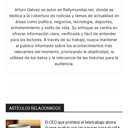
Arturo Galvez es autor en Rallymundial.net, donde se
dedica a la cobertura de noticias y temas de actualidad en
áreas como política, negocios, tecnología, deportes,
entretenimiento y estilo de vida. Su enfoque se centra en
ofrecer información clara, verificada y fácil de entender
para los lectores. A través de su trabajo, busca mantener
al público informado sobre los acontecimientos más
relevantes del momento, priorizando la objetividad, la
utilidad de los datos y la relevancia de las historias para la
audiencia.
ARTÍCULOS RELACIONADOS
El CEO que prohibió el teletrabajo ahora
quiere acabar con las pausas para el café