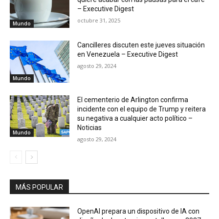
– Executive Digest
octubre 31, 2025
Mundo
Cancilleres discuten este jueves situación
en Venezuela – Executive Digest
agosto 29, 2024
Mundo
El cementerio de Arlington confirma
incidente con el equipo de Trump y reitera
su negativa a cualquier acto político –
Noticias
Mundo
agosto 29, 2024
MÁS POPULAR
OpenAI prepara un dispositivo de IA con