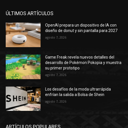
ÚLTIMOS ARTÍCULOS
OpenAI prepara un dispositivo de IA con
diseño de donut y sin pantalla para 2027
agosto 7, 2026
Game Freak revela nuevos detalles del
desarrollo de Pokémon Pokopia y muestra
su primer prototipo
agosto 7, 2026
Los desafíos de la moda ultrarrápida
enfrían la salida a Bolsa de Shein
agosto 7, 2026
ARTÍCULOS POPULARES