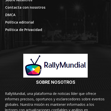
Contacta con nosotros
DMCA
Política editorial
Política de Privacidad
SOBRE NOSOTROS
RallyMundial, una plataforma de noticias líder que ofrece
informes precisos, oportunos y esclarecedores sobre eventos
globales. Nuestra misión es mantener informados a los
lectores con actualizaciones confiables y análisis en