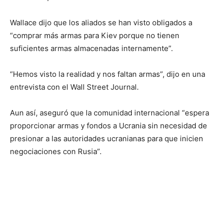
Wallace dijo que los aliados se han visto obligados a
“comprar más armas para Kiev porque no tienen
suficientes armas almacenadas internamente”.
“Hemos visto la realidad y nos faltan armas”, dijo en una
entrevista con el Wall Street Journal.
Aun así, aseguró que la comunidad internacional “espera
proporcionar armas y fondos a Ucrania sin necesidad de
presionar a las autoridades ucranianas para que inicien
negociaciones con Rusia”.