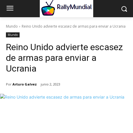
Mundo
Reino Unido advierte escasez de armas para enviar a Ucrania
Mundo
Reino Unido advierte escasez
de armas para enviar a
Ucrania
Por
Arturo Galvez
junio 2, 2023