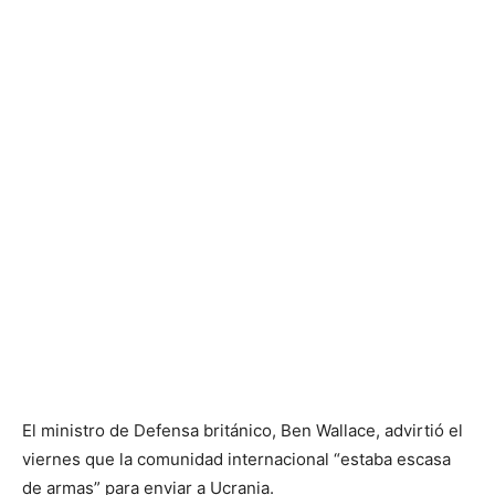
El ministro de Defensa británico, Ben Wallace, advirtió el
viernes que la comunidad internacional “estaba escasa
de armas” para enviar a Ucrania.