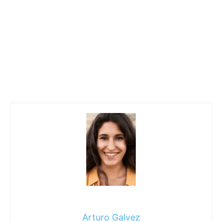
Arturo Galvez