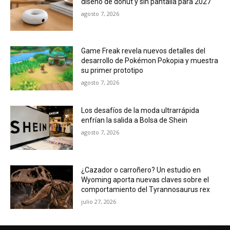
diseño de donut y sin pantalla para 2027
agosto 7, 2026
Game Freak revela nuevos detalles del
desarrollo de Pokémon Pokopia y muestra
su primer prototipo
agosto 7, 2026
Los desafíos de la moda ultrarrápida
enfrían la salida a Bolsa de Shein
agosto 7, 2026
¿Cazador o carroñero? Un estudio en
Wyoming aporta nuevas claves sobre el
comportamiento del Tyrannosaurus rex
julio 27, 2026