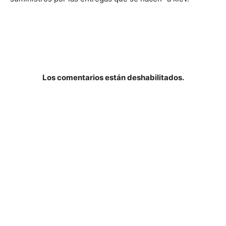
Los comentarios están deshabilitados.