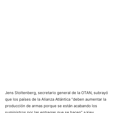
Jens Stoltenberg, secretario general de la OTAN, subrayó
que los países de la Alianza Atlántica “deben aumentar la
producción de armas porque se están acabando los
suministros por las entregas que se hacen” a kiev.