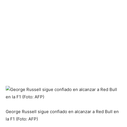
George Russell sigue confiado en alcanzar a Red Bull en
la F1 (Foto: AFP)