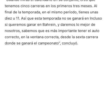
tenemos cinco carreras en los primeros tres meses. Al
final de la temporada, en el mismo período, tienes unas
diez u 11. Así que esta temporada no se ganará en Incluso
si queremos ganar en Bahrein, y daremos lo mejor de
nosotros, sabemos que es más importante tener el auto
correcto, en la ventana correcta, desde la sexta carrera
donde se ganará el campeonato”, concluyó.