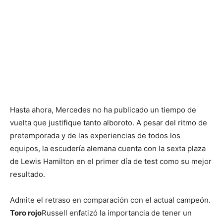
Hasta ahora, Mercedes no ha publicado un tiempo de
vuelta que justifique tanto alboroto. A pesar del ritmo de
pretemporada y de las experiencias de todos los
equipos, la escudería alemana cuenta con la sexta plaza
de Lewis Hamilton en el primer día de test como su mejor
resultado.
Admite el retraso en comparación con el actual campeón.
Toro rojo
Russell enfatizó la importancia de tener un