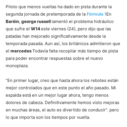
Piloto que menos vueltas ha dado en pista durante la
segunda jornada de pretemporada de la
Fórmula 1
En
Baréin
,
george russell
lamentó el problema hidráulico
que sufre el
W14
este viernes (24), pero dijo que las
patadas han mejorado significativamente desde la
temporada pasada. Aun así, los británicos admitieron que
el
mercedes
Todavía falta recopilar más tiempo de pista
para poder encontrar respuestas sobre el nuevo
monoplaza.
“En primer lugar, creo que hasta ahora los rebotes están
mejor controlados que en este punto el año pasado. Mi
espalda está en un mejor lugar ahora, tengo menos
dolores de cabeza. Definitivamente hemos visto mejoras
en muchas áreas, el auto es divertido de conducir”. pero
lo que importa son los tiempos por vuelta.