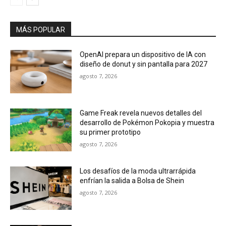
MÁS POPULAR
OpenAI prepara un dispositivo de IA con
diseño de donut y sin pantalla para 2027
agosto 7, 2026
Game Freak revela nuevos detalles del
desarrollo de Pokémon Pokopia y muestra
su primer prototipo
agosto 7, 2026
Los desafíos de la moda ultrarrápida
enfrían la salida a Bolsa de Shein
agosto 7, 2026