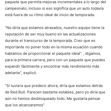
paquete que permita mejoras incrementales a lo largo del
campeonato, incluso si eso significa que un auto todavía
está fuera de su ritmo ideal de inicio de temporada.
“No diría que estamos atrasados, nuestro equipo tiene la
reputación de ser muy bueno en las actualizaciones
durante el transcurso de la temporada. Creo que es
importante no poner todo en la misma ecuación cuando
hablamos de proporcionar el paquete ideal”. , digamos,
para la primera carrera, pero con un paquete que puedes
expandir fácilmente y encontrar más rendimiento más
adelante”, explicó.
“Si tuviera que predecir ahora, diría que estamos detrás
de Red Bull. Parecen bastante estables, pero yo diría que
aún no hemos desbloqueado todo. Me gustaría pensar
que los alcanzaremos”.