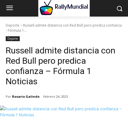
Deporte
Russell admite distancia con Red Bull pero predica confianza
- Fórmula 1...
Deporte
Russell admite distancia con
Red Bull pero predica
confianza – Fórmula 1
Noticias
Por
Rosario Galindo
febrero 24, 2023