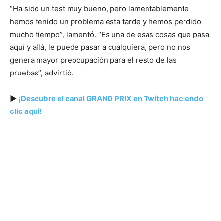
“Ha sido un test muy bueno, pero lamentablemente
hemos tenido un problema esta tarde y hemos perdido
mucho tiempo”, lamentó. “Es una de esas cosas que pasa
aquí y allá, le puede pasar a cualquiera, pero no nos
genera mayor preocupación para el resto de las
pruebas”, advirtió.
▶️
¡Descubre el canal GRAND PRIX en Twitch haciendo
clic aquí!