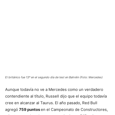
El británico fue 13º en el segundo día de test en Bahréin (Foto: Mercedes)
Aunque todavía no ve a Mercedes como un verdadero
contendiente al título, Russell dijo que el equipo todavía
cree en alcanzar al Taurus. El año pasado, Red Bull
agregó
759 puntos
en el Campeonato de Constructores,