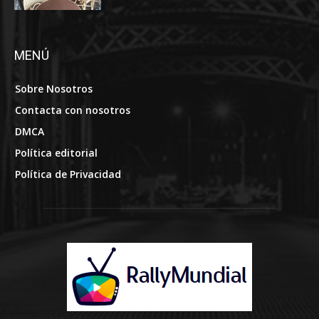
MENÚ
Sobre Nosotros
Contacta con nosotros
DMCA
Política editorial
Política de Privacidad