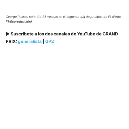
George Russell solo dio 26 vueltas en el segundo día de pruebas de F1 (Foto:
F1/Reproducción)
▶️ Suscríbete a los dos canales de YouTube de GRAND
PRIX:
generalista
|
GP2