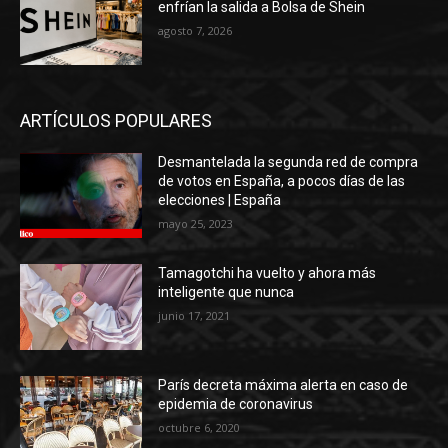
enfrían la salida a Bolsa de Shein
agosto 7, 2026
ARTÍCULOS POPULARES
Desmantelada la segunda red de compra
de votos en España, a pocos días de las
elecciones | España
mayo 25, 2023
Tamagotchi ha vuelto y ahora más
inteligente que nunca
junio 17, 2021
París decreta máxima alerta en caso de
epidemia de coronavirus
octubre 6, 2020