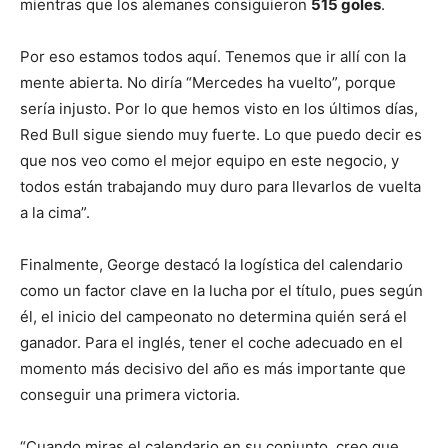
mientras que los alemanes consiguieron
515 goles
.
Por eso estamos todos aquí. Tenemos que ir allí con la
mente abierta. No diría “Mercedes ha vuelto”, porque
sería injusto. Por lo que hemos visto en los últimos días,
Red Bull sigue siendo muy fuerte. Lo que puedo decir es
que nos veo como el mejor equipo en este negocio, y
todos están trabajando muy duro para llevarlos de vuelta
a la cima”.
Finalmente, George destacó la logística del calendario
como un factor clave en la lucha por el título, pues según
él, el inicio del campeonato no determina quién será el
ganador. Para el inglés, tener el coche adecuado en el
momento más decisivo del año es más importante que
conseguir una primera victoria.
“Cuando miras el calendario en su conjunto, creo que