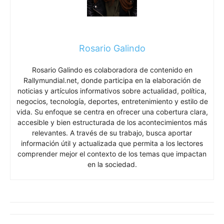
Rosario Galindo
Rosario Galindo es colaboradora de contenido en
Rallymundial.net, donde participa en la elaboración de
noticias y artículos informativos sobre actualidad, política,
negocios, tecnología, deportes, entretenimiento y estilo de
vida. Su enfoque se centra en ofrecer una cobertura clara,
accesible y bien estructurada de los acontecimientos más
relevantes. A través de su trabajo, busca aportar
información útil y actualizada que permita a los lectores
comprender mejor el contexto de los temas que impactan
en la sociedad.