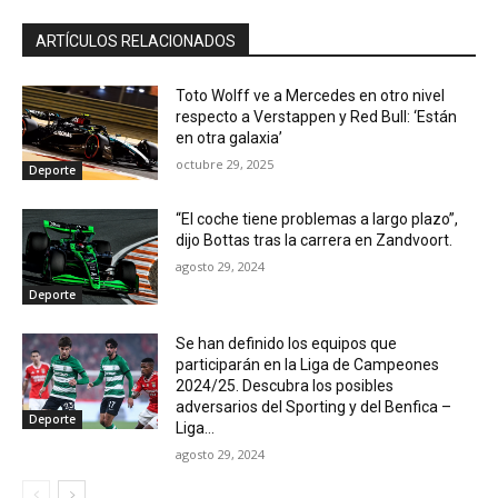
ARTÍCULOS RELACIONADOS
Toto Wolff ve a Mercedes en otro nivel
respecto a Verstappen y Red Bull: ‘Están
en otra galaxia’
octubre 29, 2025
Deporte
“El coche tiene problemas a largo plazo”,
dijo Bottas tras la carrera en Zandvoort.
agosto 29, 2024
Deporte
Se han definido los equipos que
participarán en la Liga de Campeones
2024/25. Descubra los posibles
adversarios del Sporting y del Benfica –
Deporte
Liga...
agosto 29, 2024