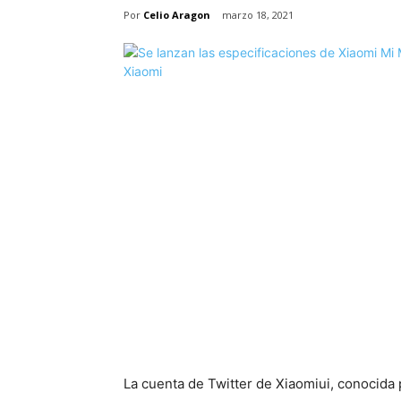
Por
Celio Aragon
marzo 18, 2021
La cuenta de Twitter de Xiaomiui, conocida 