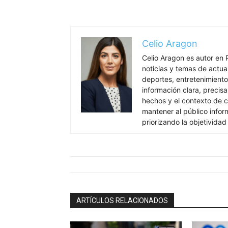
Celio Aragon
Celio Aragon es autor en 
noticias y temas de actua
deportes, entretenimiento 
información clara, precisa
hechos y el contexto de c
mantener al público info
priorizando la objetividad
ARTÍCULOS RELACIONADOS