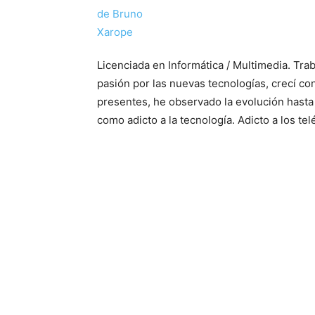
Licenciada en Informática / Multimedia. Tra
pasión por las nuevas tecnologías, crecí c
presentes, he observado la evolución hasta 
como adicto a la tecnología. Adicto a los t