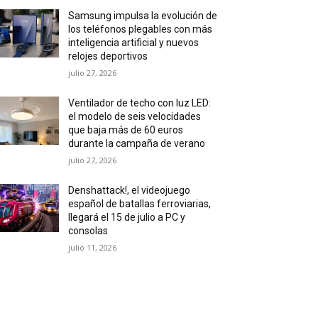
Samsung impulsa la evolución de
los teléfonos plegables con más
inteligencia artificial y nuevos
relojes deportivos
julio 27, 2026
Ventilador de techo con luz LED:
el modelo de seis velocidades
que baja más de 60 euros
durante la campaña de verano
julio 27, 2026
Denshattack!, el videojuego
español de batallas ferroviarias,
llegará el 15 de julio a PC y
consolas
julio 11, 2026