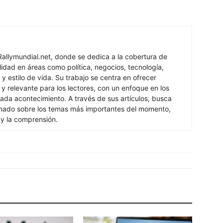
Rallymundial.net, donde se dedica a la cobertura de
lidad en áreas como política, negocios, tecnología,
y estilo de vida. Su trabajo se centra en ofrecer
 y relevante para los lectores, con un enfoque en los
ada acontecimiento. A través de sus artículos, busca
rmado sobre los temas más importantes del momento,
 y la comprensión.