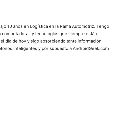
bajo 10 años en Logística en la Rama Automotriz. Tengo
on computadoras y tecnologías que siempre están
el día de hoy y sigo absorbiendo tanta información
eléfonos inteligentes y por supuesto a AndroidGeek.com