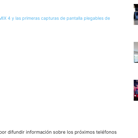
por difundir información sobre los próximos teléfonos