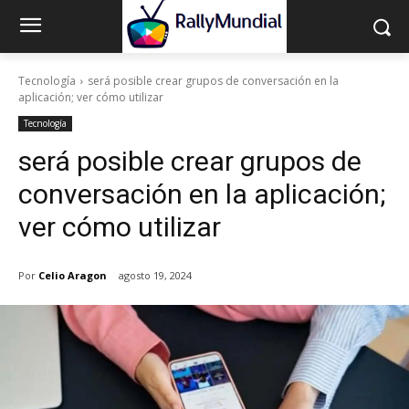
Tecnología
será posible crear grupos de conversación en la
aplicación; ver cómo utilizar
Tecnología
será posible crear grupos de
conversación en la aplicación;
ver cómo utilizar
Por
Celio Aragon
agosto 19, 2024