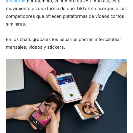
Instagram
por ejemplo, el número es 250. Aun así, este
movimiento es una forma de que TikTok se acerque a sus
competidores que ofrecen plataformas de vídeos cortos
similares.
En los chats grupales los usuarios podrán intercambiar
mensajes, vídeos y stickers.