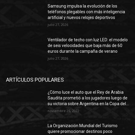
Samsung impulsa la evolución de los
teléfonos plegables con más inteligencia
artificial y nuevos relojes deportivos
julio 27, 2026
Ventilador de techo con luz LED: el modelo
de seis velocidades que baja más de 60
euros durante la campaña de verano
julio 27, 2026
ARTÍCULOS POPULARES
¿Cómo luce el auto que el Rey de Arabia
Saudita prometió a los jugadores luego de
su victoria sobre Argentina en la Copa del...
noviembre 26, 2022
La Organización Mundial del Turismo
quiere promocionar destinos poco