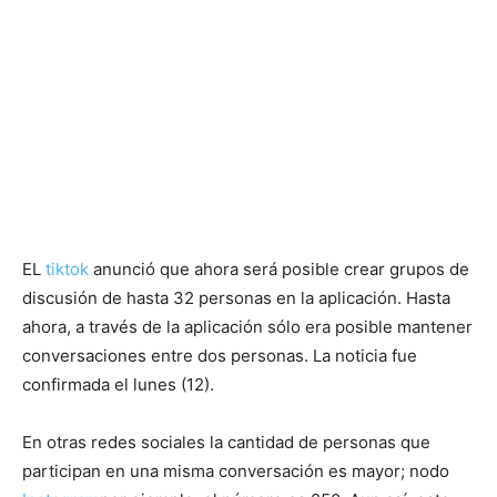
EL
tiktok
anunció que ahora será posible crear grupos de
discusión de hasta 32 personas en la aplicación. Hasta
ahora, a través de la aplicación sólo era posible mantener
conversaciones entre dos personas. La noticia fue
confirmada el lunes (12).
En otras redes sociales la cantidad de personas que
participan en una misma conversación es mayor; nodo