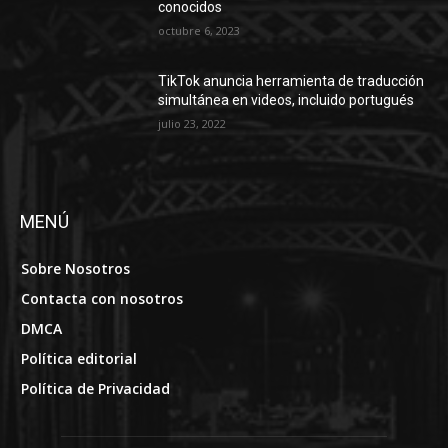
conocidos
octubre 6, 2023
TikTok anuncia herramienta de traducción
simultánea en videos, incluido portugués
julio 23, 2022
MENÚ
Sobre Nosotros
Contacta con nosotros
DMCA
Política editorial
Política de Privacidad