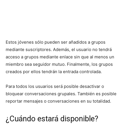
Estos jóvenes sólo pueden ser añadidos a grupos
mediante suscriptores. Además, el usuario no tendrá
acceso a grupos mediante enlace sin que al menos un
miembro sea seguidor mutuo. Finalmente, los grupos
creados por ellos tendrán la entrada controlada.
Para todos los usuarios será posible desactivar o
bloquear conversaciones grupales. También es posible
reportar mensajes o conversaciones en su totalidad.
¿Cuándo estará disponible?