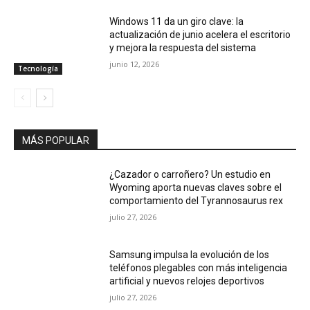
Windows 11 da un giro clave: la
actualización de junio acelera el escritorio
y mejora la respuesta del sistema
junio 12, 2026
Tecnología
MÁS POPULAR
¿Cazador o carroñero? Un estudio en
Wyoming aporta nuevas claves sobre el
comportamiento del Tyrannosaurus rex
julio 27, 2026
Samsung impulsa la evolución de los
teléfonos plegables con más inteligencia
artificial y nuevos relojes deportivos
julio 27, 2026