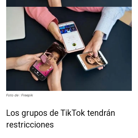
Foto de : Freepik
Los grupos de TikTok tendrán
restricciones