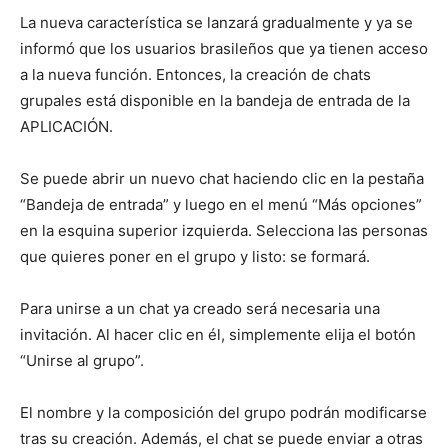
La nueva característica se lanzará gradualmente y ya se
informó que los usuarios brasileños que ya tienen acceso
a la nueva función. Entonces, la creación de chats
grupales está disponible en la bandeja de entrada de la
APLICACIÓN.
Se puede abrir un nuevo chat haciendo clic en la pestaña
“Bandeja de entrada” y luego en el menú “Más opciones”
en la esquina superior izquierda. Selecciona las personas
que quieres poner en el grupo y listo: se formará.
Para unirse a un chat ya creado será necesaria una
invitación. Al hacer clic en él, simplemente elija el botón
“Unirse al grupo”.
El nombre y la composición del grupo podrán modificarse
tras su creación. Además, el chat se puede enviar a otras