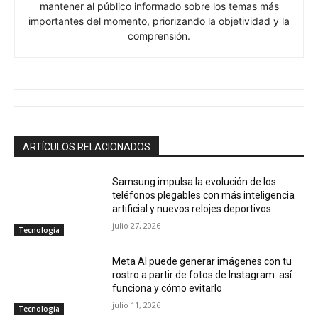
mantener al público informado sobre los temas más
importantes del momento, priorizando la objetividad y la
comprensión.
ARTÍCULOS RELACIONADOS
Samsung impulsa la evolución de los
teléfonos plegables con más inteligencia
artificial y nuevos relojes deportivos
julio 27, 2026
Tecnología
Meta AI puede generar imágenes con tu
rostro a partir de fotos de Instagram: así
funciona y cómo evitarlo
julio 11, 2026
Tecnología