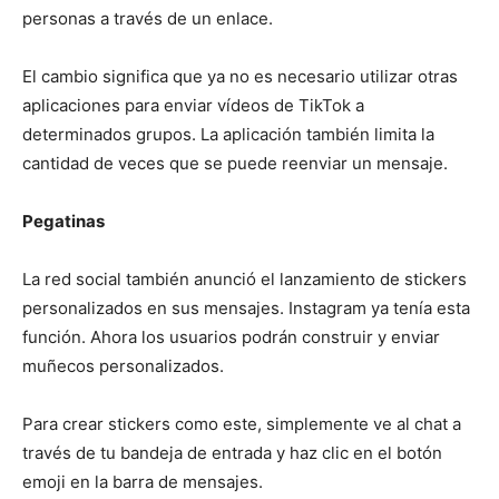
personas a través de un enlace.
El cambio significa que ya no es necesario utilizar otras
aplicaciones para enviar vídeos de TikTok a
determinados grupos. La aplicación también limita la
cantidad de veces que se puede reenviar un mensaje.
Pegatinas
La red social también anunció el lanzamiento de stickers
personalizados en sus mensajes. Instagram ya tenía esta
función. Ahora los usuarios podrán construir y enviar
muñecos personalizados.
Para crear stickers como este, simplemente ve al chat a
través de tu bandeja de entrada y haz clic en el botón
emoji en la barra de mensajes.