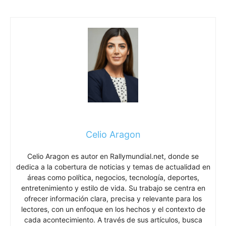
Celio Aragon
Celio Aragon es autor en Rallymundial.net, donde se
dedica a la cobertura de noticias y temas de actualidad en
áreas como política, negocios, tecnología, deportes,
entretenimiento y estilo de vida. Su trabajo se centra en
ofrecer información clara, precisa y relevante para los
lectores, con un enfoque en los hechos y el contexto de
cada acontecimiento. A través de sus artículos, busca