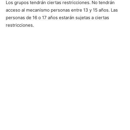
Los grupos tendrán ciertas restricciones. No tendrán
acceso al mecanismo personas entre 13 y 15 años. Las
personas de 16 o 17 años estarán sujetas a ciertas
restricciones.