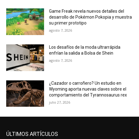
Game Freak revela nuevos detalles del
desarrollo de Pokémon Pokopia y muestra
su primer prototipo
agosto 7, 2026
Los desafíos de la moda ultrarrápida
enfrían la salida a Bolsa de Shein
agosto 7, 2026
¿Cazador o carroñero? Un estudio en
Wyoming aporta nuevas claves sobre el
comportamiento del Tyrannosaurus rex
julio 27, 2026
ÚLTIMOS ARTÍCULOS