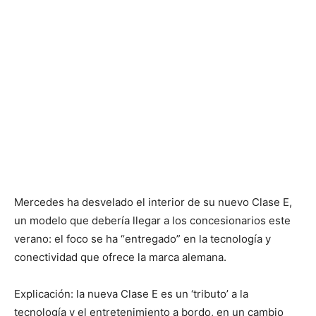
Mercedes ha desvelado el interior de su nuevo Clase E,
un modelo que debería llegar a los concesionarios este
verano: el foco se ha “entregado” en la tecnología y
conectividad que ofrece la marca alemana.
Explicación: la nueva Clase E es un ‘tributo’ a la
tecnología y el entretenimiento a bordo, en un cambio