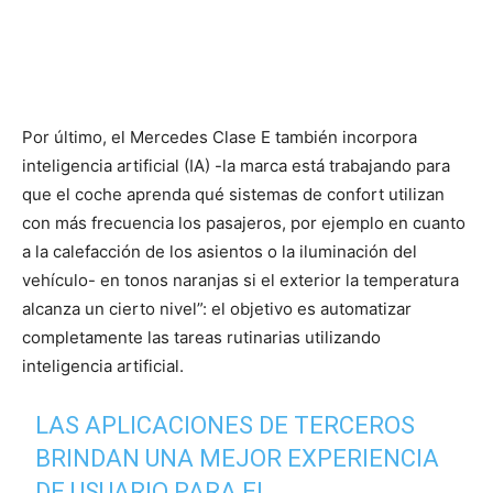
Por último, el Mercedes Clase E también incorpora
inteligencia artificial (IA) -la marca está trabajando para
que el coche aprenda qué sistemas de confort utilizan
con más frecuencia los pasajeros, por ejemplo en cuanto
a la calefacción de los asientos o la iluminación del
vehículo- en tonos naranjas si el exterior la temperatura
alcanza un cierto nivel”: el objetivo es automatizar
completamente las tareas rutinarias utilizando
inteligencia artificial.
LAS APLICACIONES DE TERCEROS
BRINDAN UNA MEJOR EXPERIENCIA
DE USUARIO PARA EL