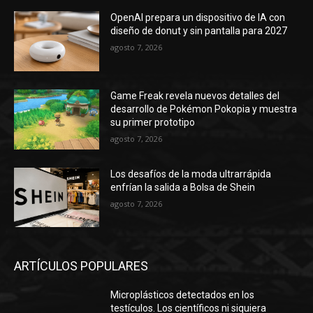
OpenAI prepara un dispositivo de IA con
diseño de donut y sin pantalla para 2027
agosto 7, 2026
Game Freak revela nuevos detalles del
desarrollo de Pokémon Pokopia y muestra
su primer prototipo
agosto 7, 2026
Los desafíos de la moda ultrarrápida
enfrían la salida a Bolsa de Shein
agosto 7, 2026
ARTÍCULOS POPULARES
Microplásticos detectados en los
testículos. Los científicos ni siquiera