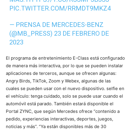
PIC.TWITTER.COM/RRMDT9MKZ4
— PRENSA DE MERCEDES-BENZ
(@MB_PRESS)
23 DE FEBRERO DE
2023
El programa de entretenimiento E-Class está configurado
de manera más interactiva, por lo que se pueden instalar
aplicaciones de terceros, aunque se ofrecen algunas:
Angry Birds, TikTok, Zoom y Webex, algunas de las
cuales se pueden usar con el nuevo dispositivo. selfie en
el vehículo: tenga cuidado, solo se puede usar cuando el
automóvil está parado. También estará disponible el
Portal ZYNC, que según Mercedes ofrece “contenido a
pedido, experiencias interactivas, deportes, juegos,
noticias y más”. “Ya están disponibles más de 30