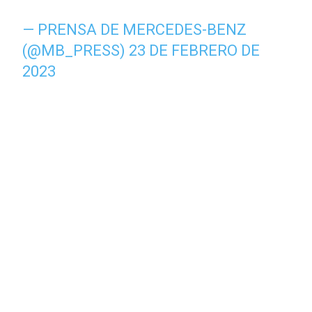
— PRENSA DE MERCEDES-BENZ
(@MB_PRESS)
23 DE FEBRERO DE
2023