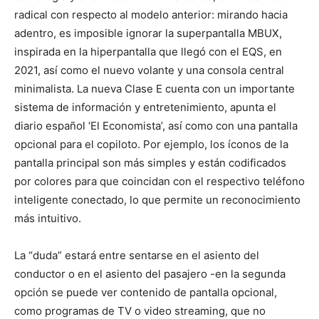
radical con respecto al modelo anterior: mirando hacia
adentro, es imposible ignorar la superpantalla MBUX,
inspirada en la hiperpantalla que llegó con el EQS, en
2021, así como el nuevo volante y una consola central
minimalista. La nueva Clase E cuenta con un importante
sistema de información y entretenimiento, apunta el
diario español ‘El Economista’, así como con una pantalla
opcional para el copiloto. Por ejemplo, los íconos de la
pantalla principal son más simples y están codificados
por colores para que coincidan con el respectivo teléfono
inteligente conectado, lo que permite un reconocimiento
más intuitivo.
La “duda” estará entre sentarse en el asiento del
conductor o en el asiento del pasajero -en la segunda
opción se puede ver contenido de pantalla opcional,
como programas de TV o video streaming, que no