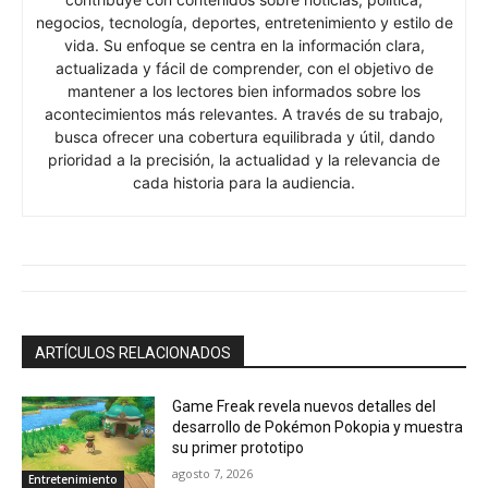
negocios, tecnología, deportes, entretenimiento y estilo de
vida. Su enfoque se centra en la información clara,
actualizada y fácil de comprender, con el objetivo de
mantener a los lectores bien informados sobre los
acontecimientos más relevantes. A través de su trabajo,
busca ofrecer una cobertura equilibrada y útil, dando
prioridad a la precisión, la actualidad y la relevancia de
cada historia para la audiencia.
ARTÍCULOS RELACIONADOS
Game Freak revela nuevos detalles del
desarrollo de Pokémon Pokopia y muestra
su primer prototipo
agosto 7, 2026
Entretenimiento