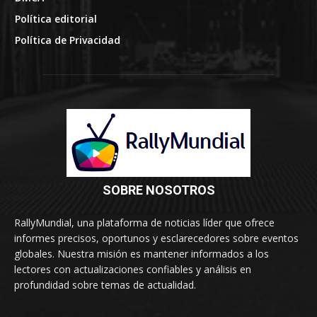
Política editorial
Política de Privacidad
SOBRE NOSOTROS
RallyMundial, una plataforma de noticias líder que ofrece
informes precisos, oportunos y esclarecedores sobre eventos
globales. Nuestra misión es mantener informados a los
lectores con actualizaciones confiables y análisis en
profundidad sobre temas de actualidad.