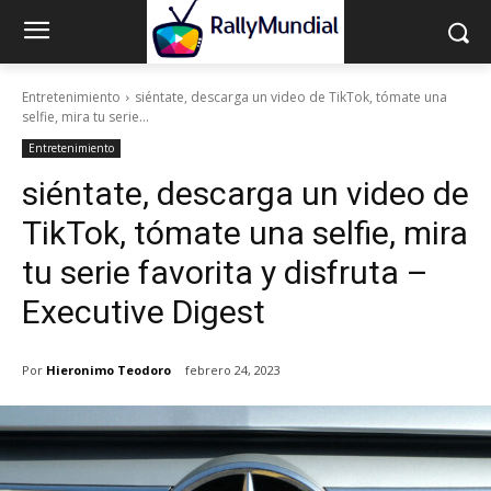
Entretenimiento
siéntate, descarga un video de TikTok, tómate una
selfie, mira tu serie...
Entretenimiento
siéntate, descarga un video de
TikTok, tómate una selfie, mira
tu serie favorita y disfruta –
Executive Digest
Por
Hieronimo Teodoro
febrero 24, 2023