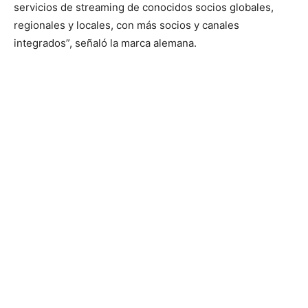
servicios de streaming de conocidos socios globales,
regionales y locales, con más socios y canales
integrados”, señaló la marca alemana.