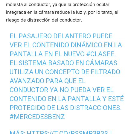
molesta al conductor, ya que la protección ocular
integrada en la cámara reduce la luz y, por lo tanto, el
riesgo de distracción del conductor.
EL PASAJERO DELANTERO PUEDE
VER EL CONTENIDO DINÁMICO EN LA
PANTALLA EN EL NUEVO
#CLASEE
.
EL SISTEMA BASADO EN CÁMARAS
UTILIZA UN CONCEPTO DE FILTRADO
AVANZADO PARA QUE EL
CONDUCTOR YA NO PUEDA VER EL
CONTENIDO EN LA PANTALLA Y ESTÉ
PROTEGIDO DE LAS DISTRACCIONES.
#MERCEDESBENZ
MÁS:
HTTPS://T.CO/RSSMP3B3SJ