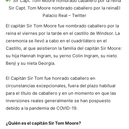
Sir Capt. Tom Moore nombrado caballero por la reina
El
Palacio Real – Twitter
El capitán Sir Tom Moore fue nombrado caballero por la
reina el viernes por la tarde en el castillo de Windsor. La
ceremonia se llevó a cabo en el cuadrilátero en el
Castillo, al que asistieron la familia del capitán Sir Moore:
su hija Hannah Ingram, su yerno Colin Ingram, su nieto
Benji y su nieta Georgia.
El Capitán Sir Tom fue honrado caballero en
circunstancias excepcionales, fuera del plazo habitual
para el título de caballero y en un momento en que las
inversiones reales generalmente se han pospuesto
debido a la pandemia de COVID-19.
¿Quién es el capitán Sir Tom Moore?