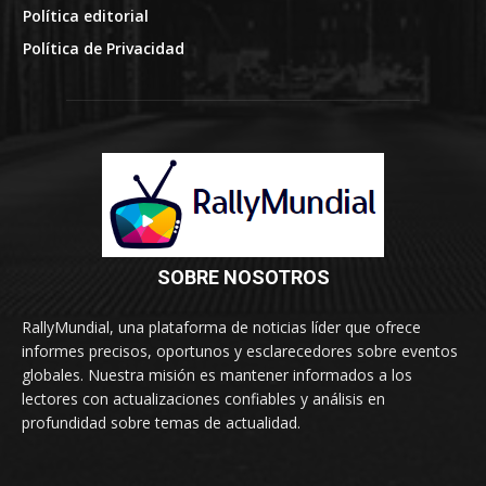
Política editorial
Política de Privacidad
SOBRE NOSOTROS
RallyMundial, una plataforma de noticias líder que ofrece
informes precisos, oportunos y esclarecedores sobre eventos
globales. Nuestra misión es mantener informados a los
lectores con actualizaciones confiables y análisis en
profundidad sobre temas de actualidad.