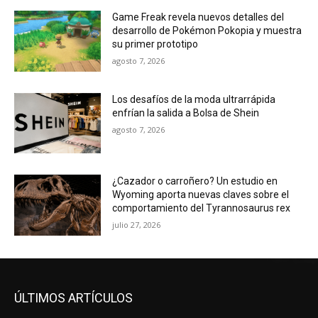
Game Freak revela nuevos detalles del
desarrollo de Pokémon Pokopia y muestra
su primer prototipo
agosto 7, 2026
Los desafíos de la moda ultrarrápida
enfrían la salida a Bolsa de Shein
agosto 7, 2026
¿Cazador o carroñero? Un estudio en
Wyoming aporta nuevas claves sobre el
comportamiento del Tyrannosaurus rex
julio 27, 2026
ÚLTIMOS ARTÍCULOS