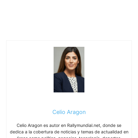
Celio Aragon
Celio Aragon es autor en Rallymundial.net, donde se
dedica a la cobertura de noticias y temas de actualidad en