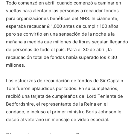
Todo comenzó en abril, cuando comenzó a caminar en
vueltas para alentar a las personas a recaudar fondos
para organizaciones benéficas del NHS. Inicialmente,
esperaba recaudar £ 1,000 antes de cumplir 100 años,
pero se convirtió en una sensación de la noche a la
mañana a medida que millones de libras seguían llegando
de personas de todo el país. Para el 30 de abril, la
recaudación total de fondos había superado los £ 30
millones.
Los esfuerzos de recaudación de fondos de Sir Captain
Tom fueron aplaudidos por todos. En su cumpleaños,
recibió una tarjeta de cumpleaños del Lord Teniente de
Bedfordshire, el representante de la Reina en el
condado, e incluso el primer ministro Boris Johnson le
deseó al veterano un mensaje de video especial.