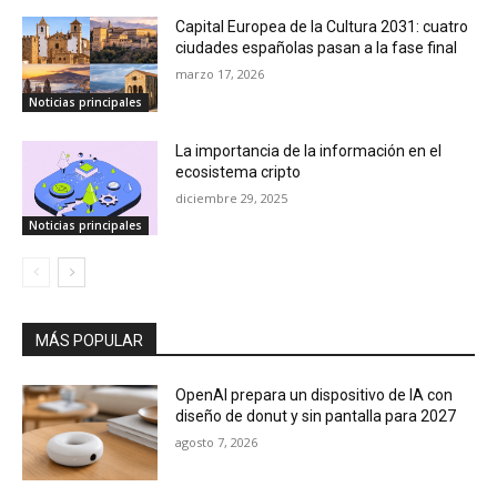
Capital Europea de la Cultura 2031: cuatro
ciudades españolas pasan a la fase final
marzo 17, 2026
Noticias principales
La importancia de la información en el
ecosistema cripto
diciembre 29, 2025
Noticias principales
MÁS POPULAR
OpenAI prepara un dispositivo de IA con
diseño de donut y sin pantalla para 2027
agosto 7, 2026