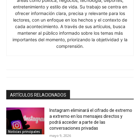
áreas como política, negocios, tecnología, deportes,
entretenimiento y estilo de vida. Su trabajo se centra en
ofrecer información clara, precisa y relevante para los
lectores, con un enfoque en los hechos y el contexto de
cada acontecimiento. A través de sus artículos, busca
mantener al público informado sobre los temas más
importantes del momento, priorizando la objetividad y la
comprensión.
ARTÍCULOS RELACIONADOS
Instagram eliminará el cifrado de extremo
a extremo en los mensajes directos y
podrá acceder a parte de las
conversaciones privadas
Noticias principales
mayo 9, 2026