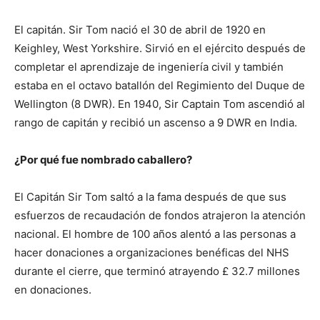
El capitán. Sir Tom nació el 30 de abril de 1920 en
Keighley, West Yorkshire. Sirvió en el ejército después de
completar el aprendizaje de ingeniería civil y también
estaba en el octavo batallón del Regimiento del Duque de
Wellington (8 DWR). En 1940, Sir Captain Tom ascendió al
rango de capitán y recibió un ascenso a 9 DWR en India.
¿Por qué fue nombrado caballero?
El Capitán Sir Tom saltó a la fama después de que sus
esfuerzos de recaudación de fondos atrajeron la atención
nacional. El hombre de 100 años alentó a las personas a
hacer donaciones a organizaciones benéficas del NHS
durante el cierre, que terminó atrayendo £ 32.7 millones
en donaciones.