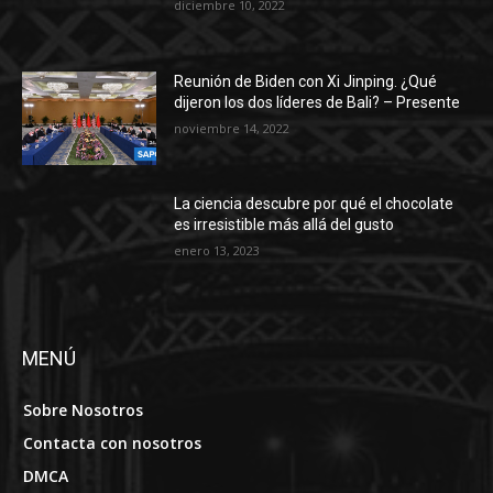
diciembre 10, 2022
Reunión de Biden con Xi Jinping. ¿Qué
dijeron los dos líderes de Bali? – Presente
noviembre 14, 2022
La ciencia descubre por qué el chocolate
es irresistible más allá del gusto
enero 13, 2023
MENÚ
Sobre Nosotros
Contacta con nosotros
DMCA