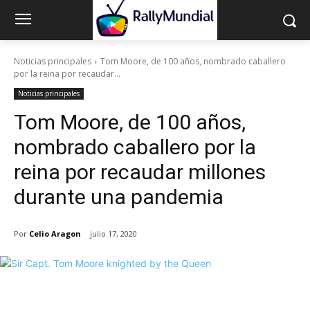
Noticias principales
Tom Moore, de 100 años, nombrado caballero
por la reina por recaudar...
Noticias principales
Tom Moore, de 100 años,
nombrado caballero por la
reina por recaudar millones
durante una pandemia
Por
Celio Aragon
julio 17, 2020