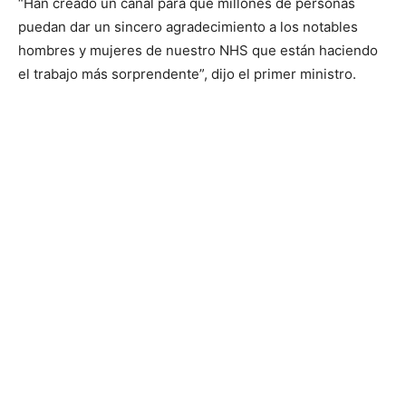
“Han creado un canal para que millones de personas
puedan dar un sincero agradecimiento a los notables
hombres y mujeres de nuestro NHS que están haciendo
el trabajo más sorprendente”, dijo el primer ministro.