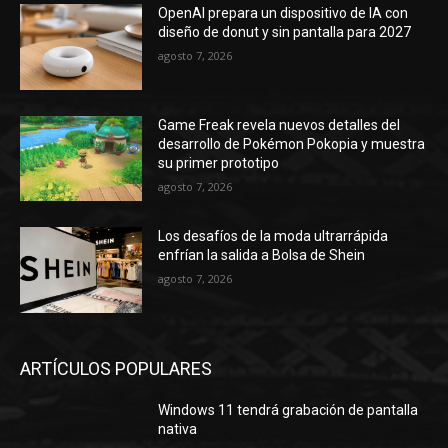
OpenAI prepara un dispositivo de IA con
diseño de donut y sin pantalla para 2027
agosto 7, 2026
Game Freak revela nuevos detalles del
desarrollo de Pokémon Pokopia y muestra
su primer prototipo
agosto 7, 2026
Los desafíos de la moda ultrarrápida
enfrían la salida a Bolsa de Shein
agosto 7, 2026
ARTÍCULOS POPULARES
Windows 11 tendrá grabación de pantalla
nativa