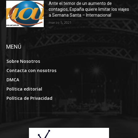
MENÚ
Sobre Nosotros
Contacta con nosotros
DMCA
Política editorial
Política de Privacidad
SOBRE NOSOTROS