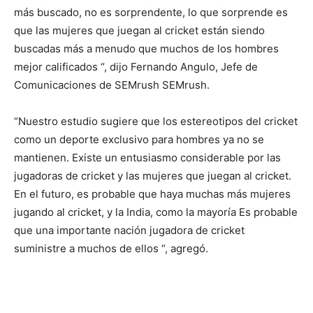
“Nuestro estudio sugiere que los estereotipos del cricket
como un deporte exclusivo para hombres ya no se
mantienen. Existe un entusiasmo considerable por las
jugadoras de cricket y las mujeres que juegan al cricket.
En el futuro, es probable que haya muchas más mujeres
jugando al cricket, y la India, como la mayoría Es probable
que una importante nación jugadora de cricket
suministre a muchos de ellos “, agregó.