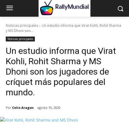
Noticias principales
Un estudio informa que Virat Kohli, Rohit Sharma
y MS Dhoni son...
Noticias principales
Un estudio informa que Virat
Kohli, Rohit Sharma y MS
Dhoni son los jugadores de
críquet más populares del
mundo.
Por
Celio Aragon
agosto 10, 2020