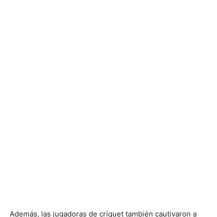
Además, las jugadoras de críquet también cautivaron a