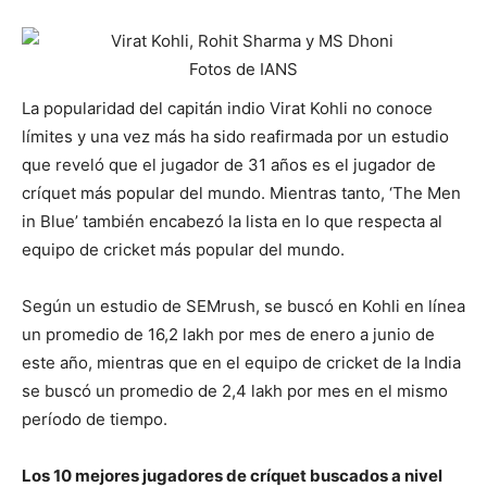
Fotos de IANS
La popularidad del capitán indio Virat Kohli no conoce
límites y una vez más ha sido reafirmada por un estudio
que reveló que el jugador de 31 años es el jugador de
críquet más popular del mundo. Mientras tanto, ‘The Men
in Blue’ también encabezó la lista en lo que respecta al
equipo de cricket más popular del mundo.
Según un estudio de SEMrush, se buscó en Kohli en línea
un promedio de 16,2 lakh por mes de enero a junio de
este año, mientras que en el equipo de cricket de la India
se buscó un promedio de 2,4 lakh por mes en el mismo
período de tiempo.
Los 10 mejores jugadores de críquet buscados a nivel