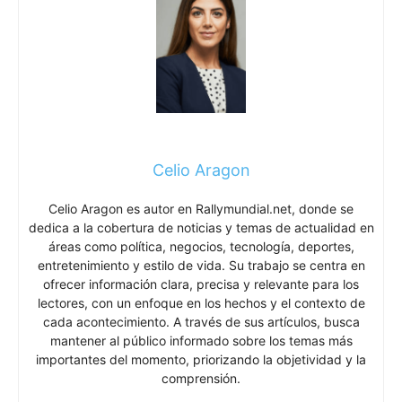
Celio Aragon
Celio Aragon es autor en Rallymundial.net, donde se
dedica a la cobertura de noticias y temas de actualidad en
áreas como política, negocios, tecnología, deportes,
entretenimiento y estilo de vida. Su trabajo se centra en
ofrecer información clara, precisa y relevante para los
lectores, con un enfoque en los hechos y el contexto de
cada acontecimiento. A través de sus artículos, busca
mantener al público informado sobre los temas más
importantes del momento, priorizando la objetividad y la
comprensión.