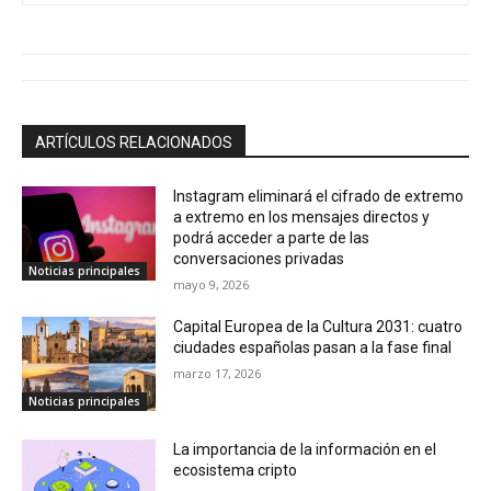
ARTÍCULOS RELACIONADOS
Instagram eliminará el cifrado de extremo
a extremo en los mensajes directos y
podrá acceder a parte de las
conversaciones privadas
Noticias principales
mayo 9, 2026
Capital Europea de la Cultura 2031: cuatro
ciudades españolas pasan a la fase final
marzo 17, 2026
Noticias principales
La importancia de la información en el
ecosistema cripto
diciembre 29, 2025
Noticias principales