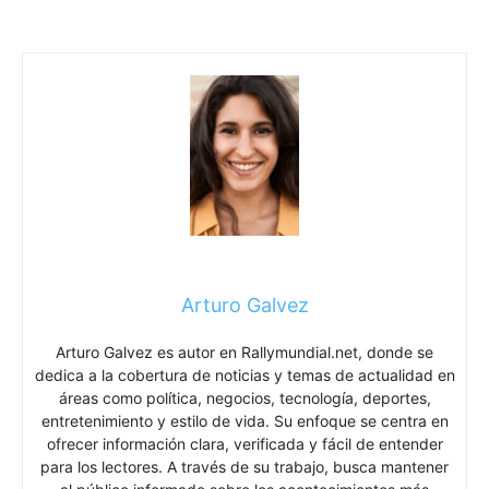
Arturo Galvez
Arturo Galvez es autor en Rallymundial.net, donde se
dedica a la cobertura de noticias y temas de actualidad en
áreas como política, negocios, tecnología, deportes,
entretenimiento y estilo de vida. Su enfoque se centra en
ofrecer información clara, verificada y fácil de entender
para los lectores. A través de su trabajo, busca mantener