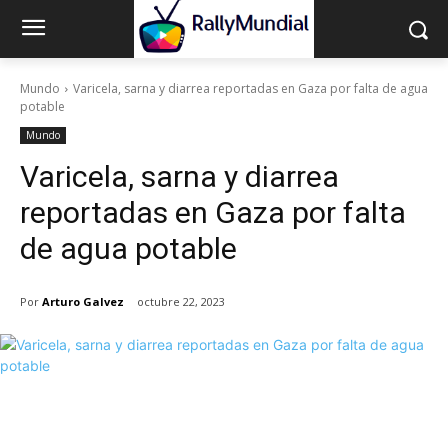
Mundo
Varicela, sarna y diarrea reportadas en Gaza por falta de agua
potable
Mundo
Varicela, sarna y diarrea
reportadas en Gaza por falta
de agua potable
Por
Arturo Galvez
octubre 22, 2023