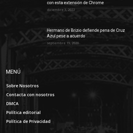
con esta extensión de Chrome
diciembre 3, 2022
Hermano de Brizio defiende pena de Cruz
Azul pese a acuerdo
septiembre 19, 2020
MENÚ
Sobre Nosotros
Contacta con nosotros
DMCA
Política editorial
Política de Privacidad