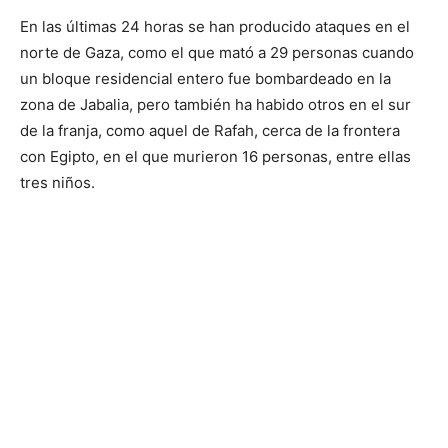
En las últimas 24 horas se han producido ataques en el
norte de Gaza, como el que mató a 29 personas cuando
un bloque residencial entero fue bombardeado en la
zona de Jabalia, pero también ha habido otros en el sur
de la franja, como aquel de Rafah, cerca de la frontera
con Egipto, en el que murieron 16 personas, entre ellas
tres niños.