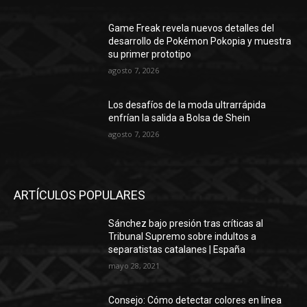
Game Freak revela nuevos detalles del
desarrollo de Pokémon Pokopia y muestra
su primer prototipo
agosto 7, 2026
Los desafíos de la moda ultrarrápida
enfrían la salida a Bolsa de Shein
agosto 7, 2026
ARTÍCULOS POPULARES
Sánchez bajo presión tras críticas al
Tribunal Supremo sobre indultos a
separatistas catalanes | España
mayo 28, 2021
Consejo: Cómo detectar colores en línea