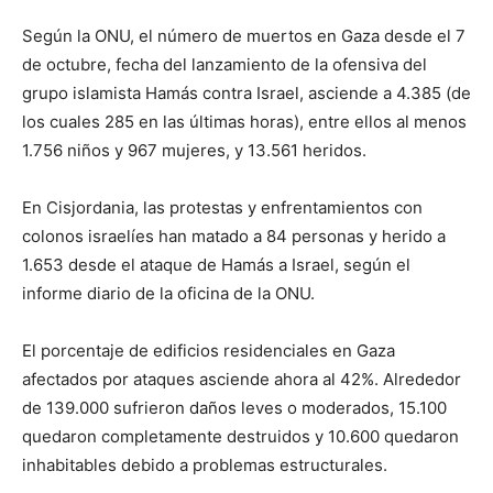
Según la ONU, el número de muertos en Gaza desde el 7
de octubre, fecha del lanzamiento de la ofensiva del
grupo islamista Hamás contra Israel, asciende a 4.385 (de
los cuales 285 en las últimas horas), entre ellos al menos
1.756 niños y 967 mujeres, y 13.561 heridos.
En Cisjordania, las protestas y enfrentamientos con
colonos israelíes han matado a 84 personas y herido a
1.653 desde el ataque de Hamás a Israel, según el
informe diario de la oficina de la ONU.
El porcentaje de edificios residenciales en Gaza
afectados por ataques asciende ahora al 42%. Alrededor
de 139.000 sufrieron daños leves o moderados, 15.100
quedaron completamente destruidos y 10.600 quedaron
inhabitables debido a problemas estructurales.