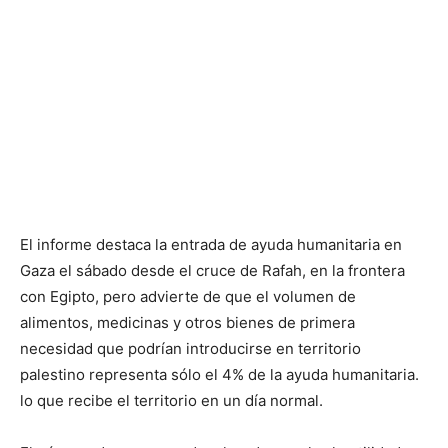
El informe destaca la entrada de ayuda humanitaria en
Gaza el sábado desde el cruce de Rafah, en la frontera
con Egipto, pero advierte de que el volumen de
alimentos, medicinas y otros bienes de primera
necesidad que podrían introducirse en territorio
palestino representa sólo el 4% de la ayuda humanitaria.
lo que recibe el territorio en un día normal.