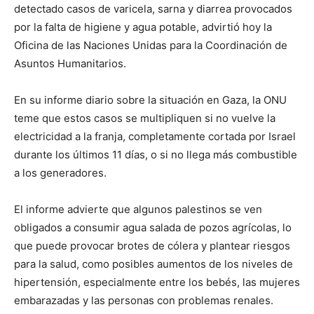
detectado casos de varicela, sarna y diarrea provocados
por la falta de higiene y agua potable, advirtió hoy la
Oficina de las Naciones Unidas para la Coordinación de
Asuntos Humanitarios.
En su informe diario sobre la situación en Gaza, la ONU
teme que estos casos se multipliquen si no vuelve la
electricidad a la franja, completamente cortada por Israel
durante los últimos 11 días, o si no llega más combustible
a los generadores.
El informe advierte que algunos palestinos se ven
obligados a consumir agua salada de pozos agrícolas, lo
que puede provocar brotes de cólera y plantear riesgos
para la salud, como posibles aumentos de los niveles de
hipertensión, especialmente entre los bebés, las mujeres
embarazadas y las personas con problemas renales.