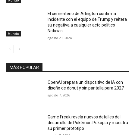
Mundo
El cementerio de Arlington confirma
incidente con el equipo de Trump y reitera
su negativa a cualquier acto político –
Noticias
Mundo
agosto 29, 2024
MÁS POPULAR
OpenAI prepara un dispositivo de IA con
diseño de donut y sin pantalla para 2027
agosto 7, 2026
Game Freak revela nuevos detalles del
desarrollo de Pokémon Pokopia y muestra
su primer prototipo