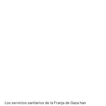
Los servicios sanitarios de la Franja de Gaza han