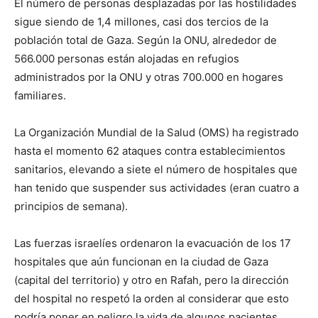
El número de personas desplazadas por las hostilidades
sigue siendo de 1,4 millones, casi dos tercios de la
población total de Gaza. Según la ONU, alrededor de
566.000 personas están alojadas en refugios
administrados por la ONU y otras 700.000 en hogares
familiares.
La Organización Mundial de la Salud (OMS) ha registrado
hasta el momento 62 ataques contra establecimientos
sanitarios, elevando a siete el número de hospitales que
han tenido que suspender sus actividades (eran cuatro a
principios de semana).
Las fuerzas israelíes ordenaron la evacuación de los 17
hospitales que aún funcionan en la ciudad de Gaza
(capital del territorio) y otro en Rafah, pero la dirección
del hospital no respetó la orden al considerar que esto
podría poner en peligro la vida de algunos pacientes.