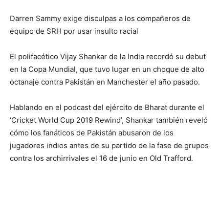
Darren Sammy exige disculpas a los compañeros de
equipo de SRH por usar insulto racial
El polifacético Vijay Shankar de la India recordó su debut
en la Copa Mundial, que tuvo lugar en un choque de alto
octanaje contra Pakistán en Manchester el año pasado.
Hablando en el podcast del ejército de Bharat durante el
‘Cricket World Cup 2019 Rewind’, Shankar también reveló
cómo los fanáticos de Pakistán abusaron de los
jugadores indios antes de su partido de la fase de grupos
contra los archirrivales el 16 de junio en Old Trafford.