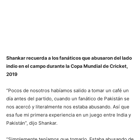
Shankar recuerda a los fanáticos que abusaron del lado
indio en el campo durante la Copa Mundial de Cricket,
2019
“Pocos de nosotros habíamos salido a tomar un café un
día antes del partido, cuando un fanático de Pakistán se
nos acercó y literalmente nos estaba abusando. Así que
esa fue mi primera experiencia en un juego entre India y
Pakistán”, dijo Shankar.
“Simplemente teníamos que tomarlo. Estaba abusando de