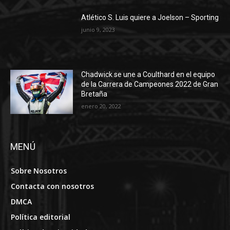
Chadwick se une a Coulthard en el equipo
de la Carrera de Campeones 2022 de Gran
Bretaña
enero 20, 2022
MENÚ
Sobre Nosotros
Contacta con nosotros
DMCA
Política editorial
Política de Privacidad