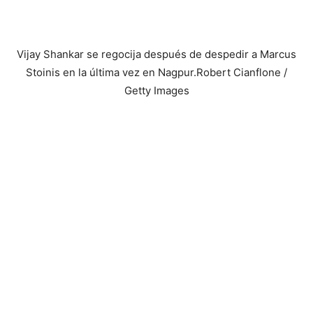
Vijay Shankar se regocija después de despedir a Marcus
Stoinis en la última vez en Nagpur.
Robert Cianflone ​​/
Getty Images