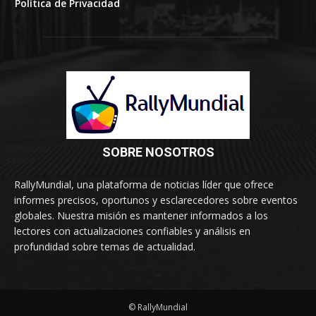
SOBRE NOSOTROS
RallyMundial, una plataforma de noticias líder que ofrece
informes precisos, oportunos y esclarecedores sobre eventos
globales. Nuestra misión es mantener informados a los
lectores con actualizaciones confiables y análisis en
profundidad sobre temas de actualidad.
© RallyMundial