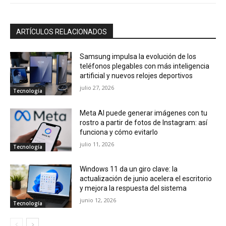
ARTÍCULOS RELACIONADOS
Samsung impulsa la evolución de los
teléfonos plegables con más inteligencia
artificial y nuevos relojes deportivos
julio 27, 2026
Tecnología
Meta AI puede generar imágenes con tu
rostro a partir de fotos de Instagram: así
funciona y cómo evitarlo
julio 11, 2026
Tecnología
Windows 11 da un giro clave: la
actualización de junio acelera el escritorio
y mejora la respuesta del sistema
junio 12, 2026
Tecnología