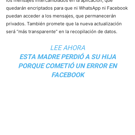
los mensajes intercambiados en la aplicación, que
quedarán encriptados para que ni WhatsApp ni Facebook
puedan acceder a los mensajes, que permanecerán
privados. También promete que la nueva actualización
será “más transparente” en la recopilación de datos.
LEE AHORA
ESTA MADRE PERDIÓ A SU HIJA
PORQUE COMETIÓ UN ERROR EN
FACEBOOK