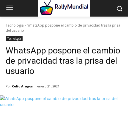
Tecnología
WhatsApp pospone el cambio de privacidad tras la prisa
del usuario
Tecnología
WhatsApp pospone el cambio
de privacidad tras la prisa del
usuario
Por
Celio Aragon
enero 21, 2021