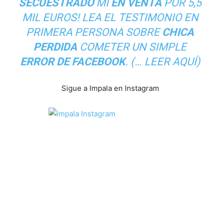
SECUESTRADO
MI
EN VENTA
POR 5,5
MIL EUROS! LEA EL TESTIMONIO EN
PRIMERA PERSONA SOBRE
CHICA
PERDIDA
COMETER UN SIMPLE
ERROR DE FACEBOOK
. (…
LEER AQUÍ
)
Sigue a Impala en Instagram