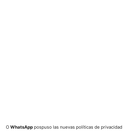
O
WhatsApp
pospuso las nuevas políticas de privacidad