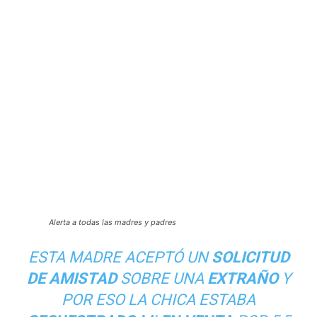
Alerta a todas las madres y padres
ESTA MADRE ACEPTÓ UN
SOLICITUD
DE AMISTAD
SOBRE UNA
EXTRAÑO
Y
POR ESO LA CHICA ESTABA