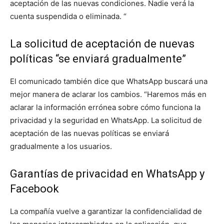
aceptación de las nuevas condiciones. Nadie verá la
cuenta suspendida o eliminada. “
La solicitud de aceptación de nuevas
políticas “se enviará gradualmente”
El comunicado también dice que WhatsApp buscará una
mejor manera de aclarar los cambios. “Haremos más en
aclarar la información errónea sobre cómo funciona la
privacidad y la seguridad en WhatsApp. La solicitud de
aceptación de las nuevas políticas se enviará
gradualmente a los usuarios.
Garantías de privacidad en WhatsApp y
Facebook
La compañía vuelve a garantizar la confidencialidad de