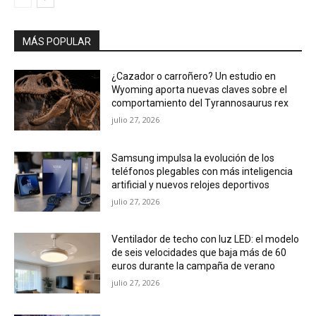
MÁS POPULAR
¿Cazador o carroñero? Un estudio en
Wyoming aporta nuevas claves sobre el
comportamiento del Tyrannosaurus rex
julio 27, 2026
Samsung impulsa la evolución de los
teléfonos plegables con más inteligencia
artificial y nuevos relojes deportivos
julio 27, 2026
Ventilador de techo con luz LED: el modelo
de seis velocidades que baja más de 60
euros durante la campaña de verano
julio 27, 2026