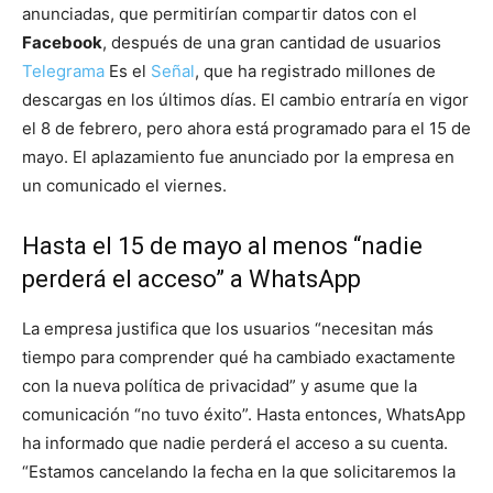
anunciadas, que permitirían compartir datos con el
Facebook
, después de una gran cantidad de usuarios
Telegrama
Es el
Señal
, que ha registrado millones de
descargas en los últimos días. El cambio entraría en vigor
el 8 de febrero, pero ahora está programado para el 15 de
mayo. El aplazamiento fue anunciado por la empresa en
un comunicado el viernes.
Hasta el 15 de mayo al menos “nadie
perderá el acceso” a WhatsApp
La empresa justifica que los usuarios “necesitan más
tiempo para comprender qué ha cambiado exactamente
con la nueva política de privacidad” y asume que la
comunicación “no tuvo éxito”. Hasta entonces, WhatsApp
ha informado que nadie perderá el acceso a su cuenta.
“Estamos cancelando la fecha en la que solicitaremos la