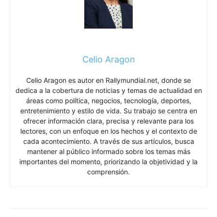
Celio Aragon
Celio Aragon es autor en Rallymundial.net, donde se
dedica a la cobertura de noticias y temas de actualidad en
áreas como política, negocios, tecnología, deportes,
entretenimiento y estilo de vida. Su trabajo se centra en
ofrecer información clara, precisa y relevante para los
lectores, con un enfoque en los hechos y el contexto de
cada acontecimiento. A través de sus artículos, busca
mantener al público informado sobre los temas más
importantes del momento, priorizando la objetividad y la
comprensión.