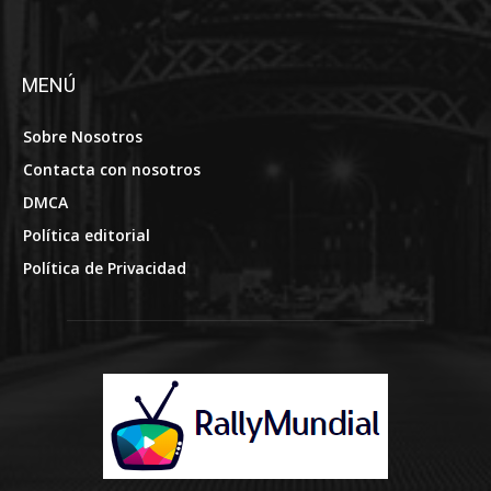
MENÚ
Sobre Nosotros
Contacta con nosotros
DMCA
Política editorial
Política de Privacidad