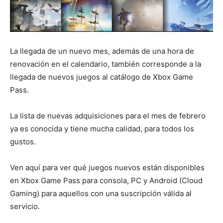
La llegada de un nuevo mes, además de una hora de
renovación en el calendario, también corresponde a la
llegada de nuevos juegos al catálogo de Xbox Game
Pass.
La lista de nuevas adquisiciones para el mes de febrero
ya es conocida y tiene mucha calidad, para todos los
gustos.
Ven aquí para ver qué juegos nuevos están disponibles
en Xbox Game Pass para consola, PC y Android (Cloud
Gaming) para aquellos con una suscripción válida al
servicio.