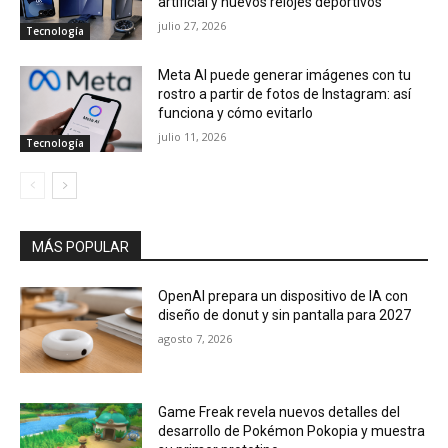
artificial y nuevos relojes deportivos
julio 27, 2026
Tecnología
Meta AI puede generar imágenes con tu
rostro a partir de fotos de Instagram: así
funciona y cómo evitarlo
julio 11, 2026
Tecnología
MÁS POPULAR
OpenAI prepara un dispositivo de IA con
diseño de donut y sin pantalla para 2027
agosto 7, 2026
Game Freak revela nuevos detalles del
desarrollo de Pokémon Pokopia y muestra