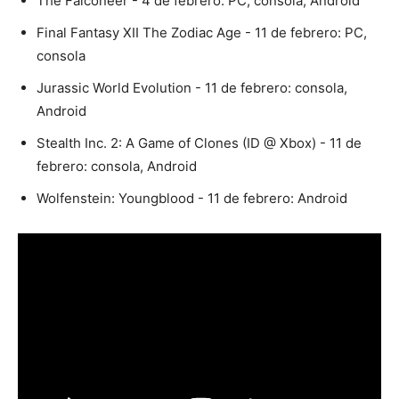
The Falconeer - 4 de febrero: PC, consola, Android
Final Fantasy XII The Zodiac Age - 11 de febrero: PC,
consola
Jurassic World Evolution - 11 de febrero: consola,
Android
Stealth Inc. 2: A Game of Clones (ID @ Xbox) - 11 de
febrero: consola, Android
Wolfenstein: Youngblood - 11 de febrero: Android