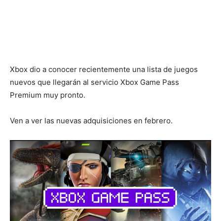
Xbox dio a conocer recientemente una lista de juegos
nuevos que llegarán al servicio Xbox Game Pass
Premium muy pronto.
Ven a ver las nuevas adquisiciones en febrero.