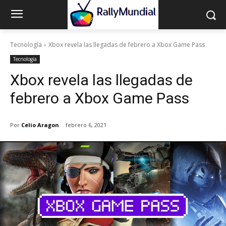
Tecnología
Xbox revela las llegadas de febrero a Xbox Game Pass
Tecnología
Xbox revela las llegadas de
febrero a Xbox Game Pass
Por
Celio Aragon
febrero 6, 2021