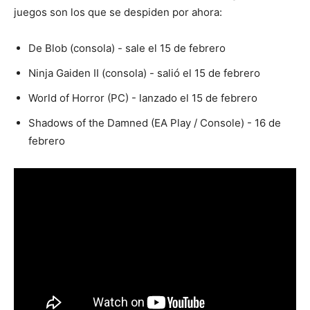
juegos son los que se despiden por ahora:
De Blob (consola) - sale el 15 de febrero
Ninja Gaiden II (consola) - salió el 15 de febrero
World of Horror (PC) - lanzado el 15 de febrero
Shadows of the Damned (EA Play / Console) - 16 de
febrero