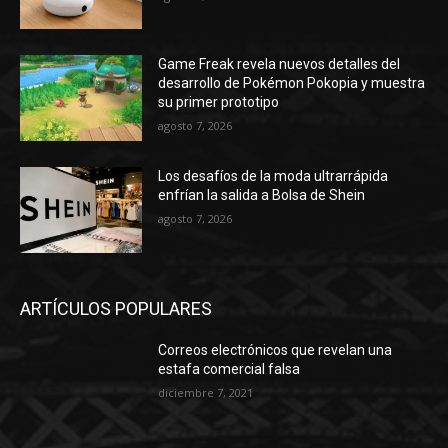
Game Freak revela nuevos detalles del
desarrollo de Pokémon Pokopia y muestra
su primer prototipo
agosto 7, 2026
Los desafíos de la moda ultrarrápida
enfrían la salida a Bolsa de Shein
agosto 7, 2026
ARTÍCULOS POPULARES
Correos electrónicos que revelan una
estafa comercial falsa
diciembre 7, 2021