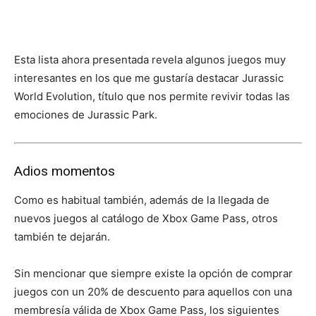
Esta lista ahora presentada revela algunos juegos muy
interesantes en los que me gustaría destacar Jurassic
World Evolution, título que nos permite revivir todas las
emociones de Jurassic Park.
Adios momentos
Como es habitual también, además de la llegada de
nuevos juegos al catálogo de Xbox Game Pass, otros
también te dejarán.
Sin mencionar que siempre existe la opción de comprar
juegos con un 20% de descuento para aquellos con una
membresía válida de Xbox Game Pass, los siguientes