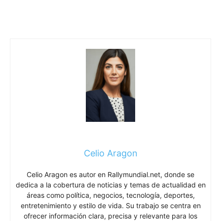
Celio Aragon
Celio Aragon es autor en Rallymundial.net, donde se
dedica a la cobertura de noticias y temas de actualidad en
áreas como política, negocios, tecnología, deportes,
entretenimiento y estilo de vida. Su trabajo se centra en
ofrecer información clara, precisa y relevante para los