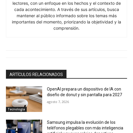
lectores, con un enfoque en los hechos y el contexto de
cada acontecimiento. A través de sus artículos, busca
mantener al público informado sobre los temas más
importantes del momento, priorizando la objetividad y la
comprensión.
ARTÍCULOS RELACIONADOS
OpenAI prepara un dispositivo de IA con
diseño de donut y sin pantalla para 2027
agosto 7, 2026
Tecnología
Samsung impulsa la evolución de los
teléfonos plegables con más inteligencia