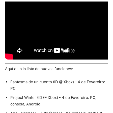
Aquí está la lista de nuevas funciones:
Fantasma de un cuento (ID @ Xbox) - 4 de Fevereiro:
PC
Project Winter (ID @ Xbox) - 4 de Fevereiro: PC,
consola, Android