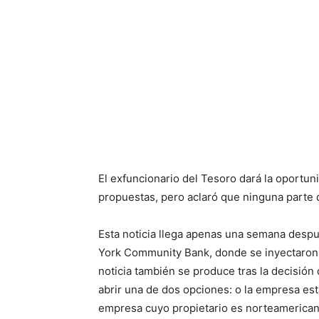
El exfuncionario del Tesoro dará la oportuni
propuestas, pero aclaró que ninguna parte
Esta noticia llega apenas una semana desp
York Community Bank, donde se inyectaron 
noticia también se produce tras la decisió
abrir una de dos opciones: o la empresa es
empresa cuyo propietario es norteamerican