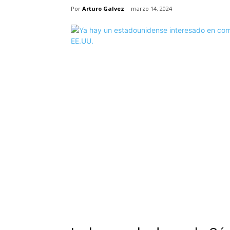
Por
Arturo Galvez
marzo 14, 2024