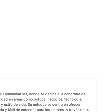
 Rallymundial.net, donde se dedica a la cobertura de
lidad en áreas como política, negocios, tecnología,
 y estilo de vida. Su enfoque se centra en ofrecer
ada y fácil de entender para los lectores. A través de su