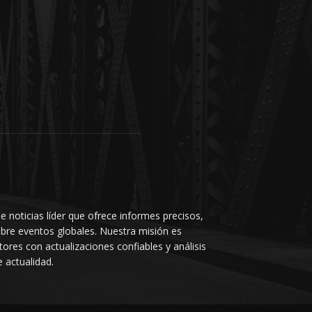
e noticias líder que ofrece informes precisos,
bre eventos globales. Nuestra misión es
ores con actualizaciones confiables y análisis
 actualidad.