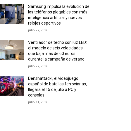
Samsung impulsa la evolución de
los teléfonos plegables con más
inteligencia artificial y nuevos
relojes deportivos
julio 27, 2026
Ventilador de techo con luz LED:
el modelo de seis velocidades
que baja más de 60 euros
durante la campaña de verano
julio 27, 2026
Denshattack!, el videojuego
español de batallas ferroviarias,
llegará el 15 de julio a PC y
consolas
julio 11, 2026