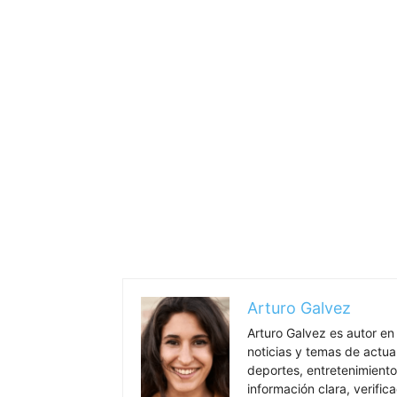
Arturo Galvez
Arturo Galvez es autor en
noticias y temas de actua
deportes, entretenimiento
información clara, verific