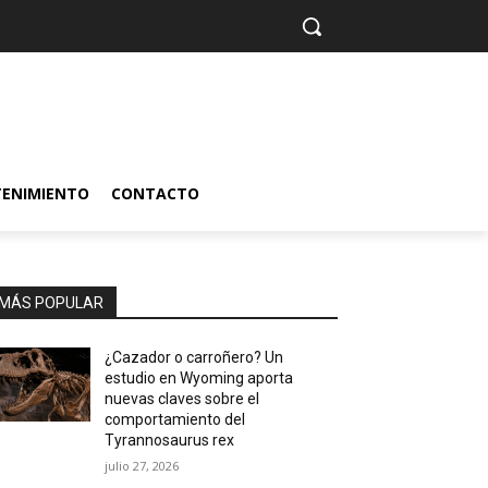
TENIMIENTO
CONTACTO
MÁS POPULAR
¿Cazador o carroñero? Un
estudio en Wyoming aporta
nuevas claves sobre el
comportamiento del
Tyrannosaurus rex
julio 27, 2026