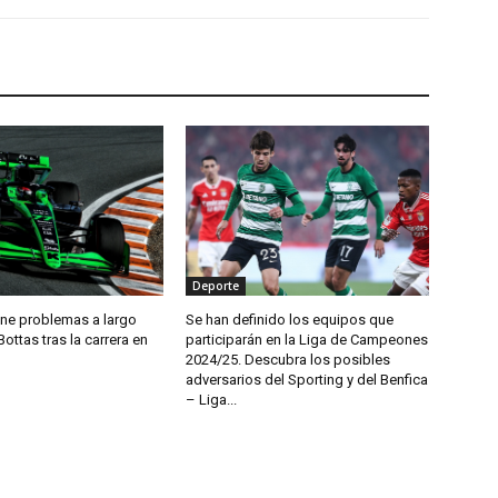
Deporte
ene problemas a largo
Se han definido los equipos que
Bottas tras la carrera en
participarán en la Liga de Campeones
2024/25. Descubra los posibles
adversarios del Sporting y del Benfica
– Liga...