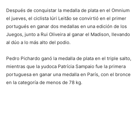
Después de conquistar la medalla de plata en el Omnium
el jueves, el ciclista Iúri Leitão se convirtió en el primer
portugués en ganar dos medallas en una edición de los
Juegos, junto a Rui Oliveira al ganar el Madison, llevando
al dúo a lo más alto del podio.
Pedro Pichardo ganó la medalla de plata en el triple salto,
mientras que la yudoca Patrícia Sampaio fue la primera
portuguesa en ganar una medalla en París, con el bronce
en la categoría de menos de 78 kg.