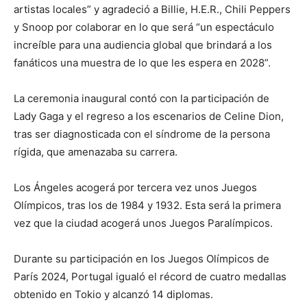
artistas locales” y agradeció a Billie, H.E.R., Chili Peppers
y Snoop por colaborar en lo que será “un espectáculo
increíble para una audiencia global que brindará a los
fanáticos una muestra de lo que les espera en 2028”.
La ceremonia inaugural contó con la participación de
Lady Gaga y el regreso a los escenarios de Celine Dion,
tras ser diagnosticada con el síndrome de la persona
rígida, que amenazaba su carrera.
Los Ángeles acogerá por tercera vez unos Juegos
Olímpicos, tras los de 1984 y 1932. Esta será la primera
vez que la ciudad acogerá unos Juegos Paralímpicos.
Durante su participación en los Juegos Olímpicos de
París 2024, Portugal igualó el récord de cuatro medallas
obtenido en Tokio y alcanzó 14 diplomas.