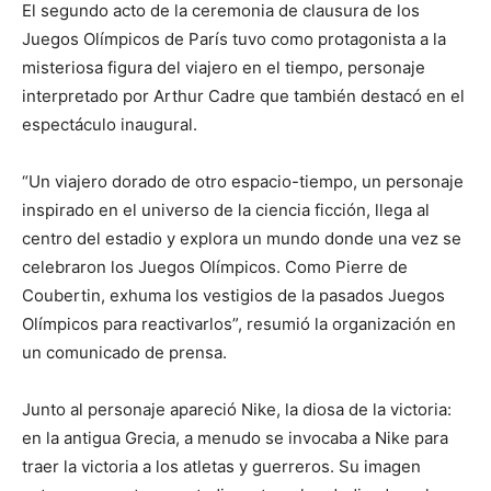
El segundo acto de la ceremonia de clausura de los
Juegos Olímpicos de París tuvo como protagonista a la
misteriosa figura del viajero en el tiempo, personaje
interpretado por Arthur Cadre que también destacó en el
espectáculo inaugural.
“Un viajero dorado de otro espacio-tiempo, un personaje
inspirado en el universo de la ciencia ficción, llega al
centro del estadio y explora un mundo donde una vez se
celebraron los Juegos Olímpicos. Como Pierre de
Coubertin, exhuma los vestigios de la pasados ​​Juegos
Olímpicos para reactivarlos”, resumió la organización en
un comunicado de prensa.
Junto al personaje apareció Nike, la diosa de la victoria:
en la antigua Grecia, a menudo se invocaba a Nike para
traer la victoria a los atletas y guerreros. Su imagen