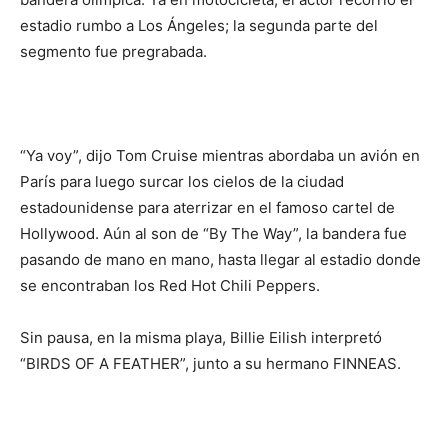
estadio rumbo a Los Ángeles; la segunda parte del
segmento fue pregrabada.
“Ya voy”, dijo Tom Cruise mientras abordaba un avión en
París para luego surcar los cielos de la ciudad
estadounidense para aterrizar en el famoso cartel de
Hollywood. Aún al son de “By The Way”, la bandera fue
pasando de mano en mano, hasta llegar al estadio donde
se encontraban los Red Hot Chili Peppers.
Sin pausa, en la misma playa, Billie Eilish interpretó
“BIRDS OF A FEATHER”, junto a su hermano FINNEAS.