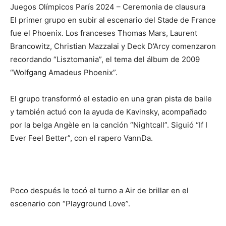
Juegos Olímpicos París 2024 – Ceremonia de clausura
El primer grupo en subir al escenario del Stade de France
fue el Phoenix. Los franceses Thomas Mars, Laurent
Brancowitz, Christian Mazzalai y Deck D’Arcy comenzaron
recordando “Lisztomania”, el tema del álbum de 2009
“Wolfgang Amadeus Phoenix”.
El grupo transformó el estadio en una gran pista de baile
y también actuó con la ayuda de Kavinsky, acompañado
por la belga Angèle en la canción “Nightcall”. Siguió “If I
Ever Feel Better”, con el rapero VannDa.
Poco después le tocó el turno a Air de brillar en el
escenario con “Playground Love”.