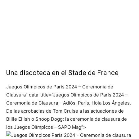
Una discoteca en el Stade de France
Juegos Olímpicos de París 2024 – Ceremonia de
Clausura” data-title=”Juegos Olímpicos de París 2024 –
Ceremonia de Clausura – Adiós, París. Hola Los Ángeles.
De las acrobacias de Tom Cruise a las actuaciones de
Billie Eilish o Snoop Dogg: la ceremonia de clausura de
los Juegos Olímpicos – SAPO Mag”>