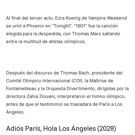
Al final del tercer acto, Ezra Koenig de Vampire Weekend
se unió a Phoenix en “Tonight”. “1901” fue la canción
elegida para la despedida, con Thomas Mars saltando
entre la multitud de atletas olímpicos.
Después del discurso de Thomas Bach, presidente del
Comité Olímpico Internacional (COI), la Maîtrise de
Fontainebleau y la Orquesta Divertimento, dirigidas por la
directora Zahia Ziouani, interpretaron el himno olímpico,
antes de que el testimonio se trasladara de París a Los
Ángeles.
Adiós París, Hola Los Ángeles (2028)