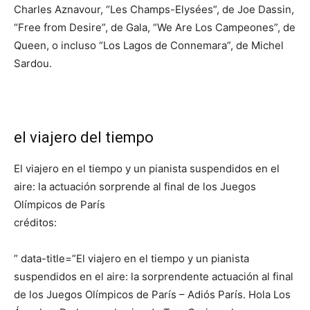
Charles Aznavour, “Les Champs-Elysées”, de Joe Dassin,
“Free from Desire”, de Gala, “We Are Los Campeones”, de
Queen, o incluso “Los Lagos de Connemara”, de Michel
Sardou.
el viajero del tiempo
El viajero en el tiempo y un pianista suspendidos en el
aire: la actuación sorprende al final de los Juegos
Olímpicos de París
créditos:
” data-title=”El viajero en el tiempo y un pianista
suspendidos en el aire: la sorprendente actuación al final
de los Juegos Olímpicos de París – Adiós París. Hola Los