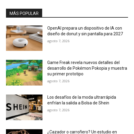
MÁS POPULAR
OpenAI prepara un dispositivo de IA con
diseño de donut y sin pantalla para 2027
agosto 7, 2026
Game Freak revela nuevos detalles del
desarrollo de Pokémon Pokopia y muestra
su primer prototipo
agosto 7, 2026
Los desafíos de la moda ultrarrápida
enfrían la salida a Bolsa de Shein
agosto 7, 2026
¿Cazador o carroñero? Un estudio en