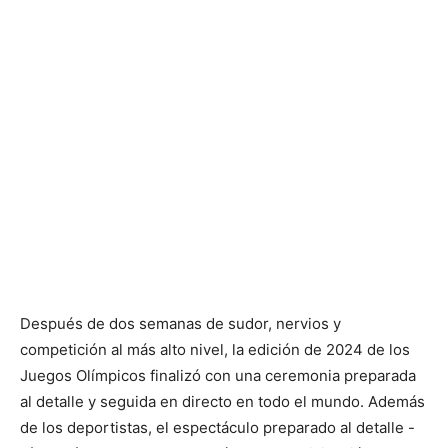
Después de dos semanas de sudor, nervios y
competición al más alto nivel, la edición de 2024 de los
Juegos Olímpicos finalizó con una ceremonia preparada
al detalle y seguida en directo en todo el mundo. Además
de los deportistas, el espectáculo preparado al detalle -