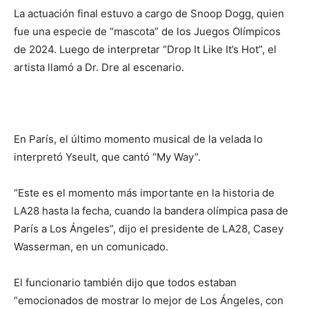
La actuación final estuvo a cargo de Snoop Dogg, quien
fue una especie de “mascota” de los Juegos Olímpicos
de 2024. Luego de interpretar “Drop It Like It’s Hot”, el
artista llamó a Dr. Dre al escenario.
En París, el último momento musical de la velada lo
interpretó Yseult, que cantó “My Way”.
“Este es el momento más importante en la historia de
LA28 hasta la fecha, cuando la bandera olímpica pasa de
París a Los Ángeles”, dijo el presidente de LA28, Casey
Wasserman, en un comunicado.
El funcionario también dijo que todos estaban
“emocionados de mostrar lo mejor de Los Ángeles, con