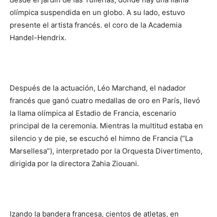
olímpica suspendida en un globo. A su lado, estuvo
presente el artista francés. el coro de la Academia
Handel-Hendrix.
Después de la actuación, Léo Marchand, el nadador
francés que ganó cuatro medallas de oro en París, llevó
la llama olímpica al Estadio de Francia, escenario
principal de la ceremonia. Mientras la multitud estaba en
silencio y de pie, se escuchó el himno de Francia (“La
Marsellesa”), interpretado por la Orquesta Divertimento,
dirigida por la directora Zahia Ziouani.
Izando la bandera francesa, cientos de atletas, en