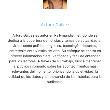
Arturo Galvez
Arturo Galvez es autor en Rallymundial.net, donde se
dedica a la cobertura de noticias y temas de actualidad en
áreas como política, negocios, tecnología, deportes,
entretenimiento y estilo de vida. Su enfoque se centra en
ofrecer información clara, verificada y fácil de entender
para los lectores. A través de su trabajo, busca mantener
al público informado sobre los acontecimientos más
relevantes del momento, priorizando la objetividad, la
utilidad de los datos y la relevancia de las historias para la
audiencia.