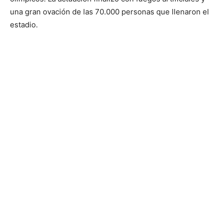
una gran ovación de las 70.000 personas que llenaron el
estadio.