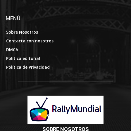
MENÚ
Sobre Nosotros
Contacta con nosotros
DMCA
Política editorial
Política de Privacidad
SOBRE NOSOTROS