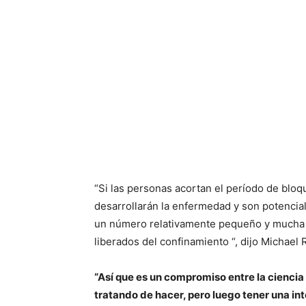
“Si las personas acortan el período de blo
desarrollarán la enfermedad y son potencia
un número relativamente pequeño y mucha 
liberados del confinamiento “, dijo Michael
“Así que es un compromiso entre la ciencia
tratando de hacer, pero luego tener una in