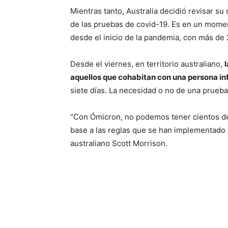
Mientras tanto, Australia decidió revisar su 
de las pruebas de covid-19. Es en un moment
desde el inicio de la pandemia, con más de 
Desde el viernes, en territorio australiano,
aquellos que cohabitan con una persona i
siete días. La necesidad o no de una prueb
“Con Ómicron, no podemos tener cientos de 
base a las reglas que se han implementado pa
australiano Scott Morrison.