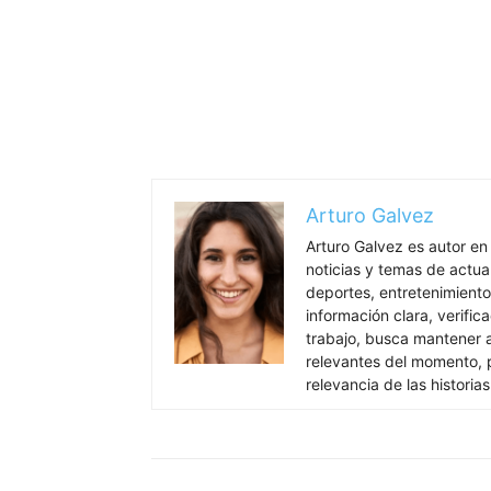
Arturo Galvez
Arturo Galvez es autor en
noticias y temas de actua
deportes, entretenimiento
información clara, verific
trabajo, busca mantener 
relevantes del momento, pr
relevancia de las historia