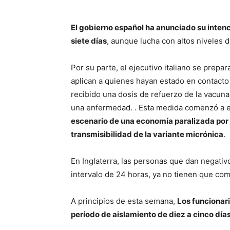
El gobierno español ha anunciado su intenc
siete días
, aunque lucha con altos niveles d
Por su parte, el ejecutivo italiano se prepar
aplican a quienes hayan estado en contacto
recibido una dosis de refuerzo de la vacun
una enfermedad. . Esta medida comenzó a ev
escenario de una economía paralizada por 
transmisibilidad de la variante micrónica
.
En Inglaterra, las personas que dan negativ
intervalo de 24 horas, ya no tienen que com
A principios de esta semana,
Los funcionari
período de aislamiento de diez a cinco día