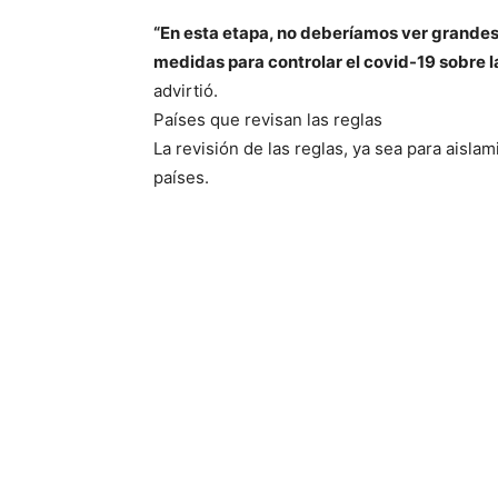
“En esta etapa, no deberíamos ver grandes
medidas para controlar el covid-19 sobre la
advirtió.
Países que revisan las reglas
La revisión de las reglas, ya sea para aisl
países.