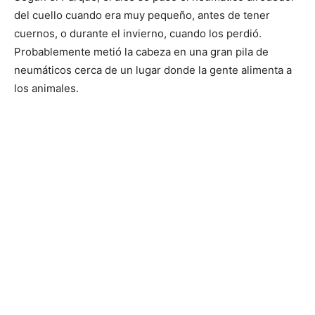
del cuello cuando era muy pequeño, antes de tener
cuernos, o durante el invierno, cuando los perdió.
Probablemente metió la cabeza en una gran pila de
neumáticos cerca de un lugar donde la gente alimenta a
los animales.