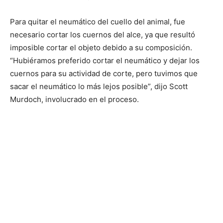
Para quitar el neumático del cuello del animal, fue
necesario cortar los cuernos del alce, ya que resultó
imposible cortar el objeto debido a su composición.
“Hubiéramos preferido cortar el neumático y dejar los
cuernos para su actividad de corte, pero tuvimos que
sacar el neumático lo más lejos posible”, dijo Scott
Murdoch, involucrado en el proceso.