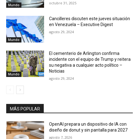
octubre 31, 2025
Mundo
Cancilleres discuten este jueves situación
en Venezuela – Executive Digest
agosto 29, 2024
Mundo
El cementerio de Arlington confirma
incidente con el equipo de Trump y reitera
su negativa a cualquier acto político –
Noticias
Mundo
agosto 29, 2024
MÁS POPULAR
OpenAI prepara un dispositivo de IA con
diseño de donut y sin pantalla para 2027
agosto 7, 2026