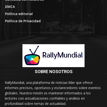
DMCA
Política editorial
Política de Privacidad
SOBRE NOSOTROS
RallyMundial, una plataforma de noticias líder que ofrece
informes precisos, oportunos y esclarecedores sobre eventos
globales. Nuestra misión es mantener informados a los
lectores con actualizaciones confiables y análisis en
profundidad sobre temas de actualidad.