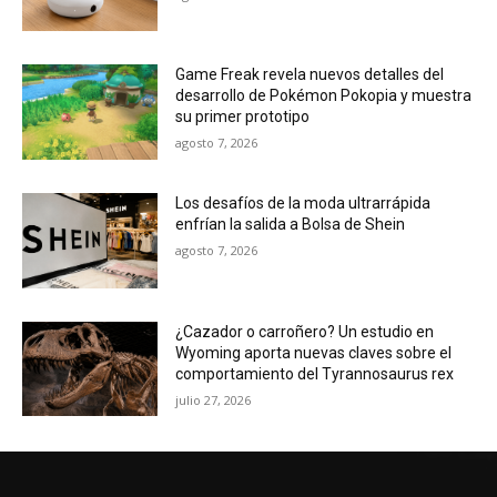
Game Freak revela nuevos detalles del
desarrollo de Pokémon Pokopia y muestra
su primer prototipo
agosto 7, 2026
Los desafíos de la moda ultrarrápida
enfrían la salida a Bolsa de Shein
agosto 7, 2026
¿Cazador o carroñero? Un estudio en
Wyoming aporta nuevas claves sobre el
comportamiento del Tyrannosaurus rex
julio 27, 2026