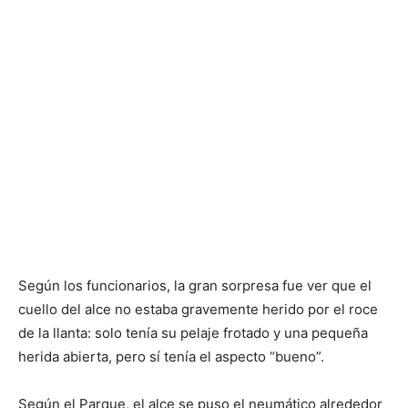
Según los funcionarios, la gran sorpresa fue ver que el
cuello del alce no estaba gravemente herido por el roce
de la llanta: solo tenía su pelaje frotado y una pequeña
herida abierta, pero sí tenía el aspecto “bueno”.
Según el Parque, el alce se puso el neumático alrededor