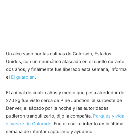
Un alce vagó por las colinas de Colorado, Estados
Unidos, con un neumático atascado en el cuello durante
dos años, y finalmente fue liberado esta semana, informa
el
El guardián
.
El animal de cuatro años y medio que pesa alrededor de
270 kg fue visto cerca de Pine Junction, al suroeste de
Denver, el sábado por la noche y las autoridades
pudieron tranquilizarlo, dijo la compañía.
Parques y vida
silvestre de Colorado
. Fue el cuarto intento en la última
semana de intentar capturarlo y ayudarlo.