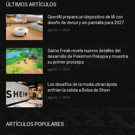
ÚLTIMOS ARTÍCULOS
OpenAI prepara un dispositivo de IA con
diseño de donut y sin pantalla para 2027
agosto 7, 2026
Game Freak revela nuevos detalles del
desarrollo de Pokémon Pokopia y muestra
su primer prototipo
agosto 7, 2026
Los desafíos de la moda ultrarrápida
enfrían la salida a Bolsa de Shein
agosto 7, 2026
ARTÍCULOS POPULARES