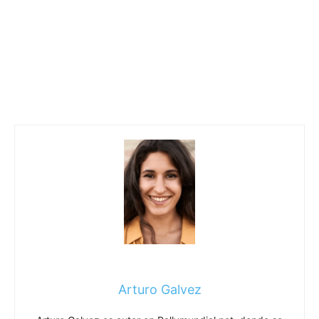
Arturo Galvez