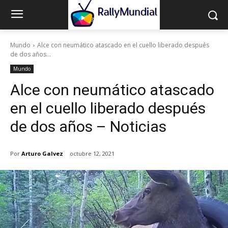
Mundo
Alce con neumático atascado en el cuello liberado después
de dos años...
Mundo
Alce con neumático atascado
en el cuello liberado después
de dos años – Noticias
Por
Arturo Galvez
octubre 12, 2021