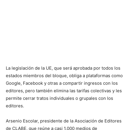
La legislación de la UE, que será aprobada por todos los
estados miembros del bloque, obliga a plataformas como
Google, Facebook y otras a compartir ingresos con los
editores, pero también elimina las tarifas colectivas y les
permite cerrar tratos individuales o grupales con los
editores.
Arsenio Escolar, presidente de la Asociación de Editores
de CLABE, que reúne a casi 1.000 medios de