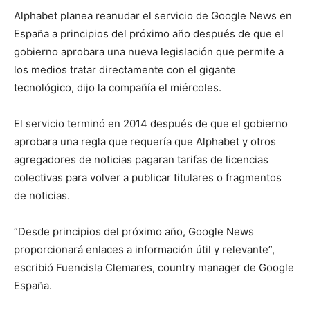
Alphabet planea reanudar el servicio de Google News en
España a principios del próximo año después de que el
gobierno aprobara una nueva legislación que permite a
los medios tratar directamente con el gigante
tecnológico, dijo la compañía el miércoles.
El servicio terminó en 2014 después de que el gobierno
aprobara una regla que requería que Alphabet y otros
agregadores de noticias pagaran tarifas de licencias
colectivas para volver a publicar titulares o fragmentos
de noticias.
“Desde principios del próximo año, Google News
proporcionará enlaces a información útil y relevante”,
escribió Fuencisla Clemares, country manager de Google
España.