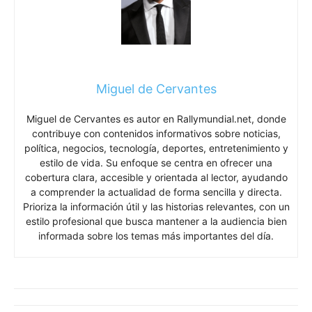
Miguel de Cervantes
Miguel de Cervantes es autor en Rallymundial.net, donde
contribuye con contenidos informativos sobre noticias,
política, negocios, tecnología, deportes, entretenimiento y
estilo de vida. Su enfoque se centra en ofrecer una
cobertura clara, accesible y orientada al lector, ayudando
a comprender la actualidad de forma sencilla y directa.
Prioriza la información útil y las historias relevantes, con un
estilo profesional que busca mantener a la audiencia bien
informada sobre los temas más importantes del día.