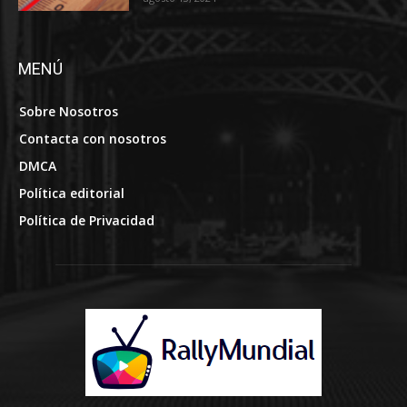
MENÚ
Sobre Nosotros
Contacta con nosotros
DMCA
Política editorial
Política de Privacidad