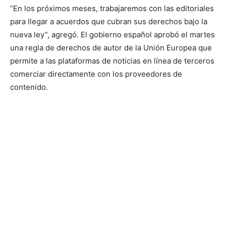
“En los próximos meses, trabajaremos con las editoriales
para llegar a acuerdos que cubran sus derechos bajo la
nueva ley”, agregó. El gobierno español aprobó el martes
una regla de derechos de autor de la Unión Europea que
permite a las plataformas de noticias en línea de terceros
comerciar directamente con los proveedores de
contenido.