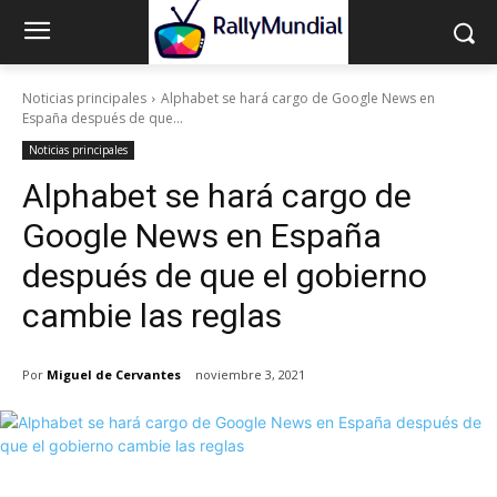
Noticias principales
Alphabet se hará cargo de Google News en
España después de que...
Noticias principales
Alphabet se hará cargo de
Google News en España
después de que el gobierno
cambie las reglas
Por
Miguel de Cervantes
noviembre 3, 2021