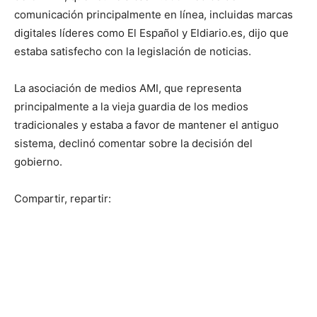
comunicación principalmente en línea, incluidas marcas
digitales líderes como El Español y Eldiario.es, dijo que
estaba satisfecho con la legislación de noticias.
La asociación de medios AMI, que representa
principalmente a la vieja guardia de los medios
tradicionales y estaba a favor de mantener el antiguo
sistema, declinó comentar sobre la decisión del
gobierno.
Compartir, repartir: