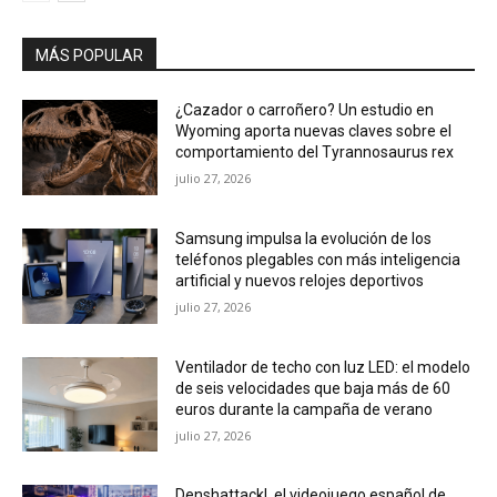
MÁS POPULAR
¿Cazador o carroñero? Un estudio en
Wyoming aporta nuevas claves sobre el
comportamiento del Tyrannosaurus rex
julio 27, 2026
Samsung impulsa la evolución de los
teléfonos plegables con más inteligencia
artificial y nuevos relojes deportivos
julio 27, 2026
Ventilador de techo con luz LED: el modelo
de seis velocidades que baja más de 60
euros durante la campaña de verano
julio 27, 2026
Denshattack!, el videojuego español de