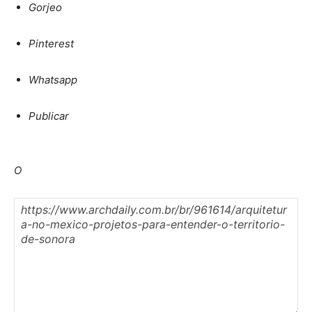
Gorjeo
Pinterest
Whatsapp
Publicar
O