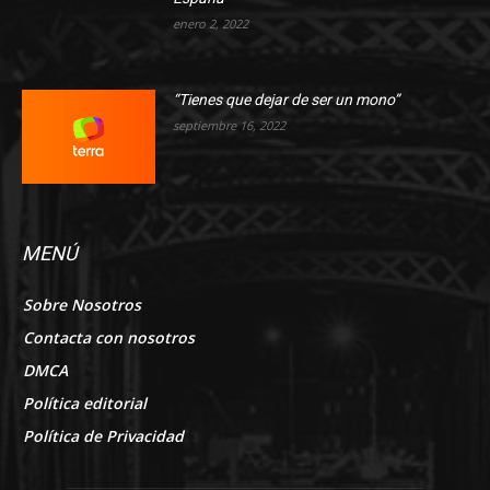
enero 2, 2022
“Tienes que dejar de ser un mono”
septiembre 16, 2022
MENÚ
Sobre Nosotros
Contacta con nosotros
DMCA
Política editorial
Política de Privacidad