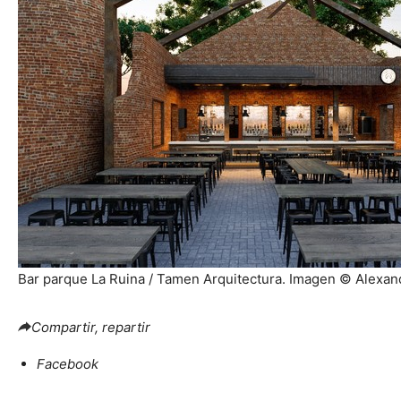
Bar parque La Ruina / Tamen Arquitectura. Imagen © Alexan
Compartir, repartir
Facebook