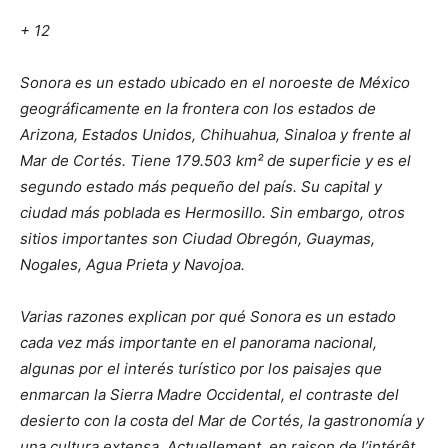
+ 12
Sonora es un estado ubicado en el noroeste de México
geográficamente en la frontera con los estados de
Arizona, Estados Unidos, Chihuahua, Sinaloa y frente al
Mar de Cortés. Tiene 179.503 km² de superficie y es el
segundo estado más pequeño del país. Su capital y
ciudad más poblada es Hermosillo. Sin embargo, otros
sitios importantes son Ciudad Obregón, Guaymas,
Nogales, Agua Prieta y Navojoa.
Varias razones explican por qué Sonora es un estado
cada vez más importante en el panorama nacional,
algunas por el interés turístico por los paisajes que
enmarcan la Sierra Madre Occidental, el contraste del
desierto con la costa del Mar de Cortés, la gastronomía y
una cultura extensa. Actuellement, en raison de l’intérêt