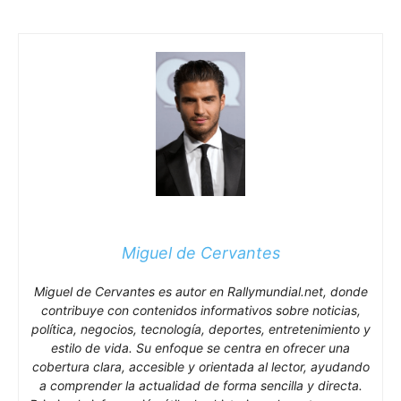
Miguel de Cervantes
Miguel de Cervantes es autor en Rallymundial.net, donde
contribuye con contenidos informativos sobre noticias,
política, negocios, tecnología, deportes, entretenimiento y
estilo de vida. Su enfoque se centra en ofrecer una
cobertura clara, accesible y orientada al lector, ayudando
a comprender la actualidad de forma sencilla y directa.