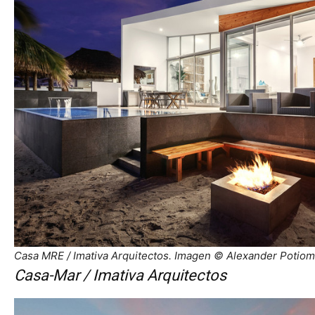
Casa MRE / Imativa Arquitectos. Imagen © Alexander Potiom
Casa-Mar / Imativa Arquitectos