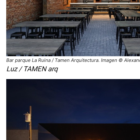
Bar parque La Ruina / Tamen Arquitectura. Imagen © Alexan
Luz / TAMEN arq