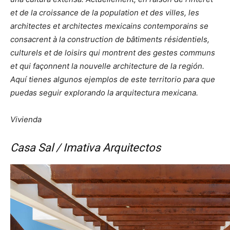
et de la croissance de la population et des villes, les
architectes et architectes mexicains contemporains se
consacrent à la construction de bâtiments résidentiels,
culturels et de loisirs qui montrent des gestes communs
et qui façonnent la nouvelle architecture de la región.
Aquí tienes algunos ejemplos de este territorio para que
puedas seguir explorando la arquitectura mexicana.
Vivienda
Casa Sal / Imativa Arquitectos