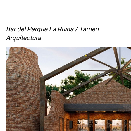
Bar del Parque La Ruina / Tamen
Arquitectura