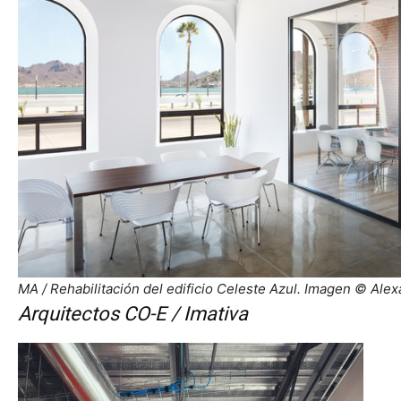
MA / Rehabilitación del edificio Celeste Azul. Imagen © Ale
Arquitectos CO-E / Imativa