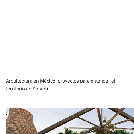
Arquitectura en México: proyectos para entender el
territorio de Sonora