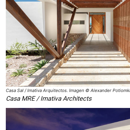
Casa Sal / Imativa Arquitectos. Imagen © Alexander Potiomk
Casa MRE / Imativa Architects