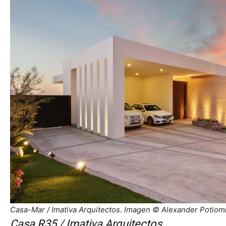
Casa-Mar / Imativa Arquitectos. Imagen © Alexander Potiom
Casa R35 / Imativa Arquitectos