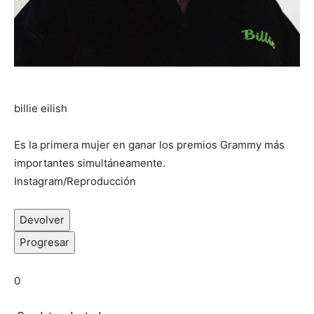
billie eilish
Es la primera mujer en ganar los premios Grammy más
importantes simultáneamente.
Instagram/Reproducción
Devolver
Progresar
0