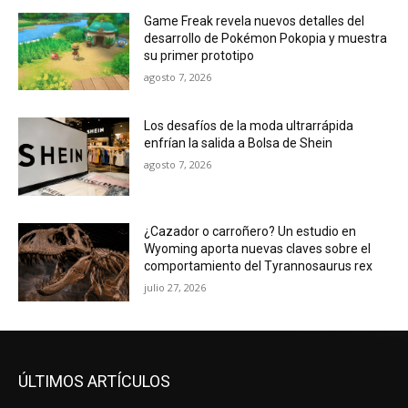
Game Freak revela nuevos detalles del
desarrollo de Pokémon Pokopia y muestra
su primer prototipo
agosto 7, 2026
Los desafíos de la moda ultrarrápida
enfrían la salida a Bolsa de Shein
agosto 7, 2026
¿Cazador o carroñero? Un estudio en
Wyoming aporta nuevas claves sobre el
comportamiento del Tyrannosaurus rex
julio 27, 2026
ÚLTIMOS ARTÍCULOS