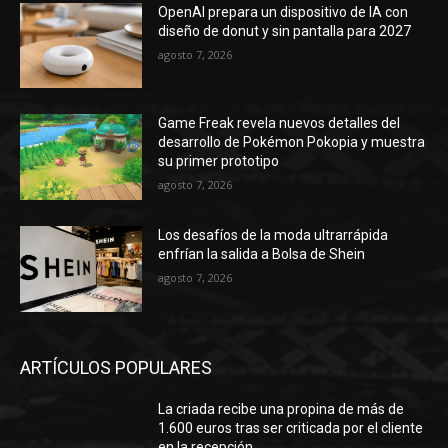
OpenAI prepara un dispositivo de IA con
diseño de donut y sin pantalla para 2027
agosto 7, 2026
Game Freak revela nuevos detalles del
desarrollo de Pokémon Pokopia y muestra
su primer prototipo
agosto 7, 2026
Los desafíos de la moda ultrarrápida
enfrían la salida a Bolsa de Shein
agosto 7, 2026
ARTÍCULOS POPULARES
La criada recibe una propina de más de
1.600 euros tras ser criticada por el cliente
en la recepción