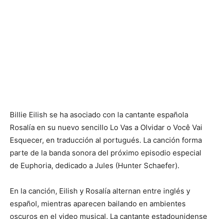
Billie Eilish se ha asociado con la cantante española
Rosalía en su nuevo sencillo Lo Vas a Olvidar o Você Vai
Esquecer, en traducción al portugués. La canción forma
parte de la banda sonora del próximo episodio especial
de Euphoria, dedicado a Jules (Hunter Schaefer).
En la canción, Eilish y Rosalía alternan entre inglés y
español, mientras aparecen bailando en ambientes
oscuros en el video musical. La cantante estadounidense