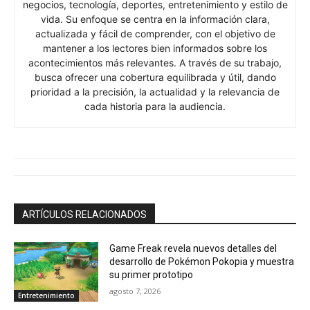
negocios, tecnología, deportes, entretenimiento y estilo de
vida. Su enfoque se centra en la información clara,
actualizada y fácil de comprender, con el objetivo de
mantener a los lectores bien informados sobre los
acontecimientos más relevantes. A través de su trabajo,
busca ofrecer una cobertura equilibrada y útil, dando
prioridad a la precisión, la actualidad y la relevancia de
cada historia para la audiencia.
ARTÍCULOS RELACIONADOS
Game Freak revela nuevos detalles del
desarrollo de Pokémon Pokopia y muestra
su primer prototipo
agosto 7, 2026
Entretenimiento