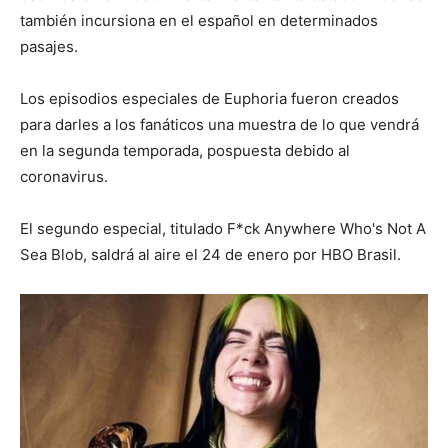
también incursiona en el español en determinados
pasajes.
Los episodios especiales de Euphoria fueron creados
para darles a los fanáticos una muestra de lo que vendrá
en la segunda temporada, pospuesta debido al
coronavirus.
El segundo especial, titulado F*ck Anywhere Who's Not A
Sea Blob, saldrá al aire el 24 de enero por HBO Brasil.