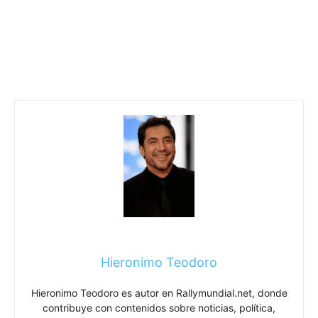
Hieronimo Teodoro
Hieronimo Teodoro es autor en Rallymundial.net, donde
contribuye con contenidos sobre noticias, política,