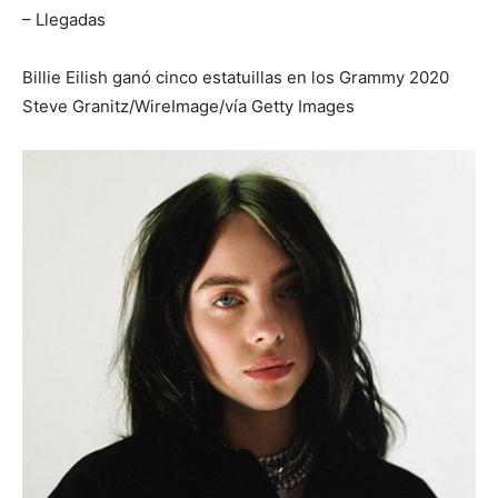
– Llegadas
Billie Eilish ganó cinco estatuillas en los Grammy 2020
Steve Granitz/WireImage/vía Getty Images