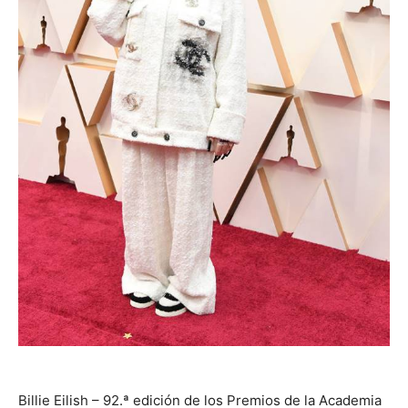
Billie Eilish – 92.ª edición de los Premios de la Academia