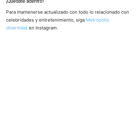
¡Quedate adentro!
Para mantenerse actualizado con todo lo relacionado con
celebridades y entretenimiento, siga
Metrópolis
divertidas
en Instagram.