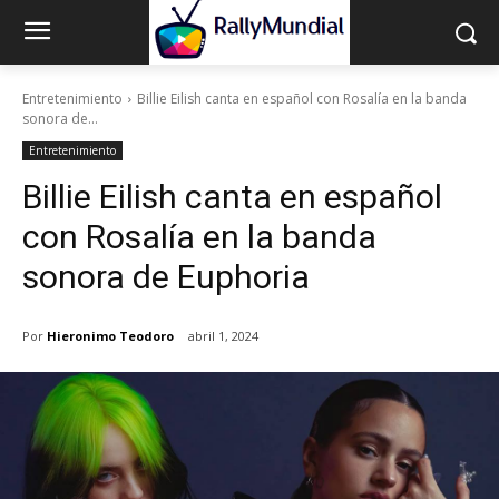
Entretenimiento
Billie Eilish canta en español con Rosalía en la banda
sonora de...
Entretenimiento
Billie Eilish canta en español
con Rosalía en la banda
sonora de Euphoria
Por
Hieronimo Teodoro
abril 1, 2024