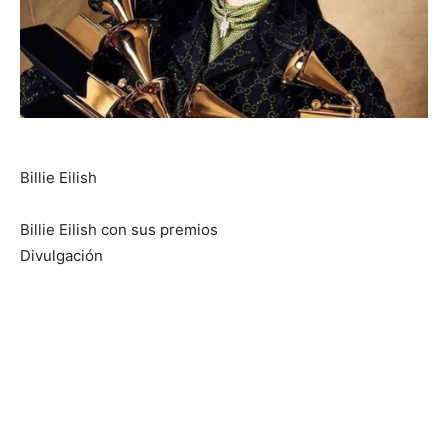
Billie Eilish
Billie Eilish con sus premios
Divulgación