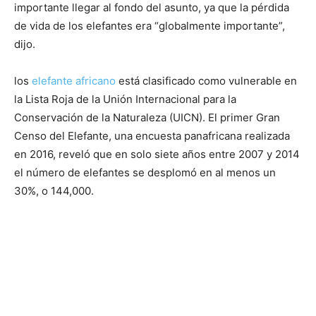
importante llegar al fondo del asunto, ya que la pérdida
de vida de los elefantes era “globalmente importante”,
dijo.
los
elefante africano
está clasificado como vulnerable en
la Lista Roja de la Unión Internacional para la
Conservación de la Naturaleza (UICN). El primer Gran
Censo del Elefante, una encuesta panafricana realizada
en 2016, reveló que en solo siete años entre 2007 y 2014
el número de elefantes se desplomó en al menos un
30%, o 144,000.