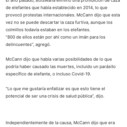
El año pasado, Botswana eliminó una prohibición de caza
de elefantes que había establecido en 2014, lo que
provocó protestas internacionales. McCann dijo que esta
vez no se puede descartar la caza furtiva, aunque los
colmillos todavía estaban en los elefantes.
“800 de ellos están por ahí como un imán para los
delincuentes”, agregó.
McCann dijo que había varias posibilidades de lo que
podría haber causado las muertes, incluido un parásito
específico de elefante, o incluso Covid-19.
“Lo que me gustaría enfatizar es que esto tiene el
potencial de ser una crisis de salud pública”, dijo.
Independientemente de la causa, McCann dijo que era