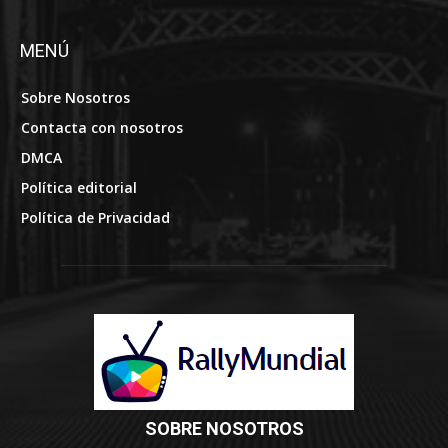
MENÚ
Sobre Nosotros
Contacta con nosotros
DMCA
Política editorial
Política de Privacidad
SOBRE NOSOTROS