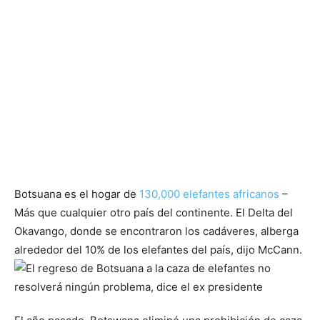
Botsuana es el hogar de
130,000 elefantes africanos
–
Más que cualquier otro país del continente. El Delta del
Okavango, donde se encontraron los cadáveres, alberga
alrededor del 10% de los elefantes del país, dijo McCann.