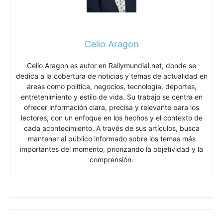
Celio Aragon
Celio Aragon es autor en Rallymundial.net, donde se
dedica a la cobertura de noticias y temas de actualidad en
áreas como política, negocios, tecnología, deportes,
entretenimiento y estilo de vida. Su trabajo se centra en
ofrecer información clara, precisa y relevante para los
lectores, con un enfoque en los hechos y el contexto de
cada acontecimiento. A través de sus artículos, busca
mantener al público informado sobre los temas más
importantes del momento, priorizando la objetividad y la
comprensión.