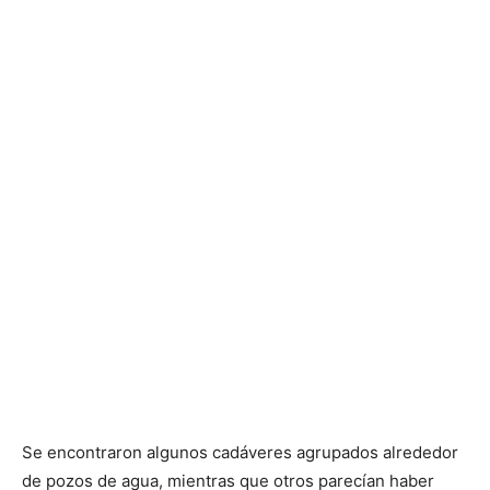
Se encontraron algunos cadáveres agrupados alrededor
de pozos de agua, mientras que otros parecían haber