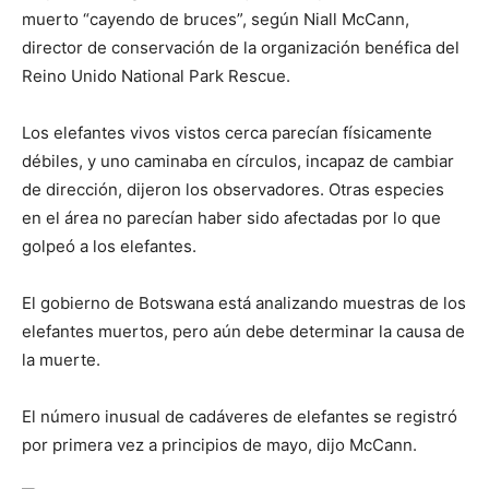
muerto “cayendo de bruces”, según Niall McCann,
director de conservación de la organización benéfica del
Reino Unido National Park Rescue.
Los elefantes vivos vistos cerca parecían físicamente
débiles, y uno caminaba en círculos, incapaz de cambiar
de dirección, dijeron los observadores. Otras especies
en el área no parecían haber sido afectadas por lo que
golpeó a los elefantes.
El gobierno de Botswana está analizando muestras de los
elefantes muertos, pero aún debe determinar la causa de
la muerte.
El número inusual de cadáveres de elefantes se registró
por primera vez a principios de mayo, dijo McCann.