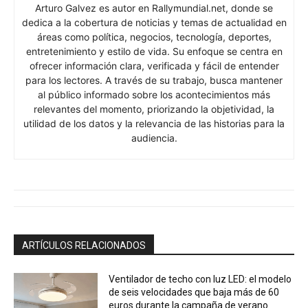
Arturo Galvez es autor en Rallymundial.net, donde se
dedica a la cobertura de noticias y temas de actualidad en
áreas como política, negocios, tecnología, deportes,
entretenimiento y estilo de vida. Su enfoque se centra en
ofrecer información clara, verificada y fácil de entender
para los lectores. A través de su trabajo, busca mantener
al público informado sobre los acontecimientos más
relevantes del momento, priorizando la objetividad, la
utilidad de los datos y la relevancia de las historias para la
audiencia.
ARTÍCULOS RELACIONADOS
Ventilador de techo con luz LED: el modelo
de seis velocidades que baja más de 60
euros durante la campaña de verano