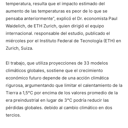
temperatura, resulta que el impacto estimado del
aumento de las temperaturas es peor de lo que se
pensaba anteriormente”, explicó el Dr. economista Paul
Waidelich, de ETH Zurich, quien dirigió el equipo
internacional. responsable del estudio, publicado el
miércoles por el Instituto Federal de Tecnología (ETH) en
Zurich, Suiza.
El trabajo, que utiliza proyecciones de 33 modelos
climáticos globales, sostiene que el crecimiento
económico futuro depende de una acción climática
rigurosa, argumentando que limitar el calentamiento de la
Tierra a 1,5°C por encima de los valores promedio de la
era preindustrial en lugar de 3°C podría reducir las
pérdidas globales. debido al cambio climático en dos
tercios.