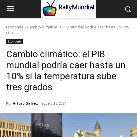
Economía
Cambio climático: el PIB mundial podría caer hasta un 10%
si la...
Economía
Cambio climático: el PIB
mundial podría caer hasta un
10% si la temperatura sube
tres grados
Por
Arturo Galvez
agosto 25, 2024