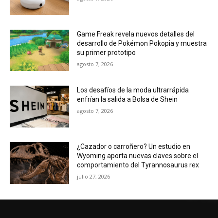
Game Freak revela nuevos detalles del
desarrollo de Pokémon Pokopia y muestra
su primer prototipo
agosto 7, 2026
Los desafíos de la moda ultrarrápida
enfrían la salida a Bolsa de Shein
agosto 7, 2026
¿Cazador o carroñero? Un estudio en
Wyoming aporta nuevas claves sobre el
comportamiento del Tyrannosaurus rex
julio 27, 2026