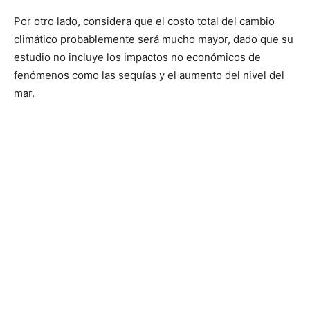
Por otro lado, considera que el costo total del cambio
climático probablemente será mucho mayor, dado que su
estudio no incluye los impactos no económicos de
fenómenos como las sequías y el aumento del nivel del
mar.