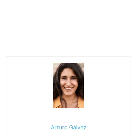
Arturo Galvez