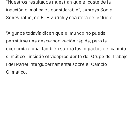
“Nuestros resultados muestran que el coste de la
inacción climática es considerable”, subraya Sonia
Seneviratne, de ETH Zurich y coautora del estudio.
“Algunos todavía dicen que el mundo no puede
permitirse una descarbonización rápida, pero la
economía global también sufrirá los impactos del cambio
climático”, insistió el vicepresidente del Grupo de Trabajo
I del Panel Intergubernamental sobre el Cambio
Climático.