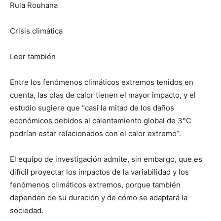
Rula Rouhana
Crisis climática
Leer también
Entre los fenómenos climáticos extremos tenidos en
cuenta, las olas de calor tienen el mayor impacto, y el
estudio sugiere que “casi la mitad de los daños
económicos debidos al calentamiento global de 3°C
podrían estar relacionados con el calor extremo”.
El equipo de investigación admite, sin embargo, que es
difícil proyectar los impactos de la variabilidad y los
fenómenos climáticos extremos, porque también
dependen de su duración y de cómo se adaptará la
sociedad.