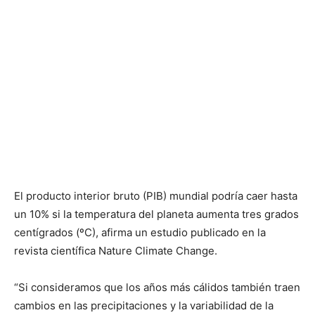
El producto interior bruto (PIB) mundial podría caer hasta
un 10% si la temperatura del planeta aumenta tres grados
centígrados (ºC), afirma un estudio publicado en la
revista científica Nature Climate Change.
“Si consideramos que los años más cálidos también traen
cambios en las precipitaciones y la variabilidad de la