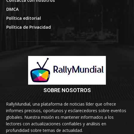
Contacta con nosotros
DMCA
Política editorial
Política de Privacidad
SOBRE NOSOTROS
RallyMundial, una plataforma de noticias líder que ofrece
informes precisos, oportunos y esclarecedores sobre eventos
globales. Nuestra misión es mantener informados a los
lectores con actualizaciones confiables y análisis en
profundidad sobre temas de actualidad.