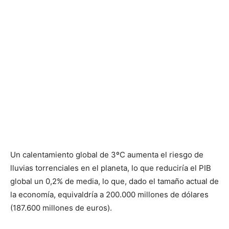
Un calentamiento global de 3ºC aumenta el riesgo de
lluvias torrenciales en el planeta, lo que reduciría el PIB
global un 0,2% de media, lo que, dado el tamaño actual de
la economía, equivaldría a 200.000 millones de dólares
(187.600 millones de euros).