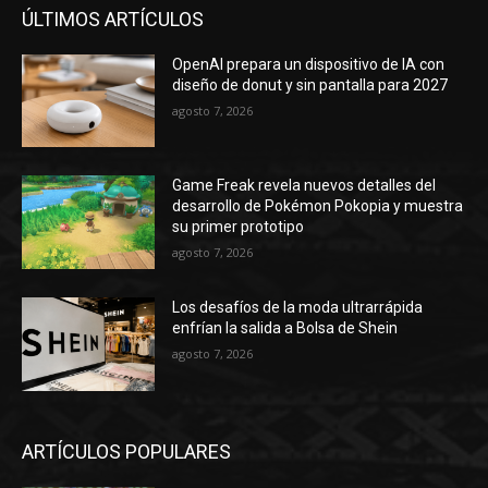
ÚLTIMOS ARTÍCULOS
OpenAI prepara un dispositivo de IA con
diseño de donut y sin pantalla para 2027
agosto 7, 2026
Game Freak revela nuevos detalles del
desarrollo de Pokémon Pokopia y muestra
su primer prototipo
agosto 7, 2026
Los desafíos de la moda ultrarrápida
enfrían la salida a Bolsa de Shein
agosto 7, 2026
ARTÍCULOS POPULARES