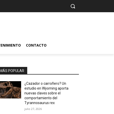
TENIMIENTO
CONTACTO
MÁS POPULAR
¿Cazador o carroñero? Un
estudio en Wyoming aporta
nuevas claves sobre el
comportamiento del
Tyrannosaurus rex
julio 27, 2026