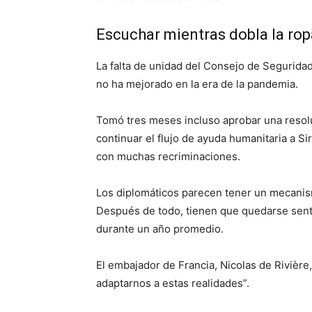
Escuchar mientras dobla la rop
La falta de unidad del Consejo de Segurida
no ha mejorado en la era de la pandemia.
Tomó tres meses incluso aprobar una resoluc
continuar el flujo de ayuda humanitaria a Si
con muchas recriminaciones.
Los diplomáticos parecen tener un mecanis
Después de todo, tienen que quedarse sent
durante un año promedio.
El embajador de Francia, Nicolas de Rivièr
adaptarnos a estas realidades”.