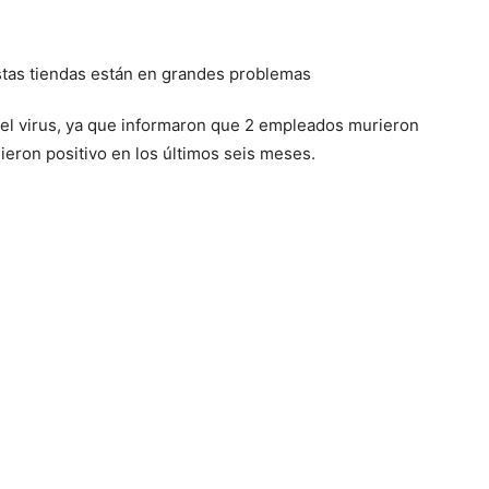
el virus, ya que informaron que 2 empleados murieron
ieron positivo en los últimos seis meses.