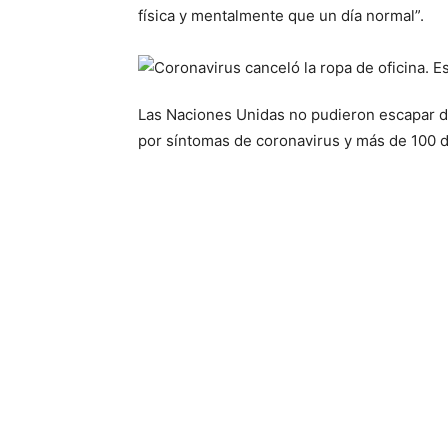
física y mentalmente que un día normal”.
Las Naciones Unidas no pudieron escapar d
por síntomas de coronavirus y más de 100 d