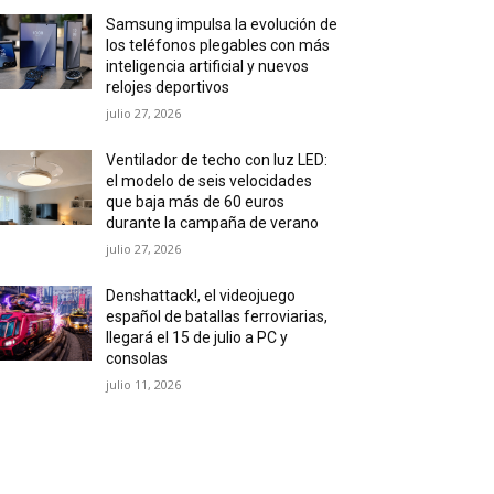
Samsung impulsa la evolución de
los teléfonos plegables con más
inteligencia artificial y nuevos
relojes deportivos
julio 27, 2026
Ventilador de techo con luz LED:
el modelo de seis velocidades
que baja más de 60 euros
durante la campaña de verano
julio 27, 2026
Denshattack!, el videojuego
español de batallas ferroviarias,
llegará el 15 de julio a PC y
consolas
julio 11, 2026