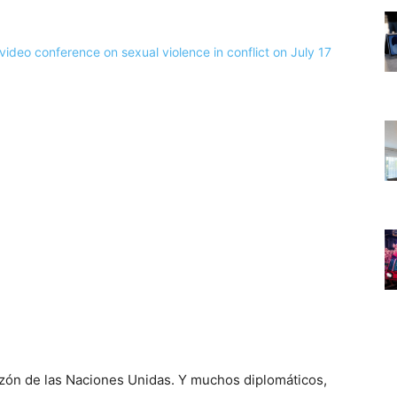
zón de las Naciones Unidas. Y muchos diplomáticos,