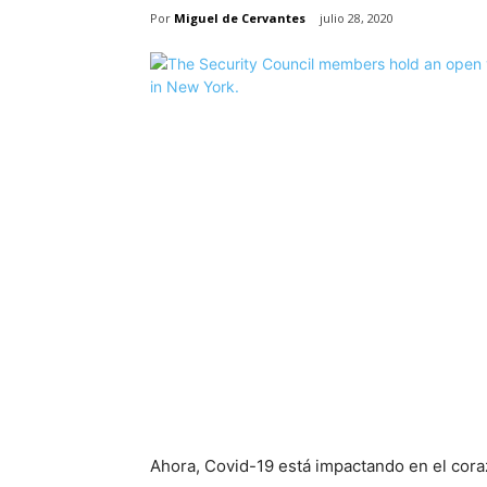
Por
Miguel de Cervantes
julio 28, 2020
Ahora, Covid-19 está impactando en el cora