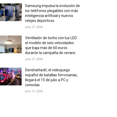
Samsung impulsa la evolución de
los teléfonos plegables con más
inteligencia artificial y nuevos
relojes deportivos
julio 27, 2026
Ventilador de techo con luz LED:
el modelo de seis velocidades
que baja más de 60 euros
durante la campaña de verano
julio 27, 2026
Denshattack!, el videojuego
español de batallas ferroviarias,
llegará el 15 de julio a PC y
consolas
julio 11, 2026