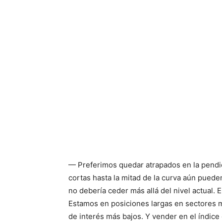
— Preferimos quedar atrapados en la pendie
cortas hasta la mitad de la curva aún pued
no debería ceder más allá del nivel actual.
Estamos en posiciones largas en sectores 
de interés más bajos. Y vender en el índice