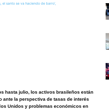
hasta julio, los activos brasileños están
ante la perspectiva de tasas de interés
ados Unidos y problemas económicos en