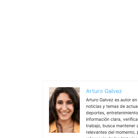
Arturo Galvez
Arturo Galvez es autor en
noticias y temas de actua
deportes, entretenimiento
información clara, verific
trabajo, busca mantener 
relevantes del momento, pr