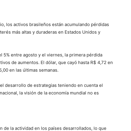
o, los activos brasileños están acumulando pérdidas
nterés más altas y duraderas en Estados Unidos y
l 5% entre agosto y el viernes, la primera pérdida
vos de aumentos. El dólar, que cayó hasta R$ 4,72 en
$ 5,00 en las últimas semanas.
el desarrollo de estrategias teniendo en cuenta el
acional, la visión de la economía mundial no es
n de la actividad en los países desarrollados, lo que