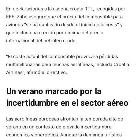
En declaraciones a la cadena croata RTL, recogidas por
EFE, Zabo aseguró que el precio del combustible para
aviones “se ha duplicado desde el inicio de la crisis” y
que incluso ha crecido por encima del precio
internacional del petróleo crudo.
“El coste actual del combustible provocará pérdidas
multimillonarias para muchas aerolíneas, incluida Croatia
Airlines”, afirmó el directivo.
Un verano marcado por la
incertidumbre en el sector aéreo
Las aerolíneas europeas afrontan la temporada alta de
verano en un contexto de elevada incertidumbre
económica y energética. Aunque la demanda turística