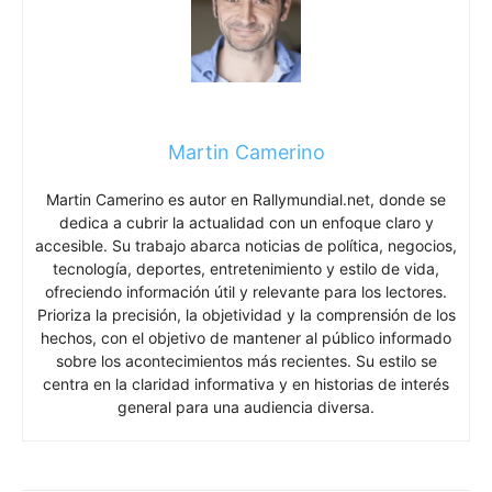
Martin Camerino
Martin Camerino es autor en Rallymundial.net, donde se
dedica a cubrir la actualidad con un enfoque claro y
accesible. Su trabajo abarca noticias de política, negocios,
tecnología, deportes, entretenimiento y estilo de vida,
ofreciendo información útil y relevante para los lectores.
Prioriza la precisión, la objetividad y la comprensión de los
hechos, con el objetivo de mantener al público informado
sobre los acontecimientos más recientes. Su estilo se
centra en la claridad informativa y en historias de interés
general para una audiencia diversa.