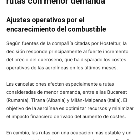
rutas con menor demanda
Ajustes operativos por el
encarecimiento del combustible
Según fuentes de la compañía citadas por Hosteltur, la
decisión responde principalmente al fuerte incremento
del precio del queroseno, que ha disparado los costes
operativos de las aerolíneas en los últimos meses.
Las cancelaciones afectan especialmente a rutas
consideradas de menor demanda, entre ellas Bucarest
(Rumanía), Tirana (Albania) y Milán-Malpensa (Italia). El
objetivo de la aerolínea es optimizar recursos y minimizar
el impacto financiero derivado del aumento de costes.
En cambio, las rutas con una ocupación más estable y un