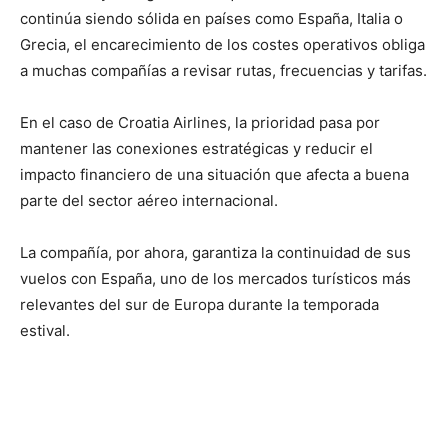
continúa siendo sólida en países como España, Italia o
Grecia, el encarecimiento de los costes operativos obliga
a muchas compañías a revisar rutas, frecuencias y tarifas.
En el caso de Croatia Airlines, la prioridad pasa por
mantener las conexiones estratégicas y reducir el
impacto financiero de una situación que afecta a buena
parte del sector aéreo internacional.
La compañía, por ahora, garantiza la continuidad de sus
vuelos con España, uno de los mercados turísticos más
relevantes del sur de Europa durante la temporada
estival.