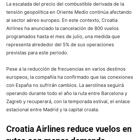
La escalada del precio del combustible derivada de la
tensión geopolítica en Oriente Medio continúa afectando
al sector aéreo europeo. En este contexto, Croatia
Airlines ha anunciado la cancelación de 800 vuelos
programados hasta el mes de julio, una medida que
representa alrededor del 5% de sus operaciones
previstas para este periodo.
Pese a la reducción de frecuencias en varios destinos
europeos, la compañía ha confirmado que las conexiones
con España no sufrirán cambios. La aerolínea seguirá
operando durante todo el año la ruta entre Barcelona y
Zagreb y recuperará, con la temporada estival, el enlace
estacional entre Madrid y la capital croata.
Croatia Airlines reduce vuelos en