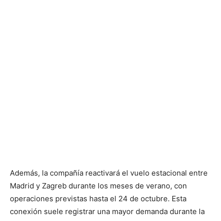
Además, la compañía reactivará el vuelo estacional entre
Madrid y Zagreb durante los meses de verano, con
operaciones previstas hasta el 24 de octubre. Esta
conexión suele registrar una mayor demanda durante la