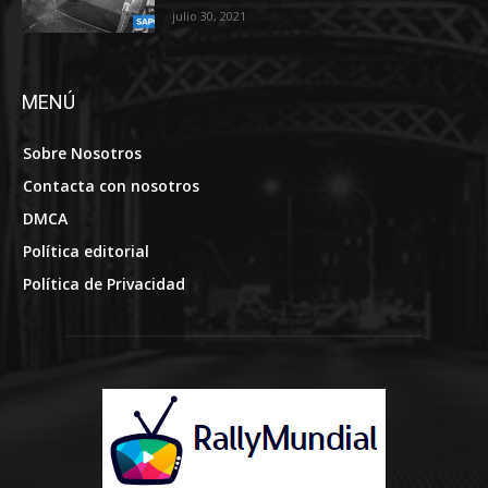
julio 30, 2021
MENÚ
Sobre Nosotros
Contacta con nosotros
DMCA
Política editorial
Política de Privacidad