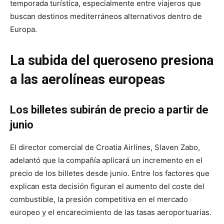
temporada turística, especialmente entre viajeros que
buscan destinos mediterráneos alternativos dentro de
Europa.
La subida del queroseno presiona
a las aerolíneas europeas
Los billetes subirán de precio a partir de
junio
El director comercial de Croatia Airlines, Slaven Zabo,
adelantó que la compañía aplicará un incremento en el
precio de los billetes desde junio. Entre los factores que
explican esta decisión figuran el aumento del coste del
combustible, la presión competitiva en el mercado
europeo y el encarecimiento de las tasas aeroportuarias.