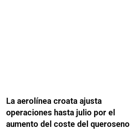
La aerolínea croata ajusta
operaciones hasta julio por el
aumento del coste del queroseno