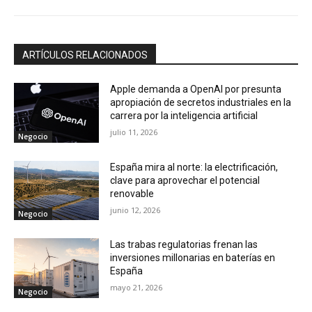
ARTÍCULOS RELACIONADOS
Apple demanda a OpenAI por presunta
apropiación de secretos industriales en la
carrera por la inteligencia artificial
julio 11, 2026
Negocio
España mira al norte: la electrificación,
clave para aprovechar el potencial
renovable
junio 12, 2026
Negocio
Las trabas regulatorias frenan las
inversiones millonarias en baterías en
España
mayo 21, 2026
Negocio