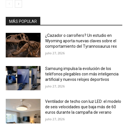
MÁS POPULAR
¿Cazador o carroñero? Un estudio en
Wyoming aporta nuevas claves sobre el
comportamiento del Tyrannosaurus rex
julio 27, 2026
Samsung impulsa la evolución de los
teléfonos plegables con más inteligencia
artificial y nuevos relojes deportivos
julio 27, 2026
Ventilador de techo con luz LED: el modelo
de seis velocidades que baja más de 60
euros durante la campaña de verano
julio 27, 2026