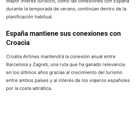
mayor interés turístico, como las conexiones con España
durante la temporada de verano, continúan dentro de la
planificación habitual.
España mantiene sus conexiones con
Croacia
Croatia Airlines mantendrá la conexión anual entre
Barcelona y Zagreb, una ruta que ha ganado relevancia
en los últimos años gracias al crecimiento del turismo
entre ambos países y al interés de los viajeros españoles
por la costa adriática.