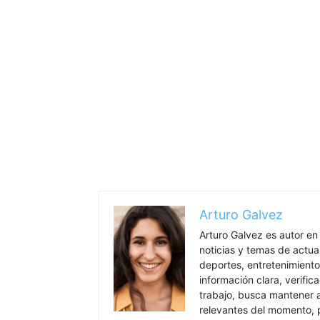
Arturo Galvez
Arturo Galvez es autor en
noticias y temas de actua
deportes, entretenimiento
información clara, verific
trabajo, busca mantener 
relevantes del momento, pr