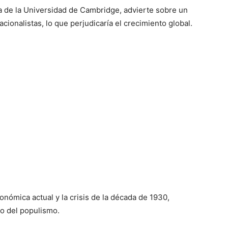
 de la Universidad de Cambridge, advierte sobre un
nacionalistas, lo que perjudicaría el crecimiento global.
conómica actual y la crisis de la década de 1930,
so del populismo.