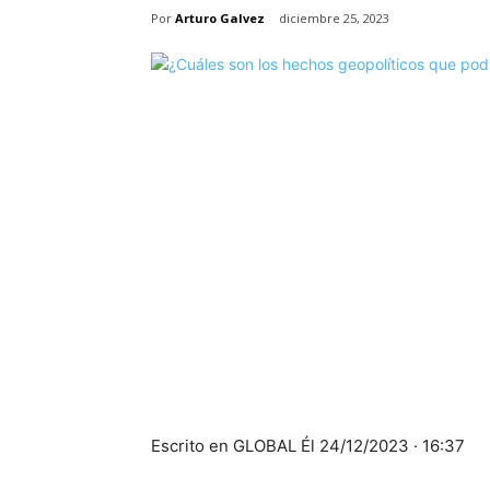
Por
Arturo Galvez
diciembre 25, 2023
Escrito en
GLOBAL
Él
24/12/2023 · 16:37