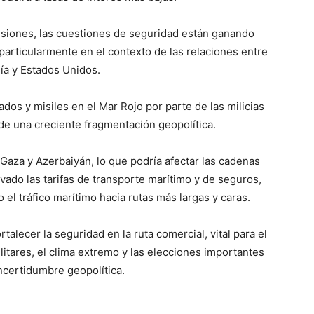
nsiones, las cuestiones de seguridad están ganando
articularmente en el contexto de las relaciones entre
ía y Estados Unidos.
dos y misiles en el Mar Rojo por parte de las milicias
 de una creciente fragmentación geopolítica.
 Gaza y Azerbaiyán, lo que podría afectar las cadenas
vado las tarifas de transporte marítimo y de seguros,
 el tráfico marítimo hacia rutas más largas y caras.
alecer la seguridad en la ruta comercial, vital para el
litares, el clima extremo y las elecciones importantes
ncertidumbre geopolítica.