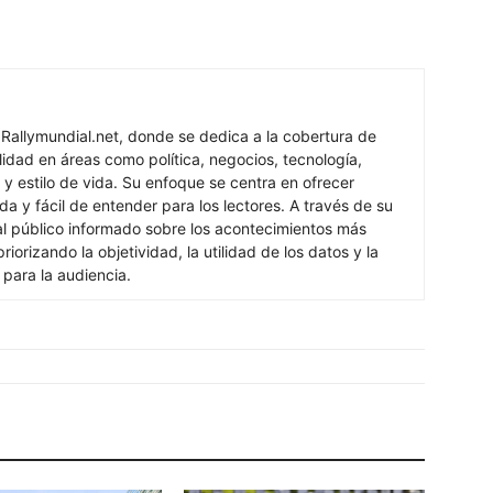
 Rallymundial.net, donde se dedica a la cobertura de
lidad en áreas como política, negocios, tecnología,
 y estilo de vida. Su enfoque se centra en ofrecer
ada y fácil de entender para los lectores. A través de su
al público informado sobre los acontecimientos más
iorizando la objetividad, la utilidad de los datos y la
s para la audiencia.