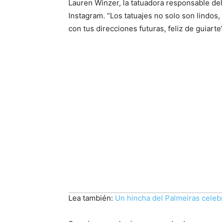
Lauren Winzer, la tatuadora responsable del 
Instagram. “Los tatuajes no solo son lindo
con tus direcciones futuras, feliz de guiarte”
Lea también:
Un hincha del Palmeiras celebr