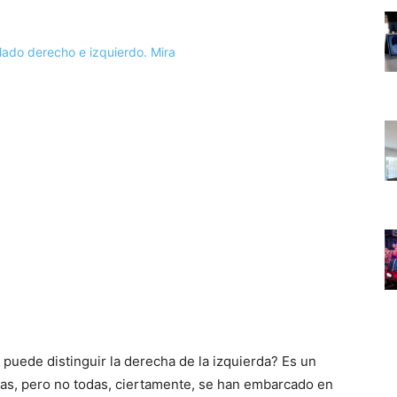
puede distinguir la derecha de la izquierda? Es un
onas, pero no todas, ciertamente, se han embarcado en