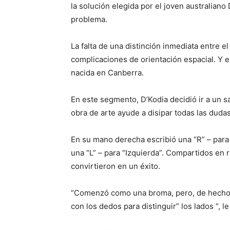
la solución elegida por el joven australiano
problema.
La falta de una distinción inmediata entre e
complicaciones de orientación espacial. Y e
nacida en Canberra.
En este segmento, D’Kodia decidió ir a un s
obra de arte ayude a disipar todas las dudas
En su mano derecha escribió una “R” – para 
una “L” – para “Izquierda”. Compartidos en r
convirtieron en un éxito.
“Comenzó como una broma, pero, de hecho, es
con los dedos para distinguir” los lados “, le 