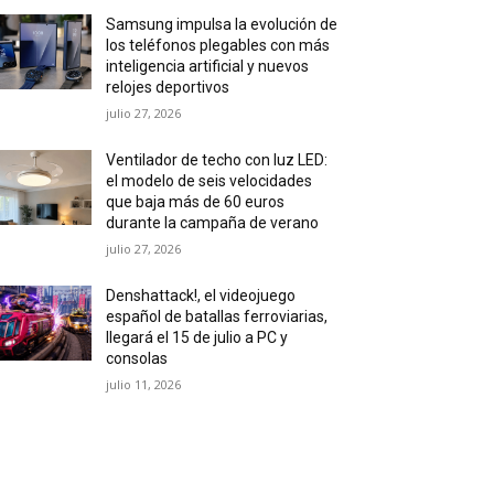
Samsung impulsa la evolución de
los teléfonos plegables con más
inteligencia artificial y nuevos
relojes deportivos
julio 27, 2026
Ventilador de techo con luz LED:
el modelo de seis velocidades
que baja más de 60 euros
durante la campaña de verano
julio 27, 2026
Denshattack!, el videojuego
español de batallas ferroviarias,
llegará el 15 de julio a PC y
consolas
julio 11, 2026