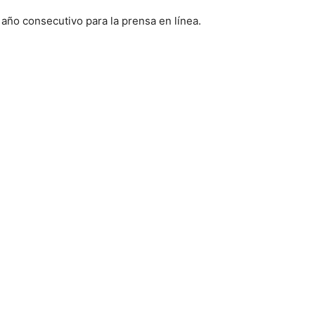
ño consecutivo para la prensa en línea.