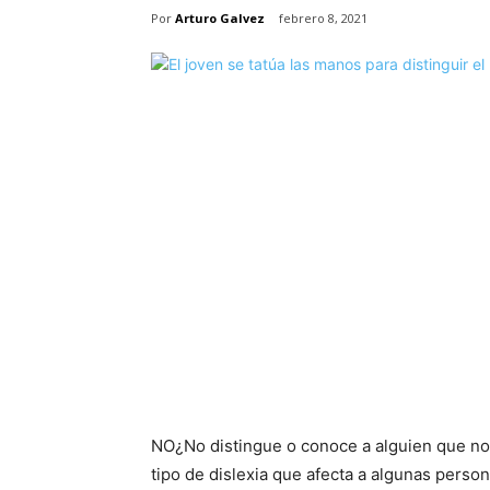
Por
Arturo Galvez
febrero 8, 2021
NO
¿No distingue o conoce a alguien que no 
tipo de dislexia que afecta a algunas pers