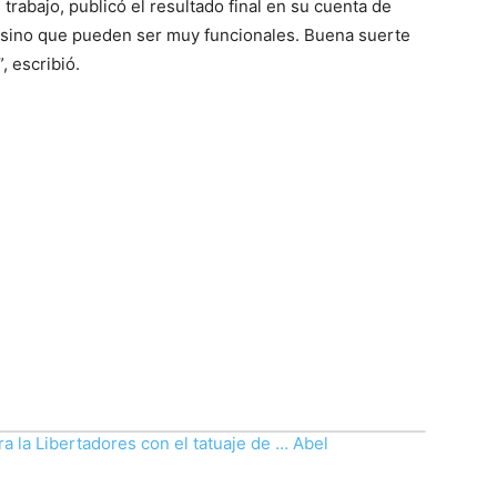
trabajo, publicó el resultado final en su cuenta de
s, sino que pueden ser muy funcionales. Buena suerte
, escribió.
a la Libertadores con el tatuaje de … Abel