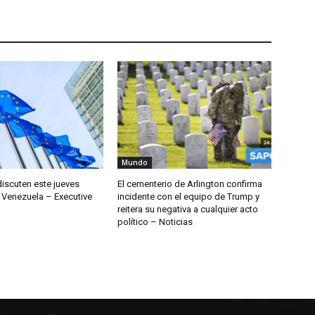
Mundo
discuten este jueves
El cementerio de Arlington confirma
 Venezuela – Executive
incidente con el equipo de Trump y
reitera su negativa a cualquier acto
político – Noticias