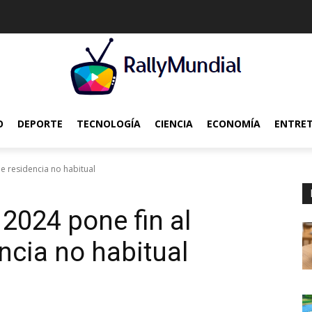
O
DEPORTE
TECNOLOGÍA
CIENCIA
ECONOMÍA
ENTRE
e residencia no habitual
2024 pone fin al
ncia no habitual