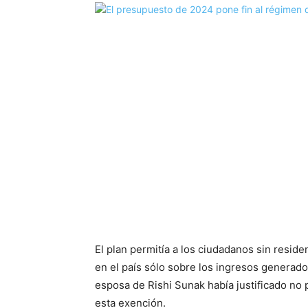
El plan permitía a los ciudadanos sin resi
en el país sólo sobre los ingresos generados
esposa de Rishi Sunak había justificado no
esta exención.