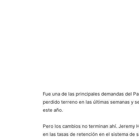
Fue una de las principales demandas del Par
perdido terreno en las últimas semanas y s
este año.
Pero los cambios no terminan ahí. Jeremy 
en las tasas de retención en el sistema de