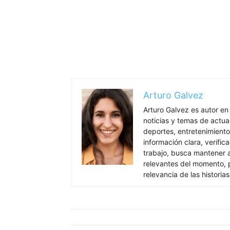
Arturo Galvez
Arturo Galvez es autor en
noticias y temas de actua
deportes, entretenimiento
información clara, verific
trabajo, busca mantener 
relevantes del momento, pr
relevancia de las historia