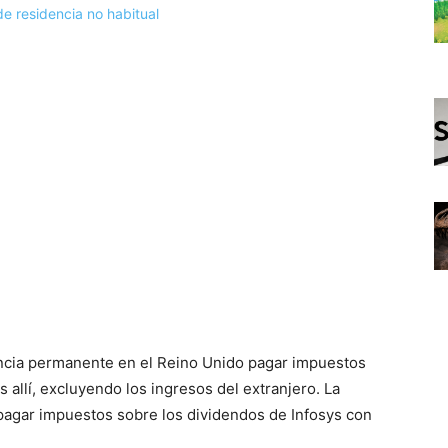
dencia permanente en el Reino Unido pagar impuestos
 allí, excluyendo los ingresos del extranjero. La
 pagar impuestos sobre los dividendos de Infosys con