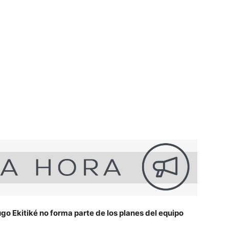
ugo Ekitiké no forma parte de los planes del equipo