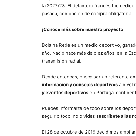
la 2022/23. El delantero francés fue cedido
pasada, con opción de compra obligatoria.
¡Conoce más sobre nuestro proyecto!
Bola na Rede es un medio deportivo, ganad
año. Nació hace más de diez años, en la Es
transmisión radial.
Desde entonces, busca ser un referente en
información y consejos deportivos
a nivel 
y eventos deportivos
en Portugal continent
Puedes informarte de todo sobre los depor
seguirlo todo, no olvides
suscríbete a las n
El 28 de octubre de 2019 decidimos ampliar