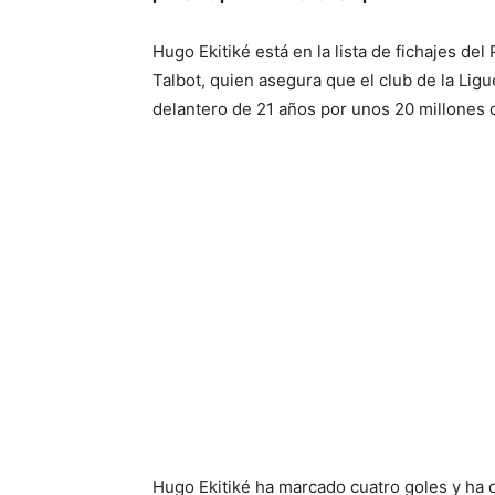
Hugo Ekitiké está en la lista de fichajes del
Talbot, quien asegura que el club de la Ligu
delantero de 21 años por unos 20 millones 
Hugo Ekitiké ha marcado cuatro goles y ha 