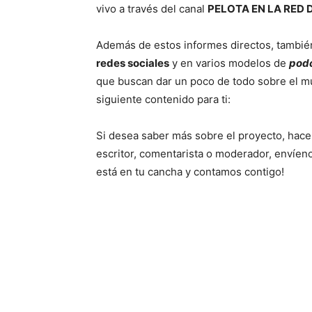
vivo a través del canal
PELOTA EN LA RED 
Además de estos informes directos, tambié
redes sociales
y en varios modelos de
pod
que buscan dar un poco de todo sobre el m
siguiente contenido para ti:
Si desea saber más sobre el proyecto, hace
escritor, comentarista o moderador, envíen
está en tu cancha y contamos contigo!