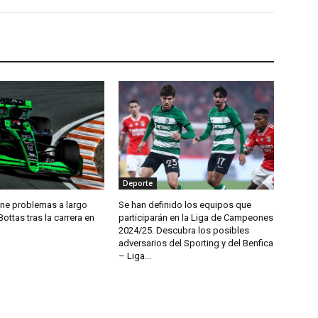
Deporte
ene problemas a largo
Se han definido los equipos que
Bottas tras la carrera en
participarán en la Liga de Campeones
2024/25. Descubra los posibles
adversarios del Sporting y del Benfica
– Liga...