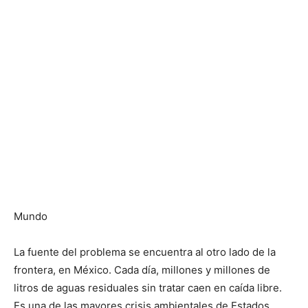
Mundo
La fuente del problema se encuentra al otro lado de la
frontera, en México. Cada día, millones y millones de
litros de aguas residuales sin tratar caen en caída libre.
Es una de las mayores crisis ambientales de Estados