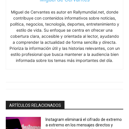
Miguel de Cervantes es autor en Rallymundial.net, donde
contribuye con contenidos informativos sobre noticias,
política, negocios, tecnología, deportes, entretenimiento y
estilo de vida. Su enfoque se centra en ofrecer una
cobertura clara, accesible y orientada al lector, ayudando
a comprender la actualidad de forma sencilla y directa.
Prioriza la información útil y las historias relevantes, con un
estilo profesional que busca mantener a la audiencia bien
informada sobre los temas más importantes del día.
ARTÍCULOS RELACIONADOS
Instagram eliminará el cifrado de extremo
a extremo en los mensajes directos y