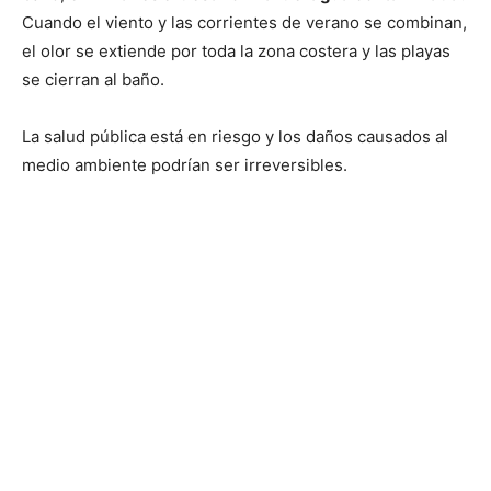
Cuando el viento y las corrientes de verano se combinan,
el olor se extiende por toda la zona costera y las playas
se cierran al baño.
La salud pública está en riesgo y los daños causados ​​al
medio ambiente podrían ser irreversibles.