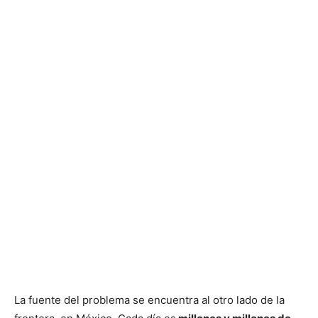
La fuente del problema se encuentra al otro lado de la