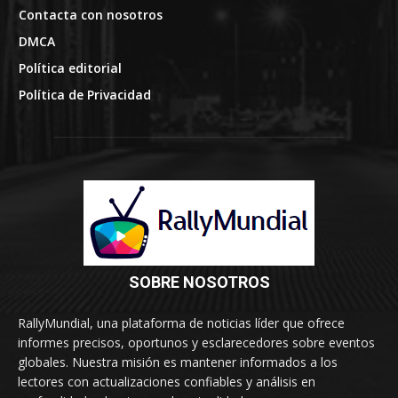
Contacta con nosotros
DMCA
Política editorial
Política de Privacidad
SOBRE NOSOTROS
RallyMundial, una plataforma de noticias líder que ofrece
informes precisos, oportunos y esclarecedores sobre eventos
globales. Nuestra misión es mantener informados a los
lectores con actualizaciones confiables y análisis en