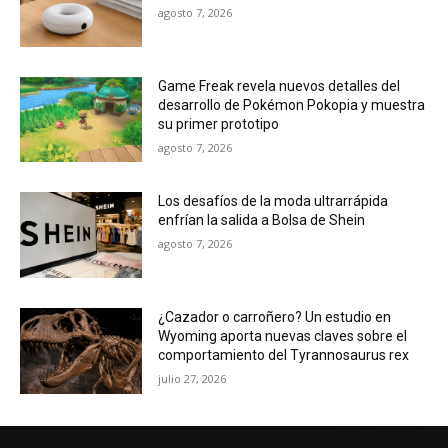
agosto 7, 2026
Game Freak revela nuevos detalles del
desarrollo de Pokémon Pokopia y muestra
su primer prototipo
agosto 7, 2026
Los desafíos de la moda ultrarrápida
enfrían la salida a Bolsa de Shein
agosto 7, 2026
¿Cazador o carroñero? Un estudio en
Wyoming aporta nuevas claves sobre el
comportamiento del Tyrannosaurus rex
julio 27, 2026