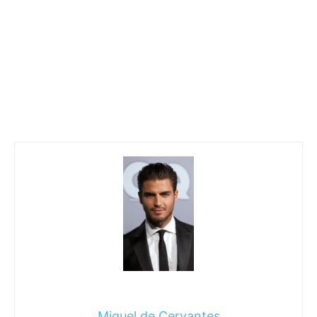
Miguel de Cervantes