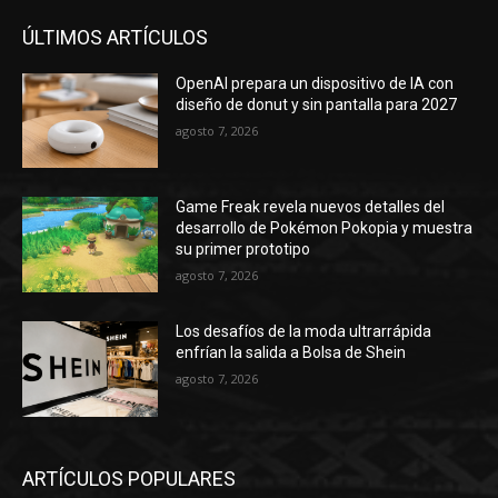
ÚLTIMOS ARTÍCULOS
OpenAI prepara un dispositivo de IA con
diseño de donut y sin pantalla para 2027
agosto 7, 2026
Game Freak revela nuevos detalles del
desarrollo de Pokémon Pokopia y muestra
su primer prototipo
agosto 7, 2026
Los desafíos de la moda ultrarrápida
enfrían la salida a Bolsa de Shein
agosto 7, 2026
ARTÍCULOS POPULARES