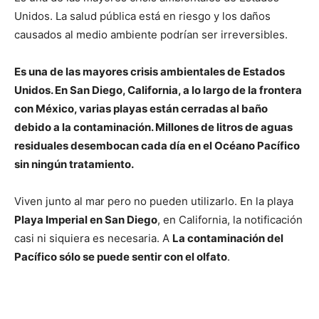
Unidos. La salud pública está en riesgo y los daños
causados ​​al medio ambiente podrían ser irreversibles.
Es una de las mayores crisis ambientales de Estados
Unidos. En San Diego, California, a lo largo de la frontera
con México, varias playas están cerradas al baño
debido a la contaminación. Millones de litros de aguas
residuales desembocan cada día en el Océano Pacífico
sin ningún tratamiento.
Viven junto al mar pero no pueden utilizarlo. En la playa
Playa Imperial en San Diego
, en California, la notificación
casi ni siquiera es necesaria. A
La contaminación del
Pacífico sólo se puede sentir con el olfato
.