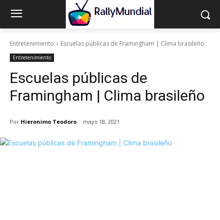
Entretenimiento
Escuelas públicas de Framingham | Clima brasileño
Entretenimiento
Escuelas públicas de
Framingham | Clima brasileño
Por
Hieronimo Teodoro
mayo 18, 2021