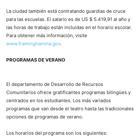
La ciudad también está contratando guardias de cruce
para las escuelas. El salario es de US $ 5.419,91 al año y
las horas de trabajo están incluidas en el horario escolar.
Para obtener más información, visite
www.framinghamma.gov
.
PROGRAMAS DE VERANO
El departamento de Desarrollo de Recursos
Comunitarios ofrece gratificantes programas bilingües y
centrados en los estudiantes. Los más variados
programas que van desde el teatro hasta las tradicionales
opciones de programas de verano.
Los horarios del programa son los siguientes: