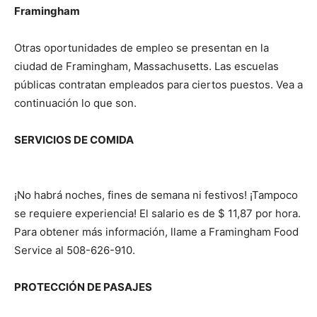
Framingham
Otras oportunidades de empleo se presentan en la
ciudad de Framingham, Massachusetts. Las escuelas
públicas contratan empleados para ciertos puestos. Vea a
continuación lo que son.
SERVICIOS DE COMIDA
¡No habrá noches, fines de semana ni festivos! ¡Tampoco
se requiere experiencia! El salario es de $ 11,87 por hora.
Para obtener más información, llame a Framingham Food
Service al 508-626-910.
PROTECCIÓN DE PASAJES