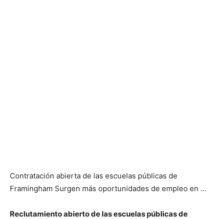
Contratación abierta de las escuelas públicas de
Framingham Surgen más oportunidades de empleo en …
Reclutamiento abierto de las escuelas públicas de