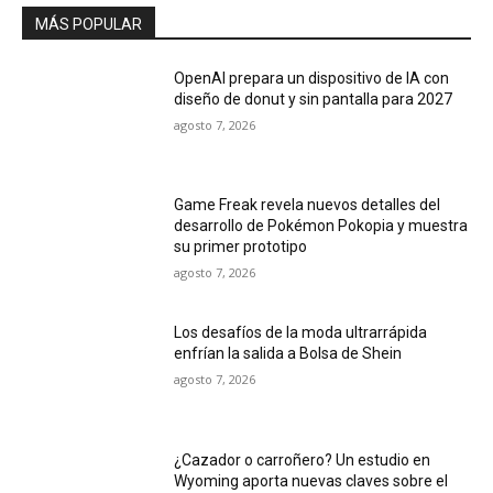
MÁS POPULAR
OpenAI prepara un dispositivo de IA con
diseño de donut y sin pantalla para 2027
agosto 7, 2026
Game Freak revela nuevos detalles del
desarrollo de Pokémon Pokopia y muestra
su primer prototipo
agosto 7, 2026
Los desafíos de la moda ultrarrápida
enfrían la salida a Bolsa de Shein
agosto 7, 2026
¿Cazador o carroñero? Un estudio en
Wyoming aporta nuevas claves sobre el