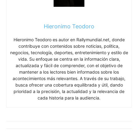
Hieronimo Teodoro
Hieronimo Teodoro es autor en Rallymundial.net, donde
contribuye con contenidos sobre noticias, política,
negocios, tecnología, deportes, entretenimiento y estilo de
vida. Su enfoque se centra en la información clara,
actualizada y fácil de comprender, con el objetivo de
mantener a los lectores bien informados sobre los
acontecimientos más relevantes. A través de su trabajo,
busca ofrecer una cobertura equilibrada y útil, dando
prioridad a la precisión, la actualidad y la relevancia de
cada historia para la audiencia.