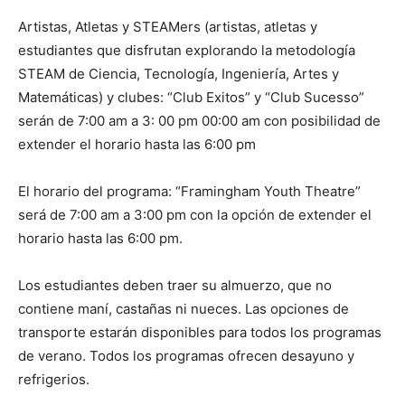
Artistas, Atletas y STEAMers (artistas, atletas y
estudiantes que disfrutan explorando la metodología
STEAM de Ciencia, Tecnología, Ingeniería, Artes y
Matemáticas) y clubes: “Club Exitos” y “Club Sucesso”
serán de 7:00 am a 3: 00 pm 00:00 am con posibilidad de
extender el horario hasta las 6:00 pm
El horario del programa: “Framingham Youth Theatre”
será de 7:00 am a 3:00 pm con la opción de extender el
horario hasta las 6:00 pm.
Los estudiantes deben traer su almuerzo, que no
contiene maní, castañas ni nueces. Las opciones de
transporte estarán disponibles para todos los programas
de verano. Todos los programas ofrecen desayuno y
refrigerios.