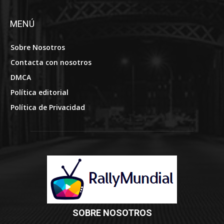
MENÚ
Sobre Nosotros
Contacta con nosotros
DMCA
Política editorial
Política de Privacidad
SOBRE NOSOTROS