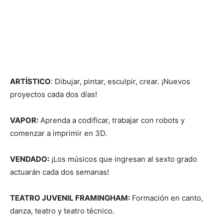
ARTÍSTICO
: Dibujar, pintar, esculpir, crear. ¡Nuevos
proyectos cada dos días!
VAPOR:
Aprenda a codificar, trabajar con robots y
comenzar a imprimir en 3D.
VENDADO:
¡Los músicos que ingresan al sexto grado
actuarán cada dos semanas!
TEATRO JUVENIL FRAMINGHAM:
Formación en canto,
danza, teatro y teatro técnico.