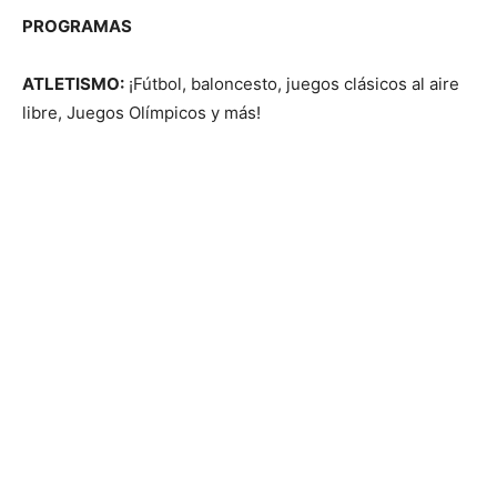
PROGRAMAS
ATLETISMO:
¡Fútbol, ​​baloncesto, juegos clásicos al aire
libre, Juegos Olímpicos y más!