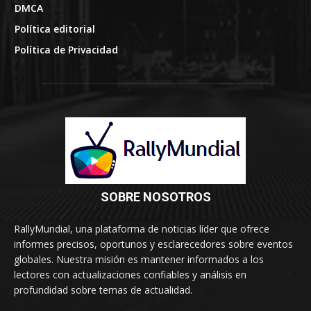
DMCA
Política editorial
Política de Privacidad
SOBRE NOSOTROS
RallyMundial, una plataforma de noticias líder que ofrece
informes precisos, oportunos y esclarecedores sobre eventos
globales. Nuestra misión es mantener informados a los
lectores con actualizaciones confiables y análisis en
profundidad sobre temas de actualidad.