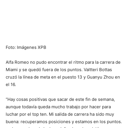
Foto: Imágenes XPB
Alfa Romeo no pudo encontrar el ritmo para la carrera de
Miami y se quedó fuera de los puntos. Valtteri Bottas
cruzó la línea de meta en el puesto 13 y Guanyu Zhou en
el 16.
“Hay cosas positivas que sacar de este fin de semana,
aunque todavía queda mucho trabajo por hacer para
luchar por el top ten. Mi salida de carrera ha sido muy
buena: recuperamos posiciones y estamos en los puntos.