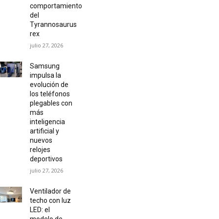
comportamiento
del
Tyrannosaurus
rex
julio 27, 2026
Samsung
impulsa la
evolución de
los teléfonos
plegables con
más
inteligencia
artificial y
nuevos
relojes
deportivos
julio 27, 2026
Ventilador de
techo con luz
LED: el