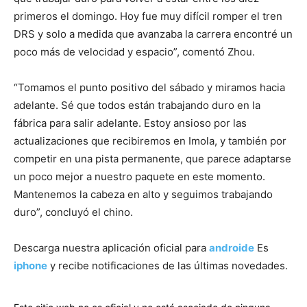
primeros el domingo. Hoy fue muy difícil romper el tren
DRS y solo a medida que avanzaba la carrera encontré un
poco más de velocidad y espacio”, comentó Zhou.
“Tomamos el punto positivo del sábado y miramos hacia
adelante. Sé que todos están trabajando duro en la
fábrica para salir adelante. Estoy ansioso por las
actualizaciones que recibiremos en Imola, y también por
competir en una pista permanente, que parece adaptarse
un poco mejor a nuestro paquete en este momento.
Mantenemos la cabeza en alto y seguimos trabajando
duro”, concluyó el chino.
Descarga nuestra aplicación oficial para
androide
Es
iphone
y recibe notificaciones de las últimas novedades.