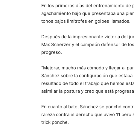
En los primeros días del entrenamiento de 
agachamiento bajo que presentaba una piern
tonos bajos limítrofes en golpes llamados.
Después de la impresionante victoria del ju
Max Scherzer y el campeón defensor de los 
progreso.
“Mejorar, mucho más cómodo y llegar al pun
Sánchez sobre la configuración que estaba 
resultado de todo el trabajo que hemos est
asimilar la postura y creo que está progresa
En cuanto al bate, Sánchez se ponchó contr
rareza contra el derecho que avivó 11 pero s
trick ponche.