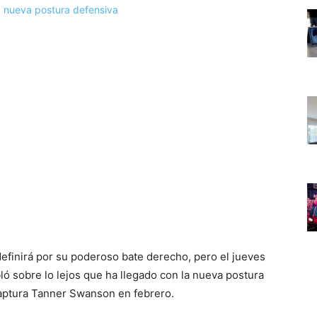
inirá por su poderoso bate derecho, pero el jueves
ló sobre lo lejos que ha llegado con la nueva postura
captura Tanner Swanson en febrero.