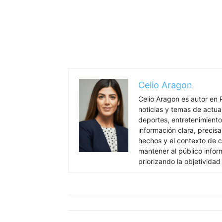
Celio Aragon
Celio Aragon es autor en 
noticias y temas de actua
deportes, entretenimiento 
información clara, precisa
hechos y el contexto de c
mantener al público info
priorizando la objetividad