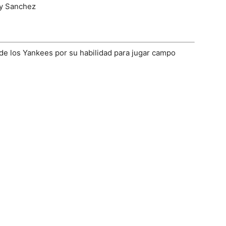
 de los Yankees por su habilidad para jugar campo