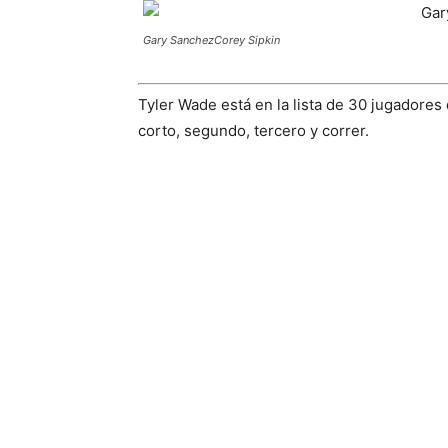
Gary Sanchez
Corey Sipkin
Tyler Wade está en la lista de 30 jugadores
corto, segundo, tercero y correr.