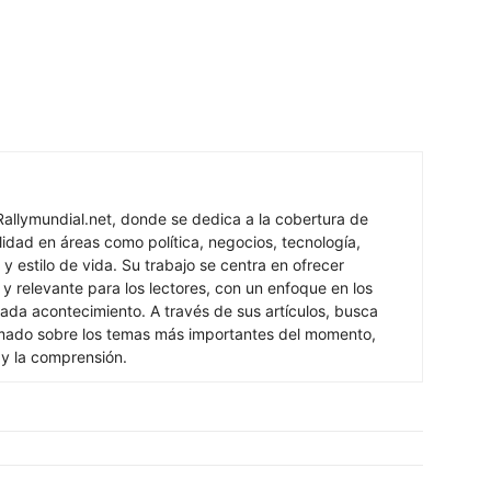
Rallymundial.net, donde se dedica a la cobertura de
lidad en áreas como política, negocios, tecnología,
y estilo de vida. Su trabajo se centra en ofrecer
 y relevante para los lectores, con un enfoque en los
ada acontecimiento. A través de sus artículos, busca
rmado sobre los temas más importantes del momento,
 y la comprensión.