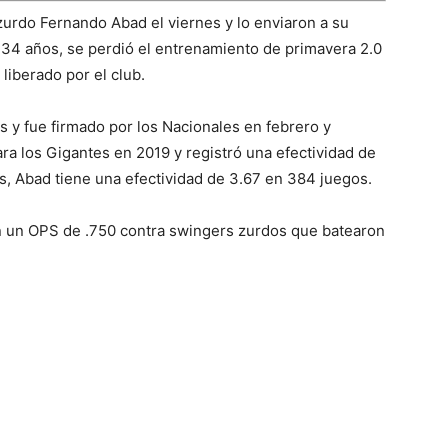
zurdo Fernando Abad el viernes y lo enviaron a su
34 años, se perdió el entrenamiento de primavera 2.0
liberado por el club.
s y fue firmado por los Nacionales en febrero y
para los Gigantes en 2019 y registró una efectividad de
, Abad tiene una efectividad de 3.67 en 384 juegos.
n un OPS de .750 contra swingers zurdos que batearon