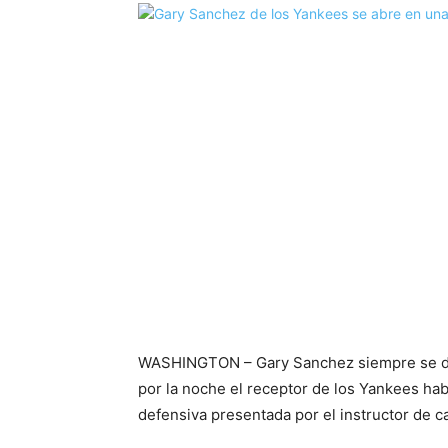
WASHINGTON – Gary Sanchez siempre se def
por la noche el receptor de los Yankees hab
defensiva presentada por el instructor de 