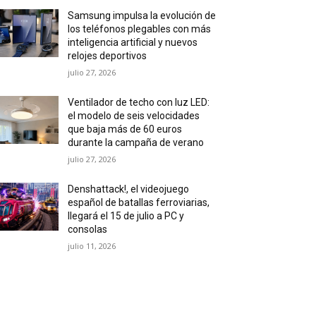
Samsung impulsa la evolución de
los teléfonos plegables con más
inteligencia artificial y nuevos
relojes deportivos
julio 27, 2026
Ventilador de techo con luz LED:
el modelo de seis velocidades
que baja más de 60 euros
durante la campaña de verano
julio 27, 2026
Denshattack!, el videojuego
español de batallas ferroviarias,
llegará el 15 de julio a PC y
consolas
julio 11, 2026