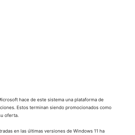
icrosoft hace de este sistema una plataforma de
nciones. Estos terminan siendo promocionados como
u oferta.
radas en las últimas versiones de Windows 11 ha