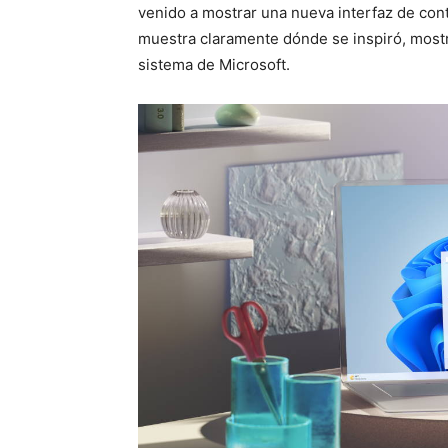
venido a mostrar una nueva interfaz de con
muestra claramente dónde se inspiró, mostr
sistema de Microsoft.