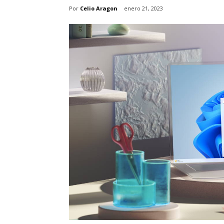
Por
Celio Aragon
enero 21, 2023