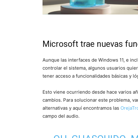
Microsoft trae nuevas fu
Aunque las interfaces de Windows 11, e incl
controlar el sistema, algunos usuarios qui
tener acceso a funcionalidades básicas y ló
Esto viene ocurriendo desde hace varios añ
cambios. Para solucionar este problema, va
alternativas y aquí encontramos las
OrejaTr
campo del audio.