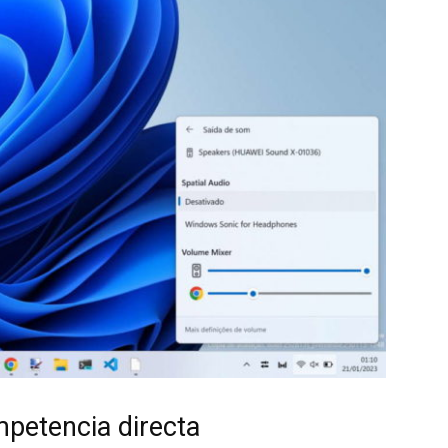
mpetencia directa