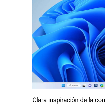
Clara inspiración de la co