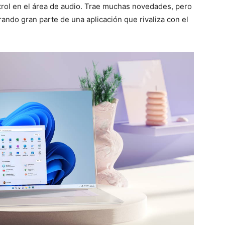
trol en el área de audio. Trae muchas novedades, pero
ando gran parte de una aplicación que rivaliza con el