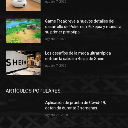
agosto 7, 2026
Game Freak revela nuevos detalles del
desarrollo de Pokémon Pokopia y muestra
su primer prototipo
agosto 7, 2026
Los desafíos de la moda ultrarrápida
enfrían la salida a Bolsa de Shein
agosto 7, 2026
ARTÍCULOS POPULARES
Aplicación de prueba de Covid-19,
detenida durante 3 semanas
agosto 23, 2020