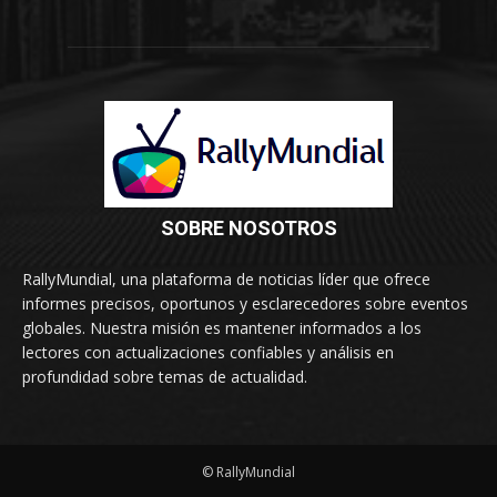
SOBRE NOSOTROS
RallyMundial, una plataforma de noticias líder que ofrece
informes precisos, oportunos y esclarecedores sobre eventos
globales. Nuestra misión es mantener informados a los
lectores con actualizaciones confiables y análisis en
profundidad sobre temas de actualidad.
© RallyMundial