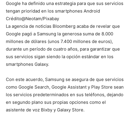
Google ha definido una estrategia para que sus servicios
tengan prioridad en los smartphones Android
Crédito@Neotam/Pixabay
La agencia de noticias Bloomberg acaba de revelar que
Google pagó a Samsung la generosa suma de 8.000
millones de dólares (unos 7.400 millones de euros),
durante un período de cuatro años, para garantizar que
sus servicios sigan siendo la opción estándar en los
smartphones Galaxy.
Con este acuerdo, Samsung se asegura de que servicios
como Google Search, Google Assistant y Play Store sean
los servicios predeterminados en sus teléfonos, dejando
en segundo plano sus propias opciones como el
asistente de voz Bixby y Galaxy Store.