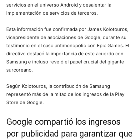
servicios en el universo Android y desalentar la
implementación de servicios de terceros.
Esta información fue confirmada por James Kolotouros,
vicepresidente de asociaciones de Google, durante su
testimonio en el caso antimonopolio con Epic Games. El
directivo destacó la importancia de este acuerdo con
Samsung e incluso reveló el papel crucial del gigante
surcoreano.
Según Kolotouros, la contribución de Samsung
representó más de la mitad de los ingresos de la Play
Store de Google.
Google compartió los ingresos
por publicidad para garantizar que