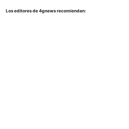
Los editores de 4gnews recomiendan: