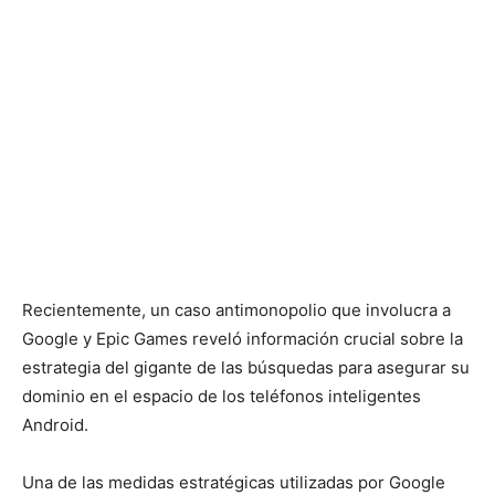
Recientemente, un caso antimonopolio que involucra a
Google y Epic Games reveló información crucial sobre la
estrategia del gigante de las búsquedas para asegurar su
dominio en el espacio de los teléfonos inteligentes
Android.
Una de las medidas estratégicas utilizadas por Google