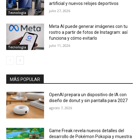
artificial y nuevos relojes deportivos
julio 27, 2026
Tecnología
Meta AI puede generar imágenes con tu
rostro a partir de fotos de Instagram: así
funciona y cómo evitarlo
julio 11, 2026
Tecnología
MÁS POPULAR
OpenAI prepara un dispositivo de IA con
diseño de donut y sin pantalla para 2027
agosto 7, 2026
Game Freak revela nuevos detalles del
desarrollo de Pokémon Pokopia y muestra