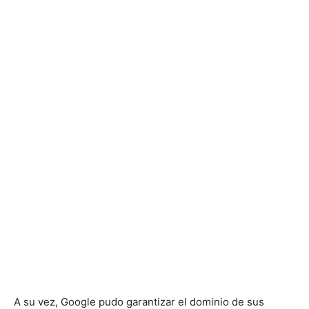
A su vez, Google pudo garantizar el dominio de sus