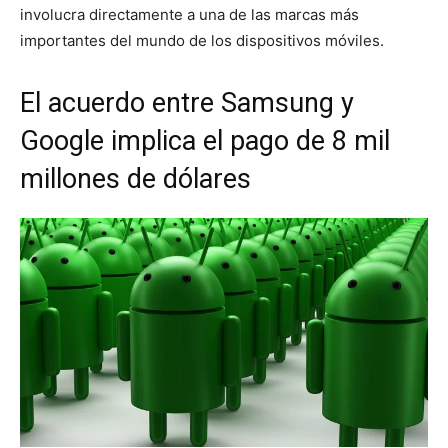
involucra directamente a una de las marcas más
importantes del mundo de los dispositivos móviles.
El acuerdo entre Samsung y
Google implica el pago de 8 mil
millones de dólares