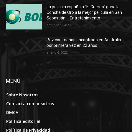
La película española “El Cuerno” gana la
Concha de Oro a la mejor película en San
Sebastián – Entretenimiento
octubre 1, 2023
Pez con manos encontrado en Australia
por primera vez en 22 años
enero 6, 2022
MENÚ
Sobre Nosotros
Contacta con nosotros
DMCA
Política editorial
Política de Privacidad