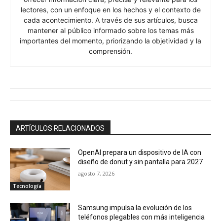
lectores, con un enfoque en los hechos y el contexto de
cada acontecimiento. A través de sus artículos, busca
mantener al público informado sobre los temas más
importantes del momento, priorizando la objetividad y la
comprensión.
ARTÍCULOS RELACIONADOS
OpenAI prepara un dispositivo de IA con
diseño de donut y sin pantalla para 2027
agosto 7, 2026
Tecnología
Samsung impulsa la evolución de los
teléfonos plegables con más inteligencia