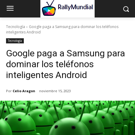
Tecnología
Google paga a Samsung para dominar los teléfonos
inteligentes Android
Tecnología
Google paga a Samsung para
dominar los teléfonos
inteligentes Android
Por
Celio Aragon
noviembre 15, 2023