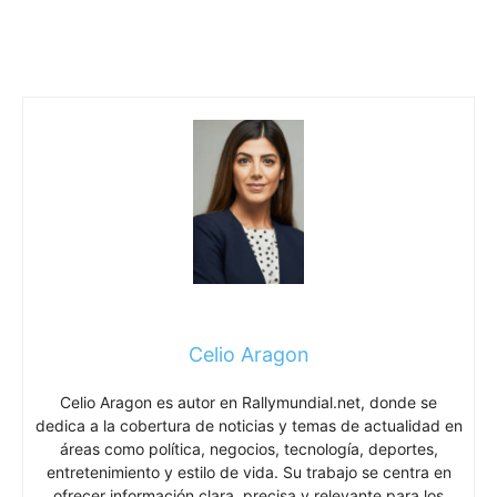
Celio Aragon
Celio Aragon es autor en Rallymundial.net, donde se
dedica a la cobertura de noticias y temas de actualidad en
áreas como política, negocios, tecnología, deportes,
entretenimiento y estilo de vida. Su trabajo se centra en
ofrecer información clara, precisa y relevante para los