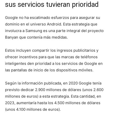
sus servicios tuvieran prioridad
Google no ha escatimado esfuerzos para asegurar su
dominio en el universo Android. Esta estrategia que
involucra a Samsung es una parte integral del proyecto
Banyan que contenía más medidas.
Estos incluyen compartir los ingresos publicitarios y
ofrecer incentivos para que las marcas de teléfonos
inteligentes den prioridad a los servicios de Google en
las pantallas de inicio de los dispositivos móviles.
Según la información publicada, en 2020 Google tenía
previsto dedicar 2.900 millones de dólares (unos 2.600
millones de euros) a esta estrategia. Esta cantidad, en
2023, aumentaría hasta los 4.500 millones de dólares
(unos 4.100 millones de euros).