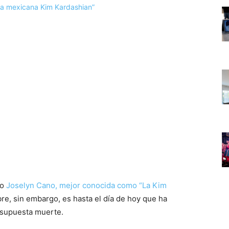
lo
Joselyn Cano, mejor conocida como “La Kim
re, sin embargo, es hasta el día de hoy que ha
 supuesta muerte.