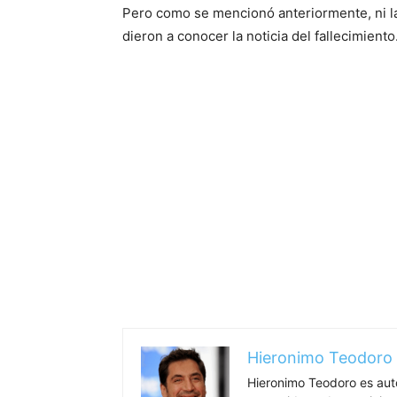
Pero como se mencionó anteriormente, ni la 
dieron a conocer la noticia del fallecimiento
Hieronimo Teodoro
Hieronimo Teodoro es aut