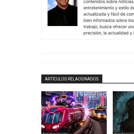
contenidos sobre noticias,
entretenimiento y estilo d
actualizada y fácil de co
bien informados sobre los
trabajo, busca ofrecer una
precisión, la actualidad y
ARTÍCULOS RELACIONADOS