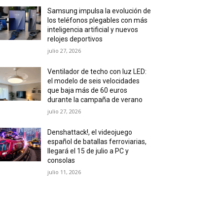
Samsung impulsa la evolución de
los teléfonos plegables con más
inteligencia artificial y nuevos
relojes deportivos
julio 27, 2026
Ventilador de techo con luz LED:
el modelo de seis velocidades
que baja más de 60 euros
durante la campaña de verano
julio 27, 2026
Denshattack!, el videojuego
español de batallas ferroviarias,
llegará el 15 de julio a PC y
consolas
julio 11, 2026