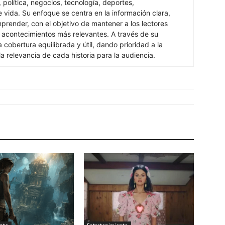
 política, negocios, tecnología, deportes,
e vida. Su enfoque se centra en la información clara,
mprender, con el objetivo de mantener a los lectores
 acontecimientos más relevantes. A través de su
 cobertura equilibrada y útil, dando prioridad a la
 la relevancia de cada historia para la audiencia.