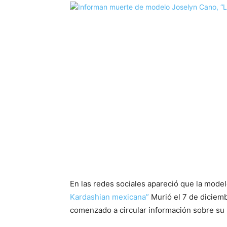
En las redes sociales apareció que la mode
Kardashian mexicana”
Murió el 7 de diciemb
comenzado a circular información sobre su