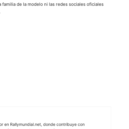
familia de la modelo ni las redes sociales oficiales
.
or en Rallymundial.net, donde contribuye con