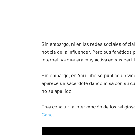
Sin embargo, ni en las redes sociales oficia
noticia de la influencer. Pero sus fanático
Internet, ya que era muy activa en sus perfi
Sin embargo, en YouTube se publicó un vide
aparece un sacerdote dando misa con su c
no su apellido.
Tras concluir la intervención de los religio
Cano.